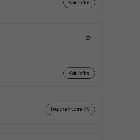
Voir l’offre
Voir l’offre
Déposez votre CV