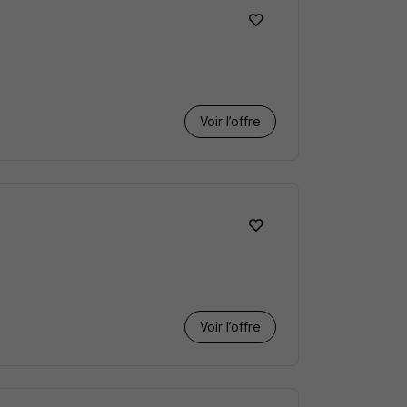
Voir l’offre
Voir l’offre