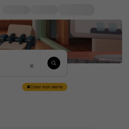
Créer mon alerte