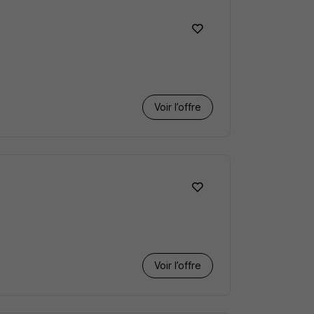
Voir l’offre
Voir l’offre