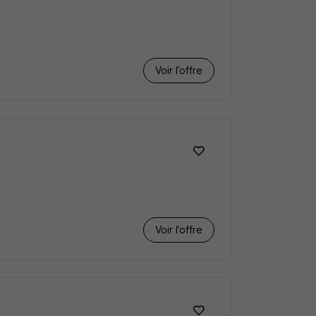
Voir l’offre
Voir l’offre