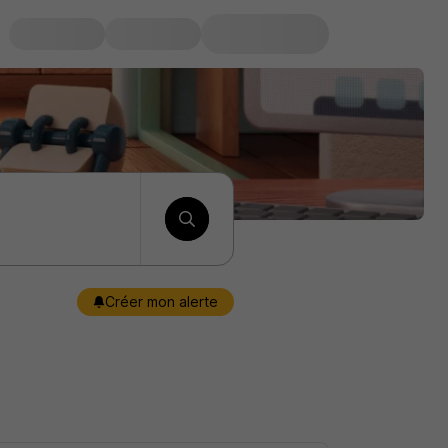
Créer mon alerte