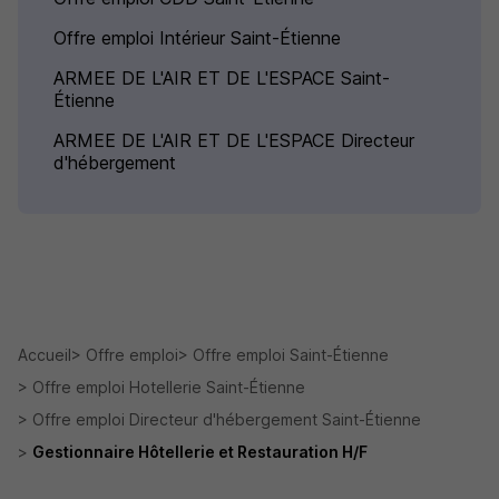
Offre emploi Intérieur Saint-Étienne
ARMEE DE L'AIR ET DE L'ESPACE Saint-
Étienne
ARMEE DE L'AIR ET DE L'ESPACE Directeur
d'hébergement
Accueil
Offre emploi
Offre emploi Saint-Étienne
Offre emploi Hotellerie Saint-Étienne
Offre emploi Directeur d'hébergement Saint-Étienne
Gestionnaire Hôtellerie et Restauration H/F