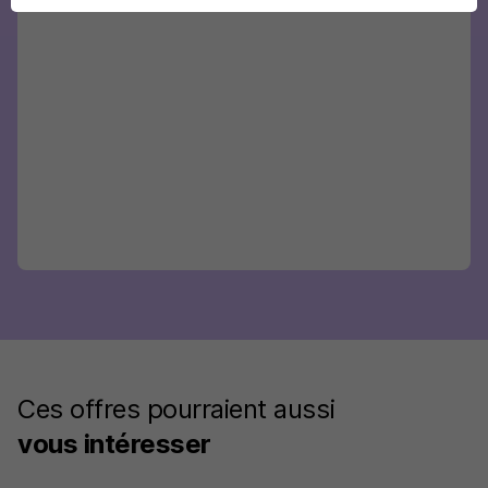
Ces offres pourraient aussi
vous intéresser