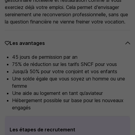
gestionnaire hôtellerie et restauration comme si vous
exerciez déjà votre emploi. Cela permet d'envisager
sereinement une reconversion professionnelle, sans que
la question financière ne vienne freiner votre vocation.
Les avantages
45 jours de permission par an
75% de réduction sur les tarifs SNCF pour vous
Jusqu’à 50% pour votre conjoint et vos enfants
Une solde égale que vous soyez un homme ou une
femme
Une aide au logement en tant qu’aviateur
Hébergement possible sur base pour les nouveaux
engagés
Les étapes de recrutement