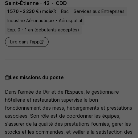
Saint-Étienne - 42
CDD
1 570 - 2 230 € / mois
Bac
Services aux Entreprises
Industrie Aéronautique • Aérospatial
Exp. 0 - 1 an (débutants acceptés)
Lire dans l'app
Les missions du poste
Dans l'armée de l'Air et de l'Espace, le gestionnaire
hôtellerie et restauration supervise le bon
fonctionnement des mess, hébergements et prestations
associées. Son rôle est de coordonner les équipes,
s'assurer de la qualité des prestations fournies, gérer les
stocks et les commandes, et veiller à la satisfaction des