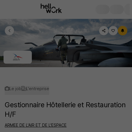
Le job
L'entreprise
Gestionnaire Hôtellerie et Restauration
H/F
ARMEE DE L'AIR ET DE L'ESPACE