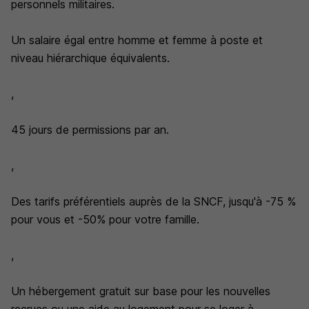
personnels militaires.
Un salaire égal entre homme et femme à poste et
niveau hiérarchique équivalents.
,
45 jours de permissions par an.
,
Des tarifs préférentiels auprès de la SNCF, jusqu'à -75 %
pour vous et -50% pour votre famille.
,
Un hébergement gratuit sur base pour les nouvelles