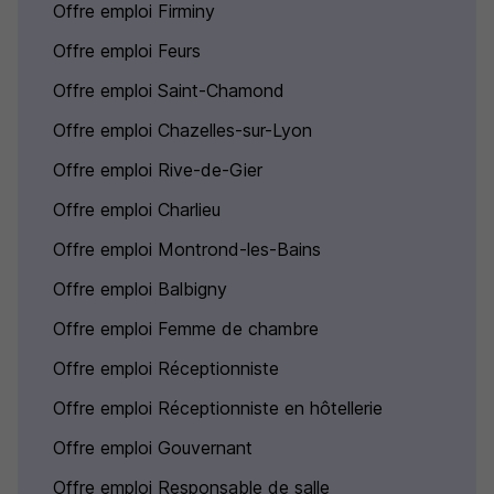
Offre emploi Firminy
Offre emploi Feurs
Offre emploi Saint-Chamond
Offre emploi Chazelles-sur-Lyon
Offre emploi Rive-de-Gier
Offre emploi Charlieu
Offre emploi Montrond-les-Bains
Offre emploi Balbigny
Offre emploi Femme de chambre
Offre emploi Réceptionniste
Offre emploi Réceptionniste en hôtellerie
Offre emploi Gouvernant
Offre emploi Responsable de salle