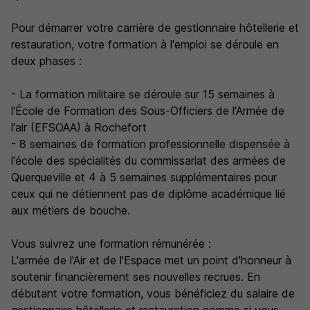
Pour démarrer votre carrière de gestionnaire hôtellerie et
restauration, votre formation à l'emploi se déroule en
deux phases :
- La formation militaire se déroule sur 15 semaines à
l'École de Formation des Sous-Officiers de l'Armée de
l'air (EFSOAA) à Rochefort
- 8 semaines de formation professionnelle dispensée à
l'école des spécialités du commissariat des armées de
Querqueville et 4 à 5 semaines supplémentaires pour
ceux qui ne détiennent pas de diplôme académique lié
aux métiers de bouche.
Vous suivrez une formation rémunérée :
L'armée de l'Air et de l'Espace met un point d'honneur à
soutenir financièrement ses nouvelles recrues. En
débutant votre formation, vous bénéficiez du salaire de