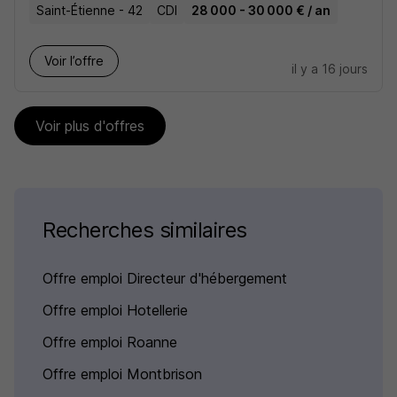
Saint-Étienne - 42
CDI
28 000 - 30 000 € / an
Voir l’offre
il y a 16 jours
Voir plus d'offres
Recherches similaires
Offre emploi Directeur d'hébergement
Offre emploi Hotellerie
Offre emploi Roanne
Offre emploi Montbrison