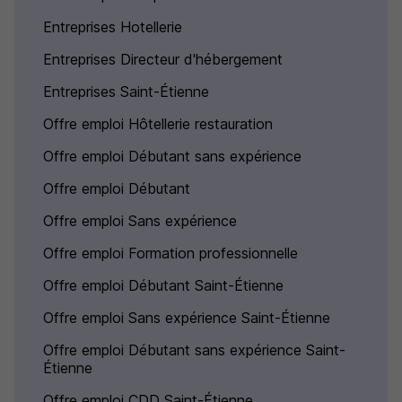
Entreprises Hotellerie
Entreprises Directeur d'hébergement
Entreprises Saint-Étienne
Offre emploi Hôtellerie restauration
Offre emploi Débutant sans expérience
Offre emploi Débutant
Offre emploi Sans expérience
Offre emploi Formation professionnelle
Offre emploi Débutant Saint-Étienne
Offre emploi Sans expérience Saint-Étienne
Offre emploi Débutant sans expérience Saint-
Étienne
Offre emploi CDD Saint-Étienne