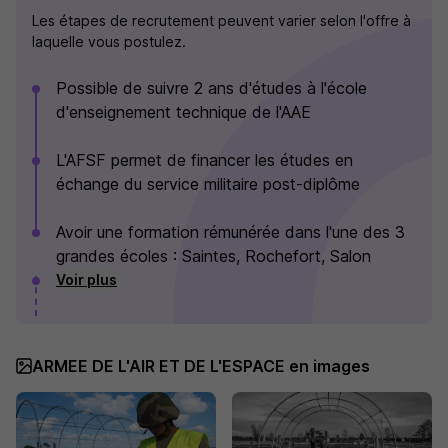
Les étapes de recrutement peuvent varier selon l'offre à
laquelle vous postulez.
Possible de suivre 2 ans d'études à l'école
d'enseignement technique de l'AAE
L'AFSF permet de financer les études en
échange du service militaire post-diplôme
Avoir une formation rémunérée dans l'une des 3
grandes écoles : Saintes, Rochefort, Salon
Voir plus
ARMEE DE L'AIR ET DE L'ESPACE en images