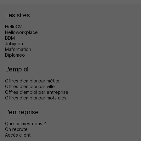
Les sites
HelloCV
Helloworkplace
BDM
Jobijoba
Maformation
Diplomeo
L'emploi
Offres d'emploi par métier
Offres d'emploi par ville
Offres d'emploi par entreprise
Offres d'emploi par mots clés
L'entreprise
Qui sommes-nous ?
On recrute
Accès client