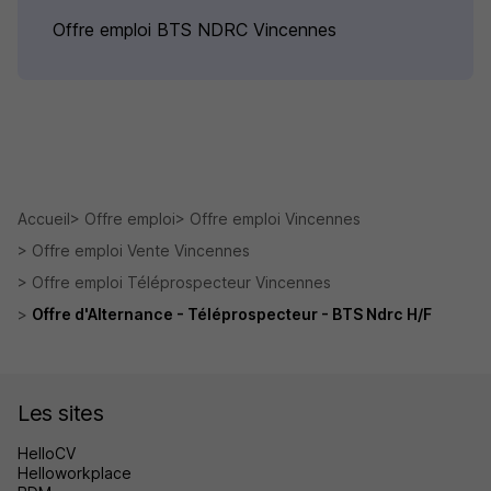
Offre emploi BTS NDRC Vincennes
Accueil
Offre emploi
Offre emploi Vincennes
Offre emploi Vente Vincennes
Offre emploi Téléprospecteur Vincennes
Offre d'Alternance - Téléprospecteur - BTS Ndrc H/F
Les sites
HelloCV
Helloworkplace