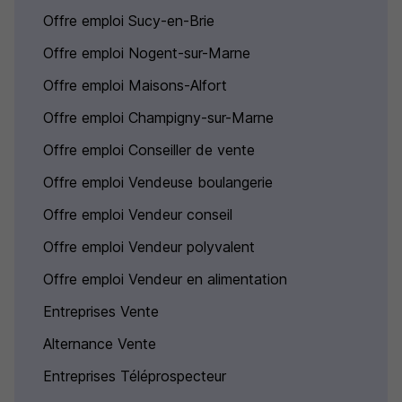
Offre emploi Sucy-en-Brie
Offre emploi Nogent-sur-Marne
Offre emploi Maisons-Alfort
Offre emploi Champigny-sur-Marne
Offre emploi Conseiller de vente
Offre emploi Vendeuse boulangerie
Offre emploi Vendeur conseil
Offre emploi Vendeur polyvalent
Offre emploi Vendeur en alimentation
Entreprises Vente
Alternance Vente
Entreprises Téléprospecteur