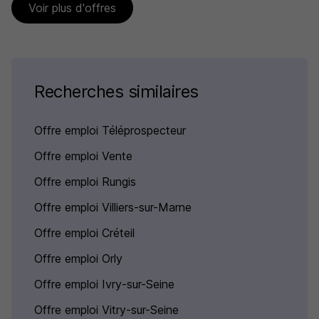
Voir plus d'offres
Recherches similaires
Offre emploi Téléprospecteur
Offre emploi Vente
Offre emploi Rungis
Offre emploi Villiers-sur-Marne
Offre emploi Créteil
Offre emploi Orly
Offre emploi Ivry-sur-Seine
Offre emploi Vitry-sur-Seine