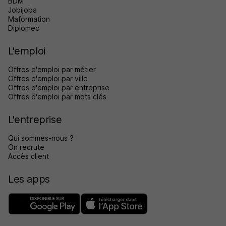
BDM
Jobijoba
Maformation
Diplomeo
L'emploi
Offres d'emploi par métier
Offres d'emploi par ville
Offres d'emploi par entreprise
Offres d'emploi par mots clés
L'entreprise
Qui sommes-nous ?
On recrute
Accès client
Les apps