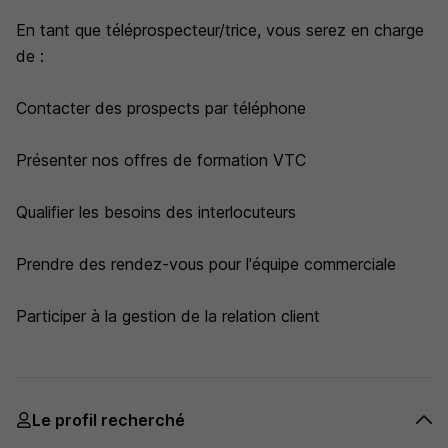
En tant que téléprospecteur/trice, vous serez en charge
de :
Contacter des prospects par téléphone
Présenter nos offres de formation VTC
Qualifier les besoins des interlocuteurs
Prendre des rendez-vous pour l'équipe commerciale
Participer à la gestion de la relation client
Le profil recherché