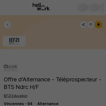
Le job
Offre d'Alternance - Téléprospecteur -
BTS Ndrc H/F
IEF2I Education
Vincennes - 94
Alternance