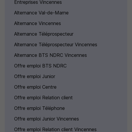
Entreprises Vincennes
Alternance Val-de-Marne
Alternance Vincennes
Alternance Téléprospecteur
Alternance Téléprospecteur Vincennes
Alternance BTS NDRC Vincennes
Offre emploi BTS NDRC
Offre emploi Junior
Offre emploi Centre
Offre emploi Relation client
Offre emploi Téléphone
Offre emploi Junior Vincennes
Offre emploi Relation client Vincennes