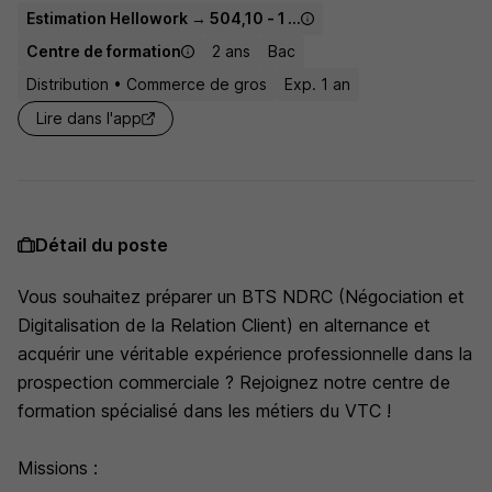
Estimation Hellowork → 504,10 - 1 867,02 € / mois
Centre de formation
2 ans
Bac
Distribution • Commerce de gros
Exp. 1 an
Lire dans l'app
Détail du poste
Vous souhaitez préparer un BTS NDRC (Négociation et
Digitalisation de la Relation Client) en alternance et
acquérir une véritable expérience professionnelle dans la
prospection commerciale ? Rejoignez notre centre de
formation spécialisé dans les métiers du VTC !
Missions :