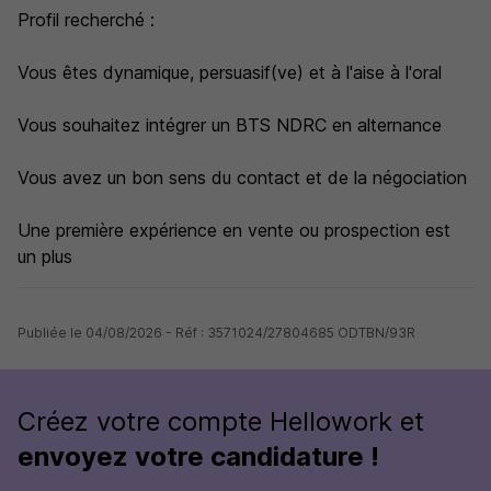
Profil recherché :
Vous êtes dynamique, persuasif(ve) et à l'aise à l'oral
Vous souhaitez intégrer un BTS NDRC en alternance
Vous avez un bon sens du contact et de la négociation
Une première expérience en vente ou prospection est
un plus
Publiée le 04/08/2026 - Réf : 3571024/27804685 ODTBN/93R
Créez votre compte Hellowork et
envoyez votre candidature !