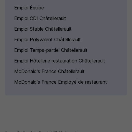
Emploi Équipe
Emploi CDI Châtellerault
Emploi Stable Châtellerault
Emploi Polyvalent Châtellerault
Emploi Temps-partiel Châtellerault
Emploi Hôtellerie restauration Châtellerault
McDonald's France Châtellerault
McDonald's France Employé de restaurant