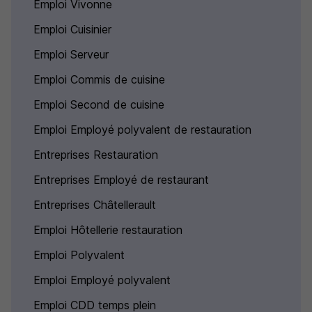
Emploi Vivonne
Emploi Cuisinier
Emploi Serveur
Emploi Commis de cuisine
Emploi Second de cuisine
Emploi Employé polyvalent de restauration
Entreprises Restauration
Entreprises Employé de restaurant
Entreprises Châtellerault
Emploi Hôtellerie restauration
Emploi Polyvalent
Emploi Employé polyvalent
Emploi CDD temps plein