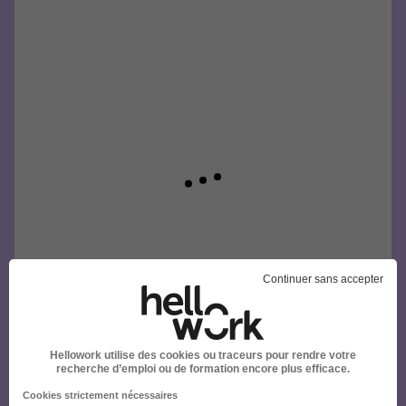
Continuer sans accepter
Hellowork utilise des cookies ou traceurs pour rendre votre
recherche d’emploi ou de formation encore plus efficace.
Cookies strictement nécessaires