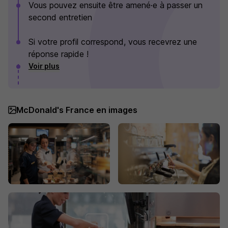
Vous pouvez ensuite être amené·e à passer un
second entretien
Si votre profil correspond, vous recevrez une
réponse rapide !
Voir plus
McDonald's France en images