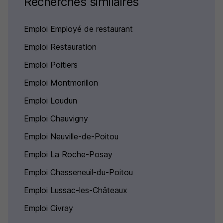
Recherches similaires
Emploi Employé de restaurant
Emploi Restauration
Emploi Poitiers
Emploi Montmorillon
Emploi Loudun
Emploi Chauvigny
Emploi Neuville-de-Poitou
Emploi La Roche-Posay
Emploi Chasseneuil-du-Poitou
Emploi Lussac-les-Châteaux
Emploi Civray