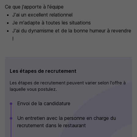
Ce que j'apporte à l'équipe
J'ai un excellent relationnel
Je m'adapte à toutes les situations
J'ai du dynamisme et de la bonne humeur à revendre
!
Les étapes de recrutement
Les étapes de recrutement peuvent varier selon l'offre à
laquelle vous postulez.
Envoi de la candidature
Un entretien avec la personne en charge du
recrutement dans le restaurant