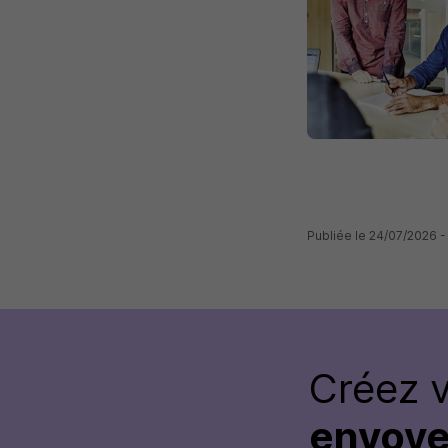
Publiée le 24/07/2026 -
Créez 
envoye