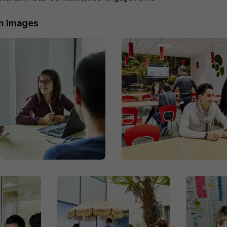
en images