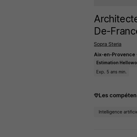
Architecte
De-Franc
Sopra Steria
Aix-en-Provence 
Estimation Hellowo
Exp. 5 ans min.
Les compétenc
Intelligence artifici