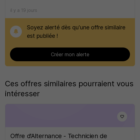
il y a 19 jours
Soyez alerté dès qu'une offre similaire
est publiée !
Créer mon alerte
Ces offres similaires pourraient vous
intéresser
Offre d'Alternance - Technicien de