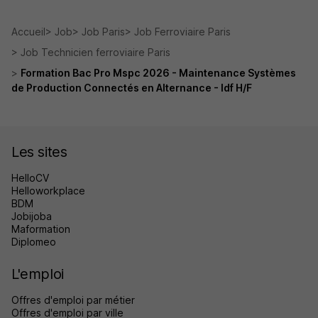
Accueil
Job
Job Paris
Job Ferroviaire Paris
Job Technicien ferroviaire Paris
Formation Bac Pro Mspc 2026 - Maintenance Systèmes
de Production Connectés en Alternance - Idf H/F
Les sites
HelloCV
Helloworkplace
BDM
Jobijoba
Maformation
Diplomeo
L'emploi
Offres d'emploi par métier
Offres d'emploi par ville