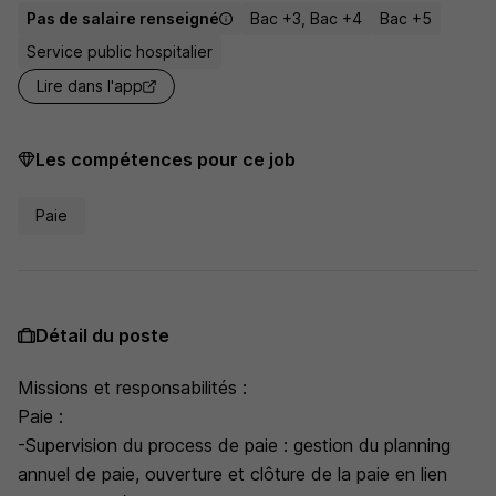
Pas de salaire renseigné
Bac +3, Bac +4
Bac +5
Service public hospitalier
Lire dans l'app
Les compétences pour ce job
Paie
Détail du poste
Missions et responsabilités :
Paie :
-Supervision du process de paie : gestion du planning
annuel de paie, ouverture et clôture de la paie en lien