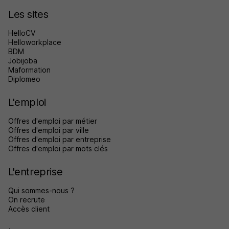
Les sites
HelloCV
Helloworkplace
BDM
Jobijoba
Maformation
Diplomeo
L'emploi
Offres d'emploi par métier
Offres d'emploi par ville
Offres d'emploi par entreprise
Offres d'emploi par mots clés
L'entreprise
Qui sommes-nous ?
On recrute
Accès client