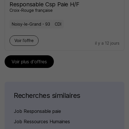
Responsable Csp Paie H/F
Croix-Rouge française
Noisy-le-Grand - 93
CDI
Voir l’offre
il y a 12 jours
Voir plus d'offres
Recherches similaires
Job Responsable paie
Job Ressources Humaines