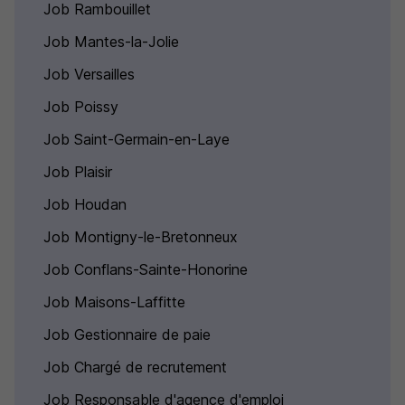
Job Rambouillet
Job Mantes-la-Jolie
Job Versailles
Job Poissy
Job Saint-Germain-en-Laye
Job Plaisir
Job Houdan
Job Montigny-le-Bretonneux
Job Conflans-Sainte-Honorine
Job Maisons-Laffitte
Job Gestionnaire de paie
Job Chargé de recrutement
Job Responsable d'agence d'emploi