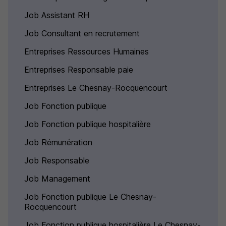
Job Assistant RH
Job Consultant en recrutement
Entreprises Ressources Humaines
Entreprises Responsable paie
Entreprises Le Chesnay-Rocquencourt
Job Fonction publique
Job Fonction publique hospitalière
Job Rémunération
Job Responsable
Job Management
Job Fonction publique Le Chesnay-
Rocquencourt
Job Fonction publique hospitalière Le Chesnay-