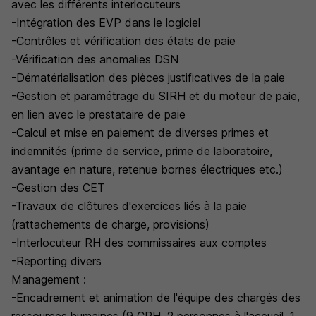
avec les différents interlocuteurs
-Intégration des EVP dans le logiciel
-Contrôles et vérification des états de paie
-Vérification des anomalies DSN
-Dématérialisation des pièces justificatives de la paie
-Gestion et paramétrage du SIRH et du moteur de paie,
en lien avec le prestataire de paie
-Calcul et mise en paiement de diverses primes et
indemnités (prime de service, prime de laboratoire,
avantage en nature, retenue bornes électriques etc.)
-Gestion des CET
-Travaux de clôtures d'exercices liés à la paie
(rattachements de charge, provisions)
-Interlocuteur RH des commissaires aux comptes
-Reporting divers
Management :
-Encadrement et animation de l'équipe des chargés des