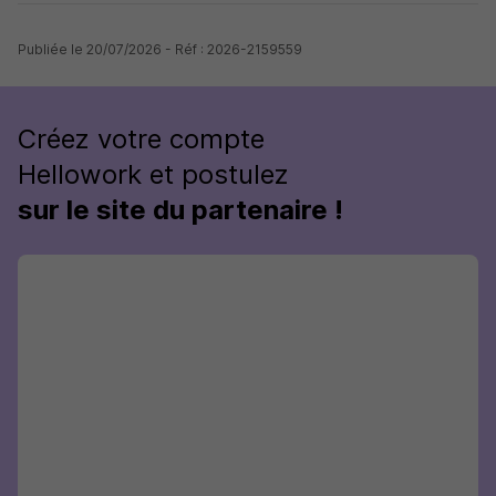
Publiée le 20/07/2026 - Réf : 2026-2159559
Créez votre compte
Hellowork et postulez
sur le site du partenaire !