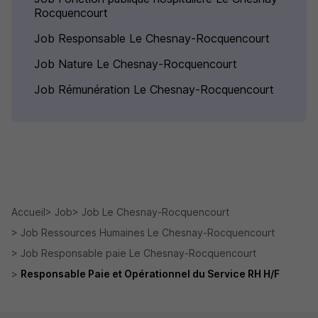
Rocquencourt
Job Responsable Le Chesnay-Rocquencourt
Job Nature Le Chesnay-Rocquencourt
Job Rémunération Le Chesnay-Rocquencourt
Accueil
Job
Job Le Chesnay-Rocquencourt
Job Ressources Humaines Le Chesnay-Rocquencourt
Job Responsable paie Le Chesnay-Rocquencourt
Responsable Paie et Opérationnel du Service RH H/F