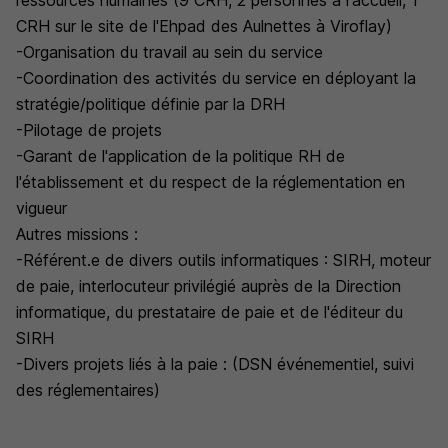
ressources humaines (9 CRH, 2 personnes à l'accueil, 1
CRH sur le site de l'Ehpad des Aulnettes à Viroflay)
-Organisation du travail au sein du service
-Coordination des activités du service en déployant la
stratégie/politique définie par la DRH
-Pilotage de projets
-Garant de l'application de la politique RH de
l'établissement et du respect de la réglementation en
vigueur
Autres missions :
-Référent.e de divers outils informatiques : SIRH, moteur
de paie, interlocuteur privilégié auprès de la Direction
informatique, du prestataire de paie et de l'éditeur du
SIRH
-Divers projets liés à la paie : (DSN événementiel, suivi
des réglementaires)