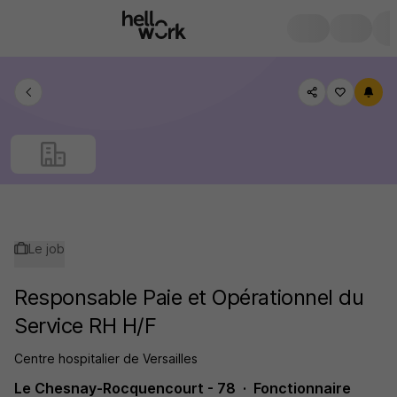
Le job
Responsable Paie et Opérationnel du
Service RH H/F
Centre hospitalier de Versailles
Le Chesnay-Rocquencourt - 78
Fonctionnaire