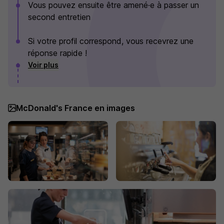
Vous pouvez ensuite être amené·e à passer un
second entretien
Si votre profil correspond, vous recevrez une
réponse rapide !
Voir plus
McDonald's France en images