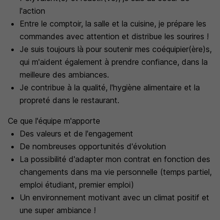
l'action
Entre le comptoir, la salle et la cuisine, je prépare les
commandes avec attention et distribue les sourires !
Je suis toujours là pour soutenir mes coéquipier(ère)s,
qui m'aident également à prendre confiance, dans la
meilleure des ambiances.
Je contribue à la qualité, l'hygiène alimentaire et la
propreté dans le restaurant.
Ce que l'équipe m'apporte
Des valeurs et de l'engagement
De nombreuses opportunités d'évolution
La possibilité d'adapter mon contrat en fonction des
changements dans ma vie personnelle (temps partiel,
emploi étudiant, premier emploi)
Un environnement motivant avec un climat positif et
une super ambiance !