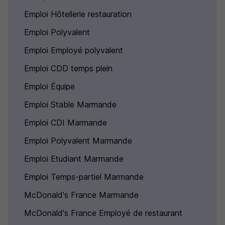
Emploi Hôtellerie restauration
Emploi Polyvalent
Emploi Employé polyvalent
Emploi CDD temps plein
Emploi Équipe
Emploi Stable Marmande
Emploi CDI Marmande
Emploi Polyvalent Marmande
Emploi Etudiant Marmande
Emploi Temps-partiel Marmande
McDonald's France Marmande
McDonald's France Employé de restaurant