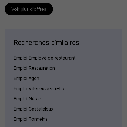
Voir plus d'offres
Recherches similaires
Emploi Employé de restaurant
Emploi Restauration
Emploi Agen
Emploi Villeneuve-sur-Lot
Emploi Nérac
Emploi Casteljaloux
Emploi Tonneins