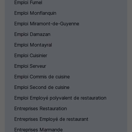
Emploi Fumel
Emploi Monflanquin
Emploi Miramont-de-Guyenne
Emploi Damazan
Emploi Montayral
Emploi Cuisinier
Emploi Serveur
Emploi Commis de cuisine
Emploi Second de cuisine
Emploi Employé polyvalent de restauration
Entreprises Restauration
Entreprises Employé de restaurant
Entreprises Marmande