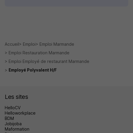
Accueil
Emploi
Emploi Marmande
Emploi Restauration Marmande
Emploi Employé de restaurant Marmande
Employé Polyvalent H/F
Les sites
HelloCV
Helloworkplace
BDM
Jobijoba
Maformation