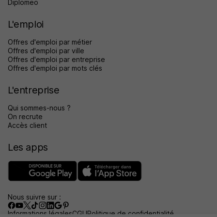
Diplomeo
L'emploi
Offres d'emploi par métier
Offres d'emploi par ville
Offres d'emploi par entreprise
Offres d'emploi par mots clés
L'entreprise
Qui sommes-nous ?
On recrute
Accès client
Les apps
Nous suivre sur :
Informations légales
CGU
Politique de confidentialité