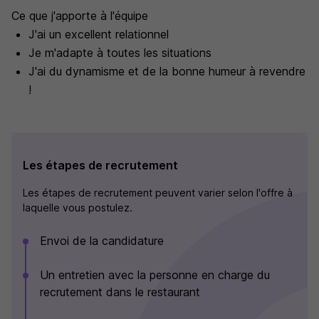
Ce que j'apporte à l'équipe
J'ai un excellent relationnel
Je m'adapte à toutes les situations
J'ai du dynamisme et de la bonne humeur à revendre
!
Les étapes de recrutement
Les étapes de recrutement peuvent varier selon l'offre à
laquelle vous postulez.
Envoi de la candidature
Un entretien avec la personne en charge du
recrutement dans le restaurant