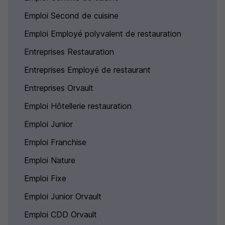
Emploi Second de cuisine
Emploi Employé polyvalent de restauration
Entreprises Restauration
Entreprises Employé de restaurant
Entreprises Orvault
Emploi Hôtellerie restauration
Emploi Junior
Emploi Franchise
Emploi Nature
Emploi Fixe
Emploi Junior Orvault
Emploi CDD Orvault