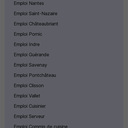
Emploi Nantes
Emploi Saint-Nazaire
Emploi Châteaubriant
Emploi Pornic
Emploi Indre
Emploi Guérande
Emploi Savenay
Emploi Pontchâteau
Emploi Clisson
Emploi Vallet
Emploi Cuisinier
Emploi Serveur
Emploi Commis de cuisine