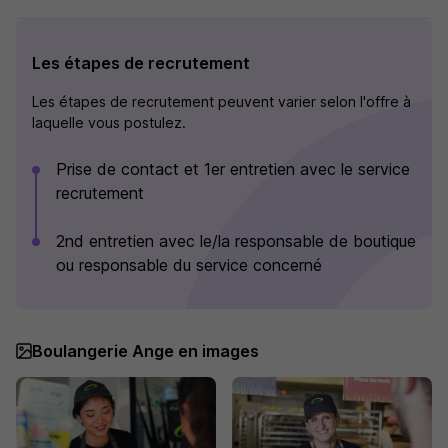
Les étapes de recrutement
Les étapes de recrutement peuvent varier selon l'offre à
laquelle vous postulez.
Prise de contact et 1er entretien avec le service
recrutement
2nd entretien avec le/la responsable de boutique
ou responsable du service concerné
Boulangerie Ange en images