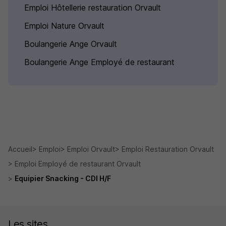
Emploi Hôtellerie restauration Orvault
Emploi Nature Orvault
Boulangerie Ange Orvault
Boulangerie Ange Employé de restaurant
Accueil
Emploi
Emploi Orvault
Emploi Restauration Orvault
Emploi Employé de restaurant Orvault
Equipier Snacking - CDI H/F
Les sites