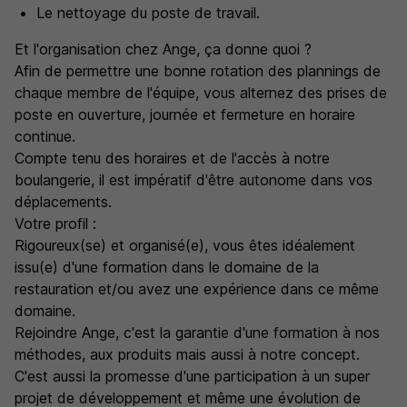
Le nettoyage du poste de travail.
Et l'organisation chez Ange, ça donne quoi ?
Afin de permettre une bonne rotation des plannings de
chaque membre de l'équipe, vous alternez des prises de
poste en ouverture, journée et fermeture en horaire
continue.
Compte tenu des horaires et de l'accès à notre
boulangerie, il est impératif d'être autonome dans vos
déplacements.
Votre profil :
Rigoureux(se) et organisé(e), vous êtes idéalement
issu(e) d'une formation dans le domaine de la
restauration et/ou avez une expérience dans ce même
domaine.
Rejoindre Ange, c'est la garantie d'une formation à nos
méthodes, aux produits mais aussi à notre concept.
C'est aussi la promesse d'une participation à un super
projet de développement et même une évolution de