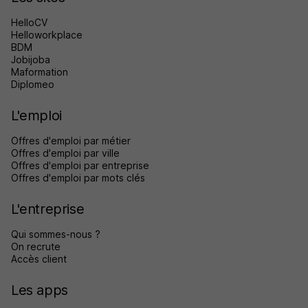
HelloCV
Helloworkplace
BDM
Jobijoba
Maformation
Diplomeo
L'emploi
Offres d'emploi par métier
Offres d'emploi par ville
Offres d'emploi par entreprise
Offres d'emploi par mots clés
L'entreprise
Qui sommes-nous ?
On recrute
Accès client
Les apps