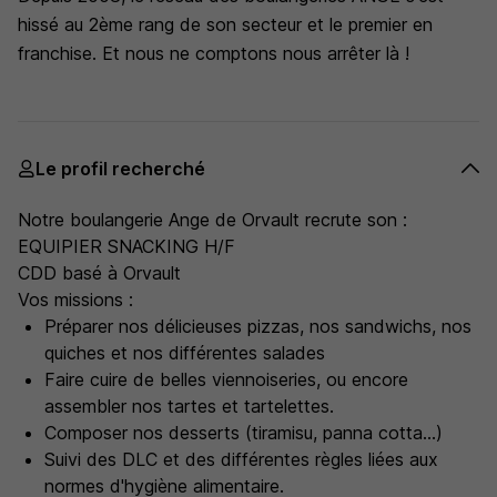
hissé au 2ème rang de son secteur et le premier en
franchise. Et nous ne comptons nous arrêter là !
Le profil recherché
Notre boulangerie Ange de Orvault recrute son :
EQUIPIER SNACKING H/F
CDD basé à Orvault
Vos missions :
Préparer nos délicieuses pizzas, nos sandwichs, nos
quiches et nos différentes salades
Faire cuire de belles viennoiseries, ou encore
assembler nos tartes et tartelettes.
Composer nos desserts (tiramisu, panna cotta...)
Suivi des DLC et des différentes règles liées aux
normes d'hygiène alimentaire.