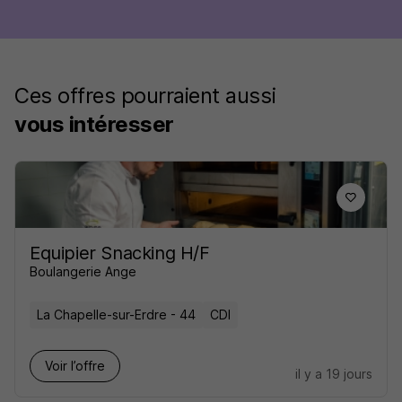
Ces offres pourraient aussi
vous intéresser
Equipier Snacking H/F
Boulangerie Ange
La Chapelle-sur-Erdre - 44
CDI
Voir l’offre
il y a 19 jours