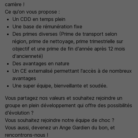
carrière !
Ce qu'on vous propose :
Un CDD en temps plein
Une base de rémunération fixe
Des primes diverses (Prime de transport selon
région, prime de nettoyage, prime trimestrielle sur
objectif et une prime de fin d'année après 12 mois
d'ancienneté)
Des avantages en nature
Un CE externalisé permettant l'accès à de nombreux
avantages
Une super équipe, bienveillante et soudée.
Vous partagez nos valeurs et souhaitez rejoindre un
groupe en plein développement qui offre des possibilités
d'évolution ?
Vous souhaitez rejoindre notre équipe de choc ?
Vous aussi, devenez un Ange Gardien du bon, et
rencontrons-nous !