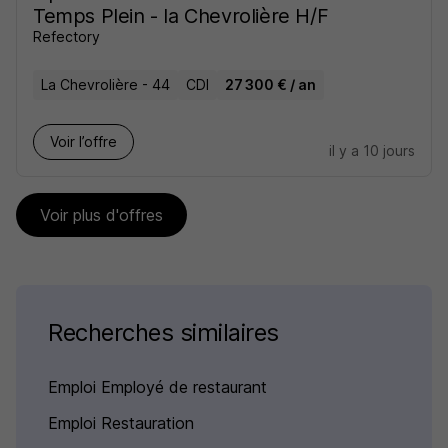
Temps Plein - la Chevrolière H/F
Refectory
La Chevrolière - 44
CDI
27 300 € / an
Voir l’offre
il y a 10 jours
Voir plus d'offres
Recherches similaires
Emploi Employé de restaurant
Emploi Restauration