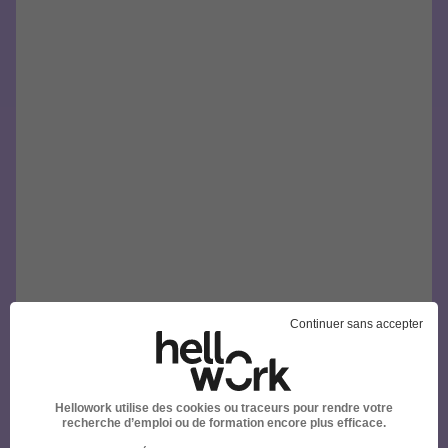
Continuer sans accepter
Hellowork utilise des cookies ou traceurs pour rendre votre
recherche d’emploi ou de formation encore plus efficace.