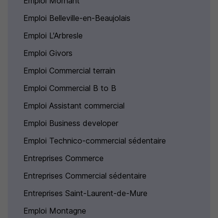
Emploi Mornant
Emploi Belleville-en-Beaujolais
Emploi L'Arbresle
Emploi Givors
Emploi Commercial terrain
Emploi Commercial B to B
Emploi Assistant commercial
Emploi Business developer
Emploi Technico-commercial sédentaire
Entreprises Commerce
Entreprises Commercial sédentaire
Entreprises Saint-Laurent-de-Mure
Emploi Montagne