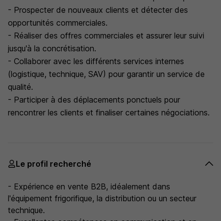
- Prospecter de nouveaux clients et détecter des
opportunités commerciales.
- Réaliser des offres commerciales et assurer leur suivi
jusqu'à la concrétisation.
- Collaborer avec les différents services internes
(logistique, technique, SAV) pour garantir un service de
qualité.
- Participer à des déplacements ponctuels pour
rencontrer les clients et finaliser certaines négociations.
Le profil recherché
- Expérience en vente B2B, idéalement dans
l'équipement frigorifique, la distribution ou un secteur
technique.