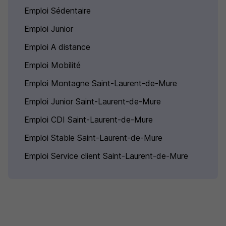
Emploi Sédentaire
Emploi Junior
Emploi A distance
Emploi Mobilité
Emploi Montagne Saint-Laurent-de-Mure
Emploi Junior Saint-Laurent-de-Mure
Emploi CDI Saint-Laurent-de-Mure
Emploi Stable Saint-Laurent-de-Mure
Emploi Service client Saint-Laurent-de-Mure