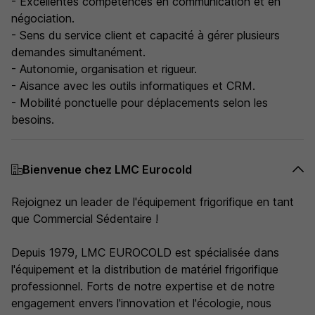
- Excellentes compétences en communication et en
négociation.
- Sens du service client et capacité à gérer plusieurs
demandes simultanément.
- Autonomie, organisation et rigueur.
- Aisance avec les outils informatiques et CRM.
- Mobilité ponctuelle pour déplacements selon les
besoins.
Bienvenue chez LMC Eurocold
Rejoignez un leader de l'équipement frigorifique en tant
que Commercial Sédentaire !
Depuis 1979, LMC EUROCOLD est spécialisée dans
l'équipement et la distribution de matériel frigorifique
professionnel. Forts de notre expertise et de notre
engagement envers l'innovation et l'écologie, nous