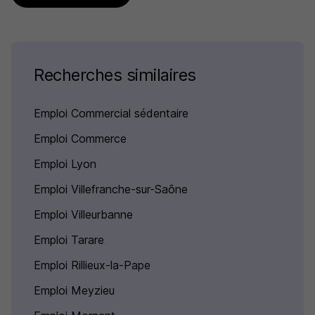
Recherches similaires
Emploi Commercial sédentaire
Emploi Commerce
Emploi Lyon
Emploi Villefranche-sur-Saône
Emploi Villeurbanne
Emploi Tarare
Emploi Rillieux-la-Pape
Emploi Meyzieu