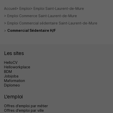
Accueil
Emploi
Emploi Saint-Laurent-de-Mure
Emploi Commerce Saint-Laurent-de-Mure
Emploi Commercial sédentaire Saint-Laurent-de-Mure
Commercial Sédentaire H/F
Les sites
HelloCV
Helloworkplace
BDM
Jobijoba
Maformation
Diplomeo
L'emploi
Offres d'emploi par métier
Offres d'emploi par ville