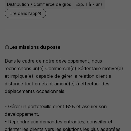
Distribution • Commerce de gros
Exp. 1 à 7 ans
Lire dans l'app
Les missions du poste
Dans le cadre de notre développement, nous
recherchons un(e) Commercial(e) Sédentaire motivé(e)
et impliqué(e), capable de gérer la relation client à
distance tout en étant amené(e) à effectuer des
déplacements occasionnels.
- Gérer un portefeuille client B2B et assurer son
développement.
- Répondre aux demandes entrantes, conseiller et
orienter les clients vers les solutions les plus adaptées.