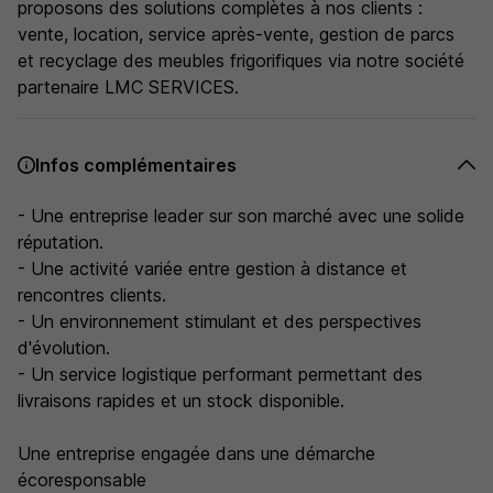
proposons des solutions complètes à nos clients :
vente, location, service après-vente, gestion de parcs
et recyclage des meubles frigorifiques via notre société
partenaire LMC SERVICES.
Infos complémentaires
- Une entreprise leader sur son marché avec une solide
réputation.
- Une activité variée entre gestion à distance et
rencontres clients.
- Un environnement stimulant et des perspectives
d'évolution.
- Un service logistique performant permettant des
livraisons rapides et un stock disponible.
Une entreprise engagée dans une démarche
écoresponsable