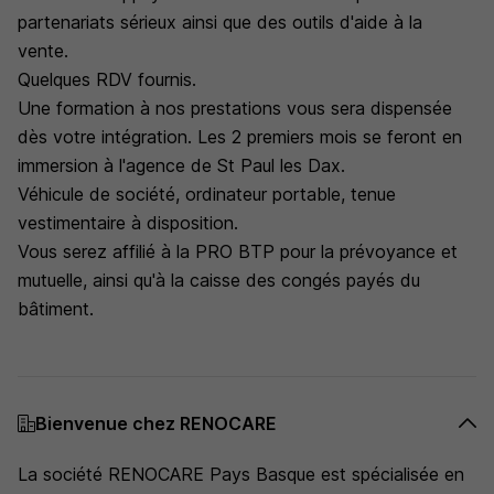
partenariats sérieux ainsi que des outils d'aide à la
vente.
Quelques RDV fournis.
Une formation à nos prestations vous sera dispensée
dès votre intégration. Les 2 premiers mois se feront en
immersion à l'agence de St Paul les Dax.
Véhicule de société, ordinateur portable, tenue
vestimentaire à disposition.
Vous serez affilié à la PRO BTP pour la prévoyance et
mutuelle, ainsi qu'à la caisse des congés payés du
bâtiment.
Bienvenue chez RENOCARE
La société RENOCARE Pays Basque est spécialisée en