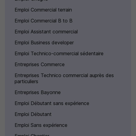
Emploi Commercial terrain
Emploi Commercial B to B
Emploi Assistant commercial
Emploi Business developer
Emploi Technico-commercial sédentaire
Entreprises Commerce
Entreprises Technico commercial auprès des
particuliers
Entreprises Bayonne
Emploi Débutant sans expérience
Emploi Débutant
Emploi Sans expérience