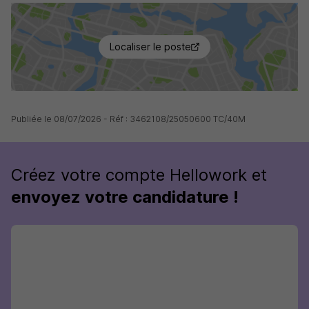
Localiser le poste
Publiée le 08/07/2026 - Réf : 3462108/25050600 TC/40M
Créez votre compte Hellowork et
envoyez votre candidature !