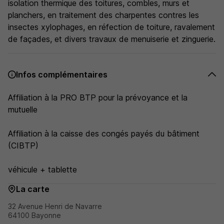
isolation thermique des toitures, combles, murs et
planchers, en traitement des charpentes contres les
insectes xylophages, en réfection de toiture, ravalement
de façades, et divers travaux de menuiserie et zinguerie.
Infos complémentaires
Affiliation à la PRO BTP pour la prévoyance et la
mutuelle
Affiliation à la caisse des congés payés du bâtiment
(CIBTP)
véhicule + tablette
La carte
32 Avenue Henri de Navarre
64100 Bayonne