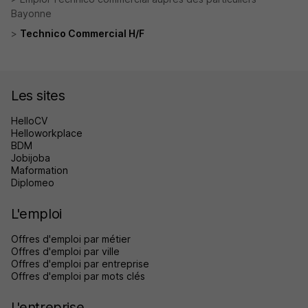
Bayonne
Technico Commercial H/F
Les sites
HelloCV
Helloworkplace
BDM
Jobijoba
Maformation
Diplomeo
L'emploi
Offres d'emploi par métier
Offres d'emploi par ville
Offres d'emploi par entreprise
Offres d'emploi par mots clés
L'entreprise