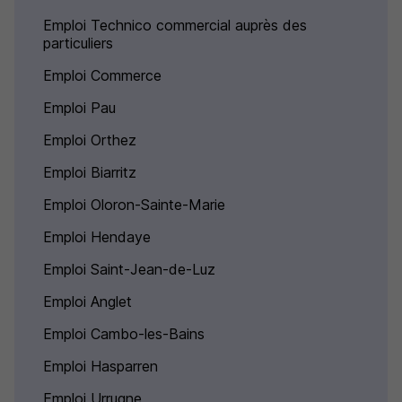
Emploi Technico commercial auprès des
particuliers
Emploi Commerce
Emploi Pau
Emploi Orthez
Emploi Biarritz
Emploi Oloron-Sainte-Marie
Emploi Hendaye
Emploi Saint-Jean-de-Luz
Emploi Anglet
Emploi Cambo-les-Bains
Emploi Hasparren
Emploi Urrugne