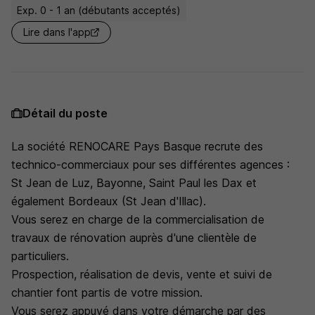
Exp. 0 - 1 an (débutants acceptés)
Lire dans l'app
Détail du poste
La société RENOCARE Pays Basque recrute des
technico-commerciaux pour ses différentes agences :
St Jean de Luz, Bayonne, Saint Paul les Dax et
également Bordeaux (St Jean d'Illac).
Vous serez en charge de la commercialisation de
travaux de rénovation auprès d'une clientèle de
particuliers.
Prospection, réalisation de devis, vente et suivi de
chantier font partis de votre mission.
Vous serez appuyé dans votre démarche par des