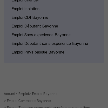
Emploi Chantier
Emploi Isolation
Emploi CDI Bayonne
Emploi Débutant Bayonne
Emploi Sans expérience Bayonne
Emploi Débutant sans expérience Bayonne
Emploi Pays basque Bayonne
Accueil
Emploi
Emploi Bayonne
Emploi Commerce Bayonne
Emploi Technico commercial auprès des particuliers