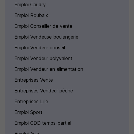
Emploi Caudry
Emploi Roubaix
Emploi Conseiller de vente
Emploi Vendeuse boulangerie
Emploi Vendeur conseil
Emploi Vendeur polyvalent
Emploi Vendeur en alimentation
Entreprises Vente
Entreprises Vendeur pêche
Entreprises Lille
Emploi Sport
Emploi CDD temps-partiel
Emploi Asie