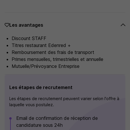
Les avantages
Discount STAFF
Titres restaurant Edenred +
Remboursement des frais de transport
Primes mensuelles, trimestrielles et annuelle
Mutuelle/Prévoyance Entreprise
Les étapes de recrutement
Les étapes de recrutement peuvent varier selon l'offre à
laquelle vous postulez.
Email de confirmation de réception de
candidature sous 24h