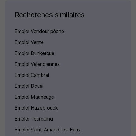
Recherches similaires
Emploi Vendeur pêche
Emploi Vente
Emploi Dunkerque
Emploi Valenciennes
Emploi Cambrai
Emploi Douai
Emploi Maubeuge
Emploi Hazebrouck
Emploi Tourcoing
Emploi Saint-Amand-les-Eaux