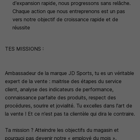
d'expansion rapide, nous progressons sans relâche.
Chaque action que nous entreprenons est un pas
vers notre objectif de croissance rapide et de
réussite
TES MISSIONS :
Ambassadeur de la marque JD Sports, tu es un véritable
expert de la vente : maitrise des étapes du service
client, analyse des indicateurs de performance,
connaissance parfaite des produits, respect des
procédures, sourire et jovialité. Tu excelles dans l'art de
la vente ! Et ce n'est pas ta clientèle qui dira le contraire.
Ta mission ? Atteindre les objectifs du magasin et
pourquoi pas devenir notre « employé du mois ».