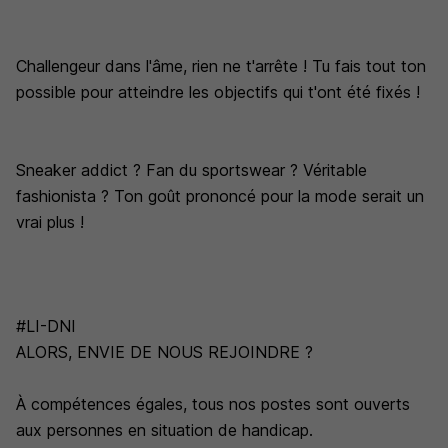
Challengeur dans l'âme, rien ne t'arrête ! Tu fais tout ton
possible pour atteindre les objectifs qui t'ont été fixés !
Sneaker addict ? Fan du sportswear ? Véritable
fashionista ? Ton goût prononcé pour la mode serait un
vrai plus !
#LI-DNI
ALORS, ENVIE DE NOUS REJOINDRE ?
À compétences égales, tous nos postes sont ouverts
aux personnes en situation de handicap.