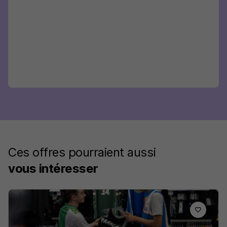
Ces offres pourraient aussi
vous intéresser