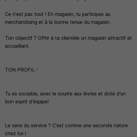
Ce n'est pas tout ! En magasin, tu participes au
merchandising et à la bonne tenue du magasin.
Ton objectif ? Offrir à ta clientèle un magasin attractif et
accueillant.
TON PROFIL :
Tu es sociable, avec le sourire aux lèvres et doté d'un
bon esprit d'équipe!
Le sens du service ? C'est comme une seconde nature
chez toi !