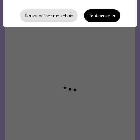
Personnaliser mes choix
Tout accepter