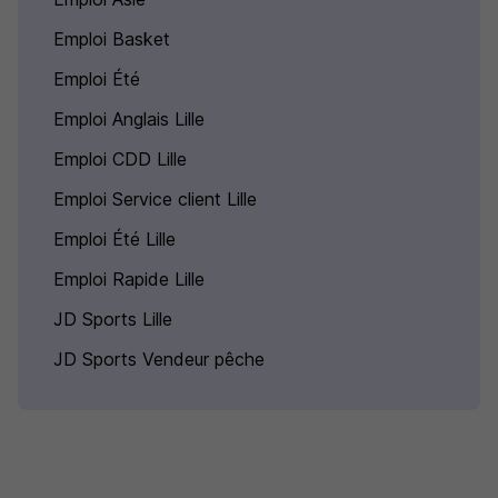
Emploi Basket
Emploi Été
Emploi Anglais Lille
Emploi CDD Lille
Emploi Service client Lille
Emploi Été Lille
Emploi Rapide Lille
JD Sports Lille
JD Sports Vendeur pêche