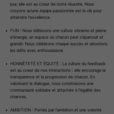
jour, elle est au coeur de notre réussite. Nous
croyons qu'une équipe passionnée est la clé pour
atteindre l'excellence.
FUN : Nous bâtissons une culture vibrante et pleine
d'énergie, un espace où chacun peut s'épanouir et
grandir. Nous célébrons chaque succès et abordons
les défis avec enthousiasme
HONNÊTETÉ ET ÉQUITÉ : La culture du feedback
est au coeur de nos interactions : elle encourage la
transparence et la progression de chacun. En
valorisant le dialogue, nous construisons une
communauté solidaire et attachée à l'égalité des
chances.
AMBITION : Portés par l'ambition et une volonté