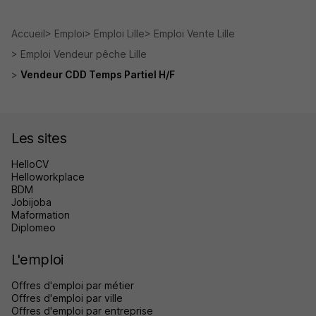
Accueil
Emploi
Emploi Lille
Emploi Vente Lille
Emploi Vendeur pêche Lille
Vendeur CDD Temps Partiel H/F
Les sites
HelloCV
Helloworkplace
BDM
Jobijoba
Maformation
Diplomeo
L'emploi
Offres d'emploi par métier
Offres d'emploi par ville
Offres d'emploi par entreprise