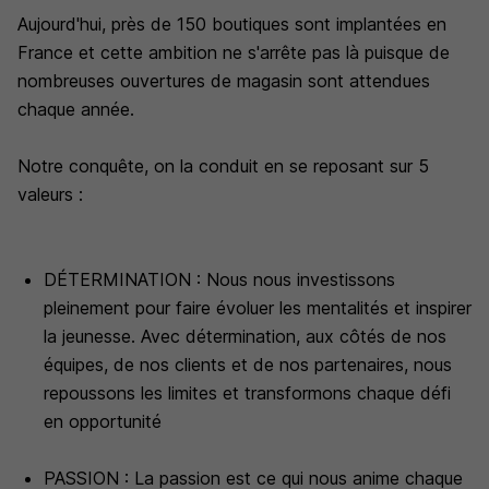
Aujourd'hui, près de 150 boutiques sont implantées en
France et cette ambition ne s'arrête pas là puisque de
nombreuses ouvertures de magasin sont attendues
chaque année.
Notre conquête, on la conduit en se reposant sur 5
valeurs :
DÉTERMINATION : Nous nous investissons
pleinement pour faire évoluer les mentalités et inspirer
la jeunesse. Avec détermination, aux côtés de nos
équipes, de nos clients et de nos partenaires, nous
repoussons les limites et transformons chaque défi
en opportunité
PASSION : La passion est ce qui nous anime chaque