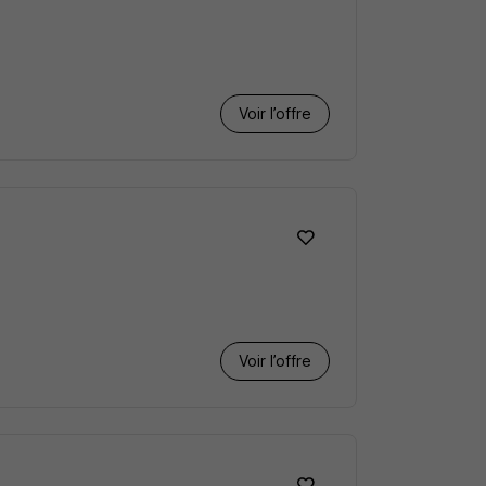
Voir l’offre
Voir l’offre