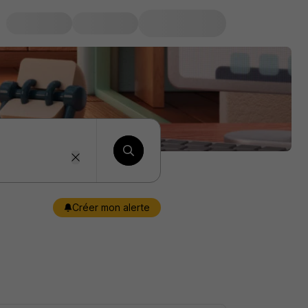
Créer mon alerte