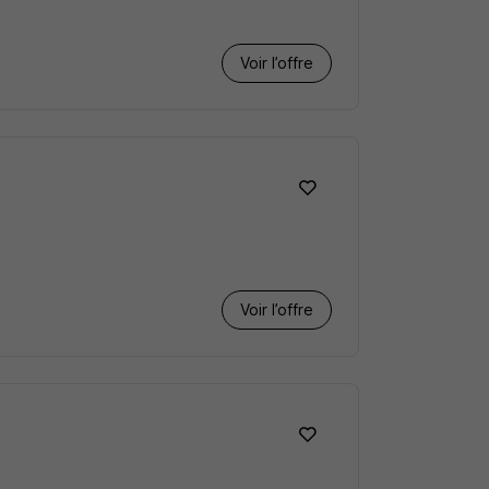
Voir l’offre
Voir l’offre