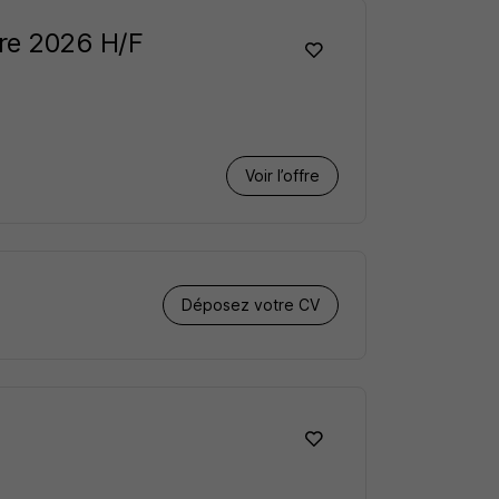
bre 2026 H/F
Voir l’offre
Déposez votre CV