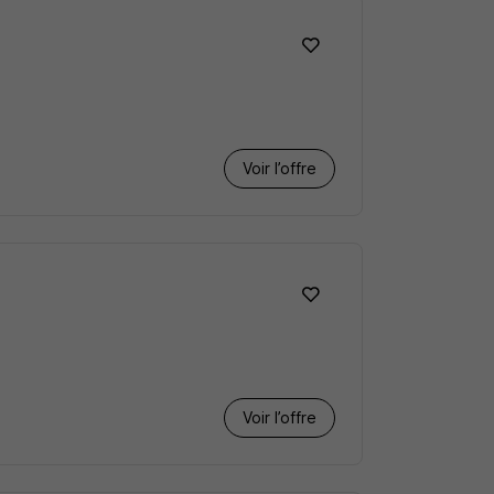
Voir l’offre
Voir l’offre