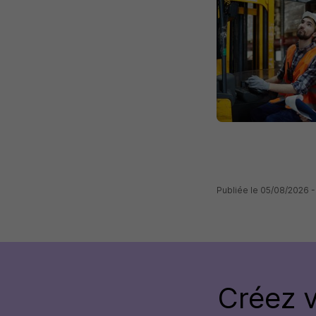
Publiée le 05/08/2026 -
Créez 