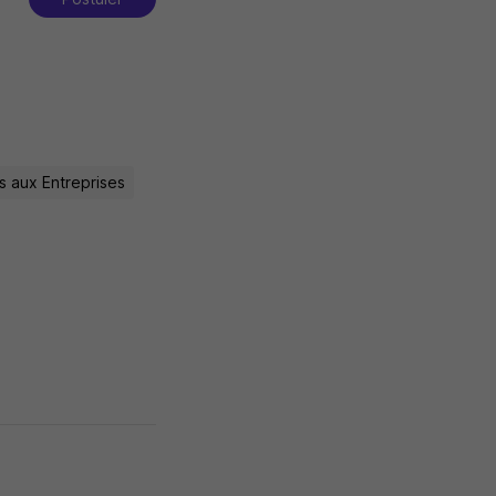
s aux Entreprises