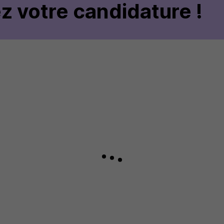
z votre candidature !