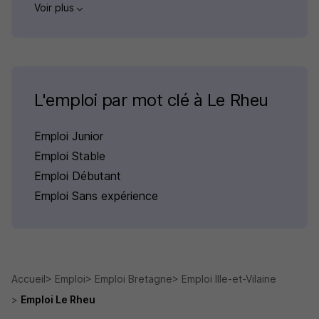
Voir plus
L'emploi par mot clé à Le Rheu
Emploi Junior
Emploi Stable
Emploi Débutant
Emploi Sans expérience
Accueil
Emploi
Emploi Bretagne
Emploi Ille-et-Vilaine
Emploi Le Rheu