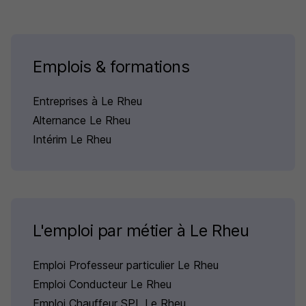
Emplois & formations
Entreprises à Le Rheu
Alternance Le Rheu
Intérim Le Rheu
L'emploi par métier à Le Rheu
Emploi Professeur particulier Le Rheu
Emploi Conducteur Le Rheu
Emploi Chauffeur SPL Le Rheu