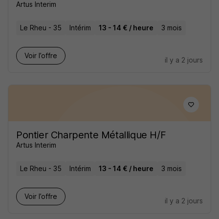
Artus Interim
Le Rheu - 35
Intérim
13 - 14 € / heure
3 mois
Voir l’offre
il y a 2 jours
Pontier Charpente Métallique H/F
Artus Interim
Le Rheu - 35
Intérim
13 - 14 € / heure
3 mois
Voir l’offre
il y a 2 jours