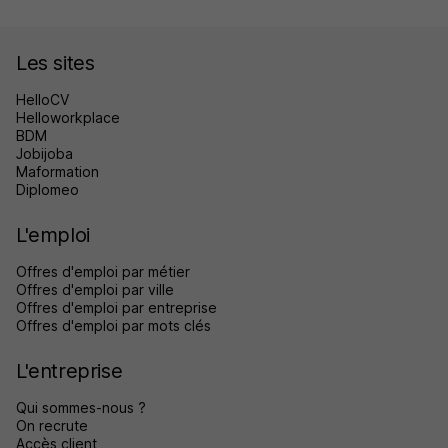
Les sites
HelloCV
Helloworkplace
BDM
Jobijoba
Maformation
Diplomeo
L'emploi
Offres d'emploi par métier
Offres d'emploi par ville
Offres d'emploi par entreprise
Offres d'emploi par mots clés
L'entreprise
Qui sommes-nous ?
On recrute
Accès client