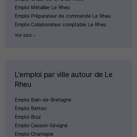
Emploi Métallier Le Rheu
Emploi Préparateur de commande Le Rheu
Emploi Collaborateur comptable Le Rheu
Voir plus
L'emploi par ville autour de Le
Rheu
Emploi Bain-de-Bretagne
Emploi Betton
Emploi Bruz
Emploi Cesson-Sévigné
Emploi Chantepie