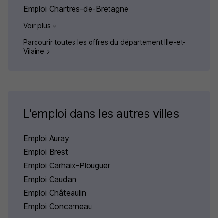
Emploi Chartres-de-Bretagne
Voir plus
Parcourir toutes les offres du département Ille-et-
Vilaine
L'emploi dans les autres villes
Emploi Auray
Emploi Brest
Emploi Carhaix-Plouguer
Emploi Caudan
Emploi Châteaulin
Emploi Concarneau