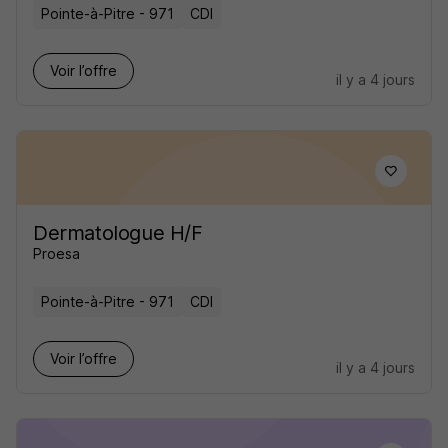
Pointe-à-Pitre - 971
CDI
Voir l’offre
il y a 4 jours
Dermatologue H/F
Proesa
Pointe-à-Pitre - 971
CDI
Voir l’offre
il y a 4 jours