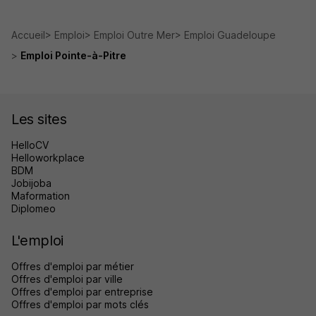
Accueil
Emploi
Emploi Outre Mer
Emploi Guadeloupe
Emploi Pointe-à-Pitre
Les sites
HelloCV
Helloworkplace
BDM
Jobijoba
Maformation
Diplomeo
L'emploi
Offres d'emploi par métier
Offres d'emploi par ville
Offres d'emploi par entreprise
Offres d'emploi par mots clés