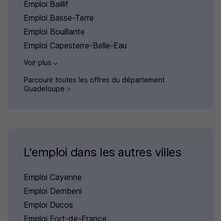
Emploi Baillif
Emploi Basse-Terre
Emploi Bouillante
Emploi Capesterre-Belle-Eau
Voir plus
Parcourir toutes les offres du département
Guadeloupe
L'emploi dans les autres villes
Emploi Cayenne
Emploi Dembeni
Emploi Ducos
Emploi Fort-de-France