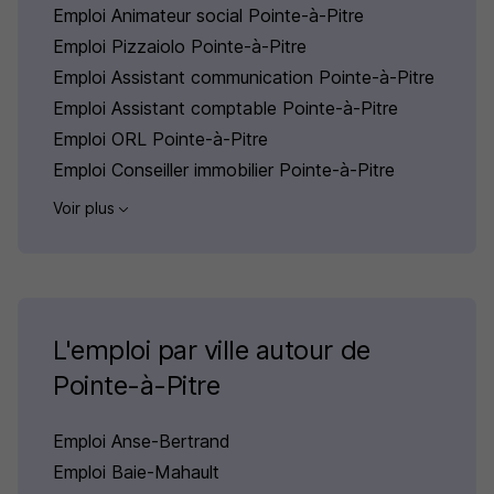
Emploi Animateur social Pointe-à-Pitre
Emploi Pizzaiolo Pointe-à-Pitre
Emploi Assistant communication Pointe-à-Pitre
Emploi Assistant comptable Pointe-à-Pitre
Emploi ORL Pointe-à-Pitre
Emploi Conseiller immobilier Pointe-à-Pitre
Voir plus
L'emploi par ville autour de
Pointe-à-Pitre
Emploi Anse-Bertrand
Emploi Baie-Mahault