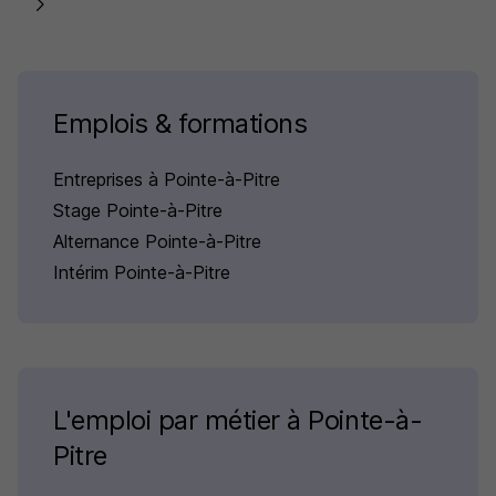
Emplois & formations
Entreprises à Pointe-à-Pitre
Stage Pointe-à-Pitre
Alternance Pointe-à-Pitre
Intérim Pointe-à-Pitre
L'emploi par métier à Pointe-à-
Pitre