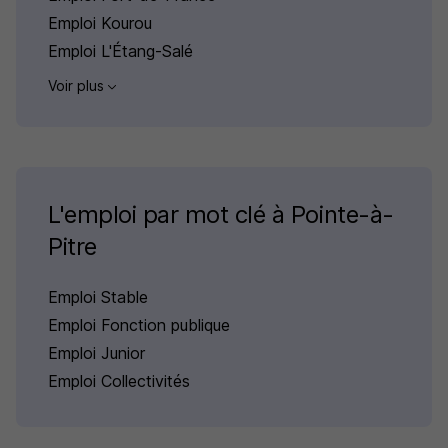
Emploi Kourou
Emploi L'Étang-Salé
Voir plus
L'emploi par mot clé à Pointe-à-
Pitre
Emploi Stable
Emploi Fonction publique
Emploi Junior
Emploi Collectivités