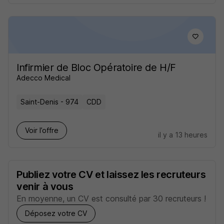
Infirmier de Bloc Opératoire de H/F
Adecco Medical
Saint-Denis - 974
CDD
Voir l’offre
il y a 13 heures
Publiez votre CV et laissez les recruteurs
venir à vous
En moyenne, un CV est consulté par 30 recruteurs !
Déposez votre CV