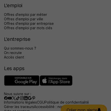
L'emploi
Offres d'emploi par métier
Offres d'emploi par ville
Offres d'emploi par entreprise
Offres d'emploi par mots clés
L'entreprise
Qui sommes-nous ?
On recrute
Accès client
Les apps
Nous suivre sur :
Informations légales
CGU
Politique de confidentialité
Gérer les traceurs
Accessibilité : non conforme
Créer mon alerte