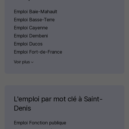
Emploi Baie-Mahault
Emploi Basse-Terre
Emploi Cayenne
Emploi Dembeni
Emploi Ducos
Emploi Fort-de-France
Voir plus
L'emploi par mot clé à Saint-
Denis
Emploi Fonction publique