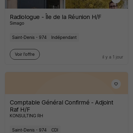
Radiologue - Île de la Réunion H/F
Simago
Saint-Denis - 974
Indépendant
Voir l’offre
il y a 1 jour
Comptable Général Confirmé - Adjoint
Raf H/F
KONSULTING RH
Saint-Denis - 974
CDI