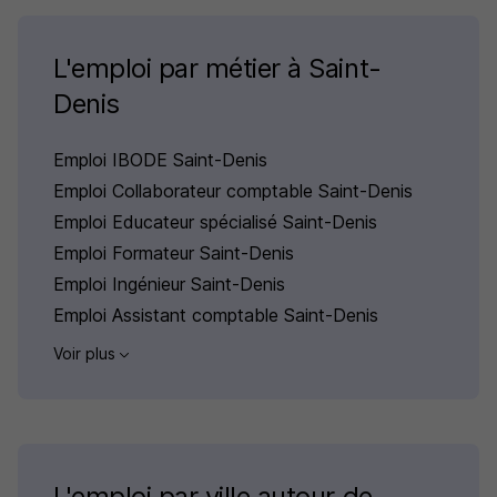
L'emploi par métier à Saint-
Denis
Emploi IBODE Saint-Denis
Emploi Collaborateur comptable Saint-Denis
Emploi Educateur spécialisé Saint-Denis
Emploi Formateur Saint-Denis
Emploi Ingénieur Saint-Denis
Emploi Assistant comptable Saint-Denis
Voir plus
L'emploi par ville autour de