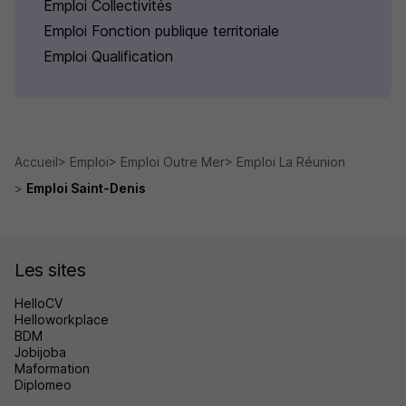
Emploi Collectivités
Emploi Fonction publique territoriale
Emploi Qualification
Accueil
Emploi
Emploi Outre Mer
Emploi La Réunion
Emploi Saint-Denis
Les sites
HelloCV
Helloworkplace
BDM
Jobijoba
Maformation
Diplomeo