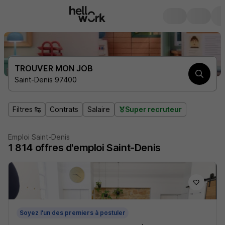
TROUVER MON JOB
Saint-Denis 97400
Filtres
Contrats
Salaire
Super recruteur
Emploi Saint-Denis
1 814
offres d'emploi
Saint-Denis
Soyez l'un des premiers à postuler