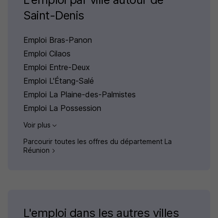
Saint-Denis
Emploi Bras-Panon
Emploi Cilaos
Emploi Entre-Deux
Emploi L'Étang-Salé
Emploi La Plaine-des-Palmistes
Emploi La Possession
Voir plus
Parcourir toutes les offres du département La
Réunion
L'emploi dans les autres villes