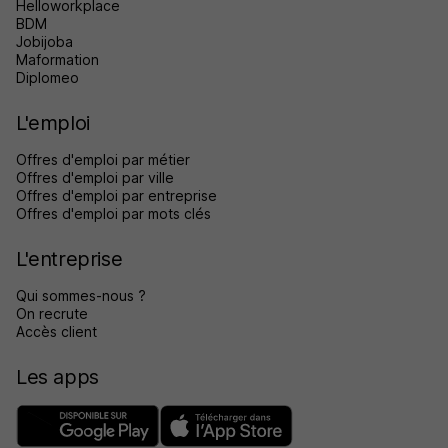
Helloworkplace
BDM
Jobijoba
Maformation
Diplomeo
L'emploi
Offres d'emploi par métier
Offres d'emploi par ville
Offres d'emploi par entreprise
Offres d'emploi par mots clés
L'entreprise
Qui sommes-nous ?
On recrute
Accès client
Les apps