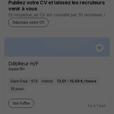
Publiez votre CV et laissez les recruteurs
venir à vous
En moyenne, un CV est consulté par 30 recruteurs !
Déposez votre CV
Débiteur H/F
Aquila RH
Saint-Paul - 974
Intérim
13,01 - 15,59 € / heure
18 jours
Voir l’offre
il y a 1 jour