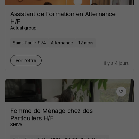
Assistant de Formation en Alternance
H/F
Actual group
Saint-Paul - 974
Alternance
12 mois
Voir l’offre
il y a 4 jours
Femme de Ménage chez des
Particuliers H/F
SHIVA