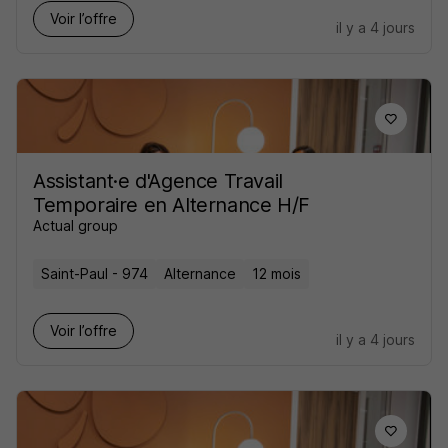
Voir l’offre
il y a 4 jours
Assistant·e d'Agence Travail
Temporaire en Alternance H/F
Actual group
Saint-Paul - 974
Alternance
12 mois
Voir l’offre
il y a 4 jours