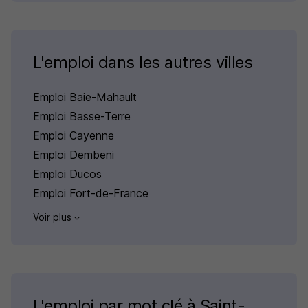
L'emploi dans les autres villes
Emploi Baie-Mahault
Emploi Basse-Terre
Emploi Cayenne
Emploi Dembeni
Emploi Ducos
Emploi Fort-de-France
Voir plus
L'emploi par mot clé à Saint-