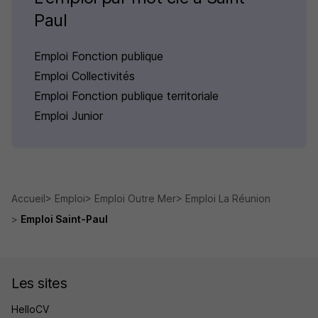
Paul
Emploi Fonction publique
Emploi Collectivités
Emploi Fonction publique territoriale
Emploi Junior
Accueil
Emploi
Emploi Outre Mer
Emploi La Réunion
Emploi Saint-Paul
Les sites
HelloCV