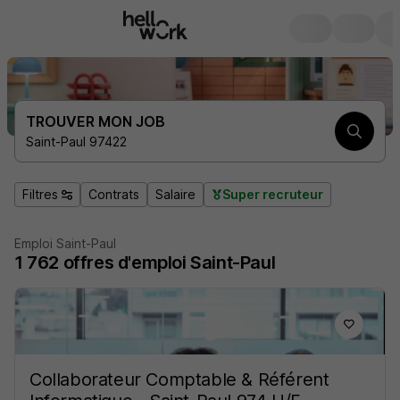
TROUVER MON JOB
Saint-Paul 97422
Filtres
Contrats
Salaire
Super recruteur
Emploi Saint-Paul
1 762
offres d'emploi
Saint-Paul
Collaborateur Comptable & Référent