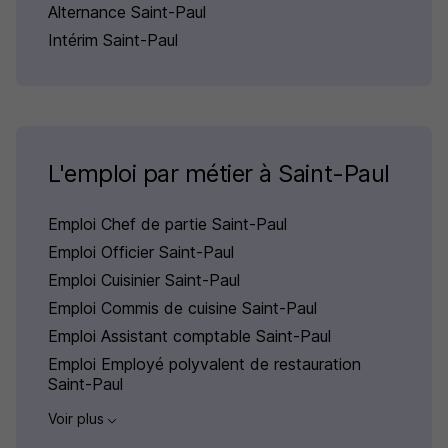
Alternance Saint-Paul
Intérim Saint-Paul
L'emploi par métier à Saint-Paul
Emploi Chef de partie Saint-Paul
Emploi Officier Saint-Paul
Emploi Cuisinier Saint-Paul
Emploi Commis de cuisine Saint-Paul
Emploi Assistant comptable Saint-Paul
Emploi Employé polyvalent de restauration
Saint-Paul
Voir plus