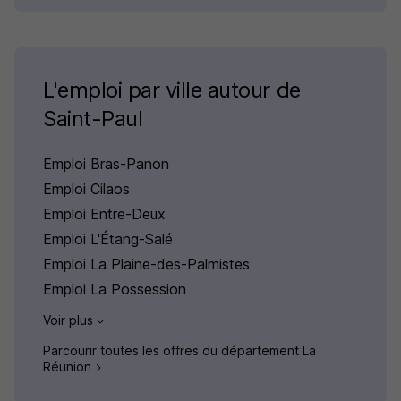
L'emploi par ville autour de
Saint-Paul
Emploi Bras-Panon
Emploi Cilaos
Emploi Entre-Deux
Emploi L'Étang-Salé
Emploi La Plaine-des-Palmistes
Emploi La Possession
Voir plus
Parcourir toutes les offres du département La
Réunion