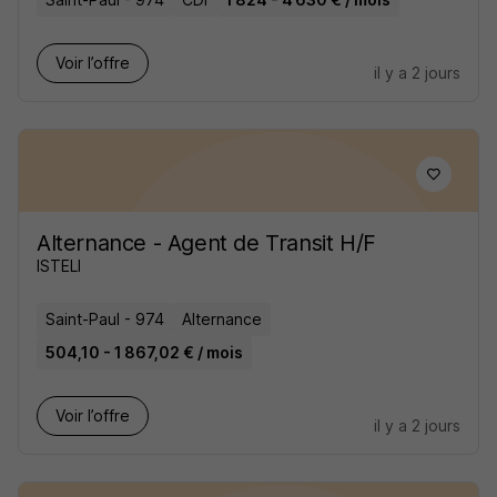
Voir l’offre
il y a 2 jours
Alternance - Agent de Transit H/F
ISTELI
Saint-Paul - 974
Alternance
504,10 - 1 867,02 € / mois
Voir l’offre
il y a 2 jours