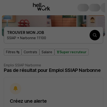
TROUVER MON JOB
SSIAP • Narbonne 11100
Filtres
Contrats
Salaire
Super recruteur
Emploi SSIAP Narbonne
Pas de résultat pour Emploi SSIAP Narbonne
Créez une alerte