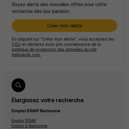
Soyez alerté des nouvelles offres pour cette
recherche dès leur parution.
Créer mon alerte
En cliquant sur "Créer mon alerte", vous acceptez les
CGU
et déclarez avoir pris connaissance de la
politique de protection des données du site
hellowork.com.
Élargissez votre recherche
Emploi SSIAP Narbonne
Emploi SSIAP
Emploi à Narbonne