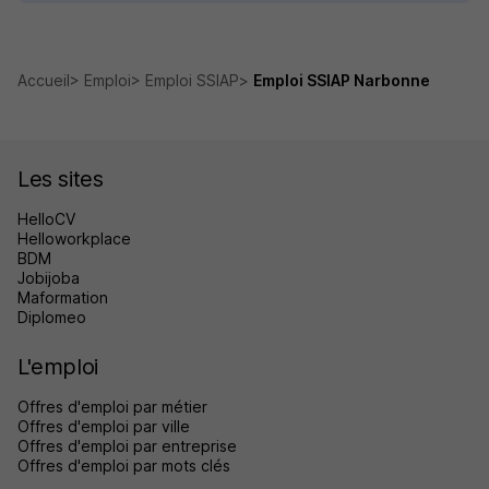
Accueil
Emploi
Emploi SSIAP
Emploi SSIAP Narbonne
Les sites
HelloCV
Helloworkplace
BDM
Jobijoba
Maformation
Diplomeo
L'emploi
Offres d'emploi par métier
Offres d'emploi par ville
Offres d'emploi par entreprise
Offres d'emploi par mots clés