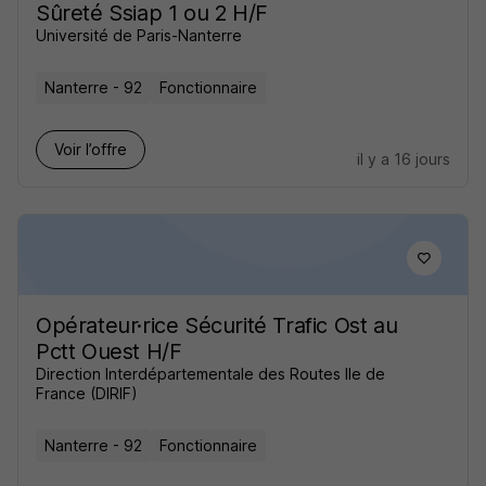
Sûreté Ssiap 1 ou 2 H/F
Université de Paris-Nanterre
Nanterre - 92
Fonctionnaire
Voir l’offre
il y a 16 jours
Opérateur·rice Sécurité Trafic Ost au
Pctt Ouest H/F
Direction Interdépartementale des Routes Ile de
France (DIRIF)
Nanterre - 92
Fonctionnaire