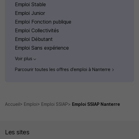
Emploi Stable
Emploi Junior
Emploi Fonction publique
Emploi Collectivités
Emploi Débutant
Emploi Sans expérience
Voir plus
Parcourir toutes les offres d’emploi à Nanterre
Accueil
Emploi
Emploi SSIAP
Emploi SSIAP Nanterre
Les sites