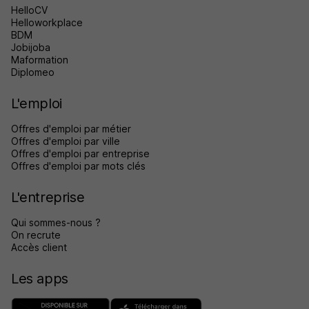
HelloCV
Helloworkplace
BDM
Jobijoba
Maformation
Diplomeo
L'emploi
Offres d'emploi par métier
Offres d'emploi par ville
Offres d'emploi par entreprise
Offres d'emploi par mots clés
L'entreprise
Qui sommes-nous ?
On recrute
Accès client
Les apps