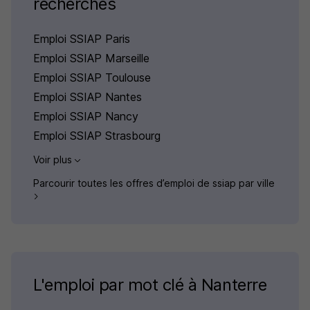
recherchés
Emploi SSIAP Paris
Emploi SSIAP Marseille
Emploi SSIAP Toulouse
Emploi SSIAP Nantes
Emploi SSIAP Nancy
Emploi SSIAP Strasbourg
Voir plus
Parcourir toutes les offres d’emploi de ssiap par ville
L'emploi par mot clé à Nanterre