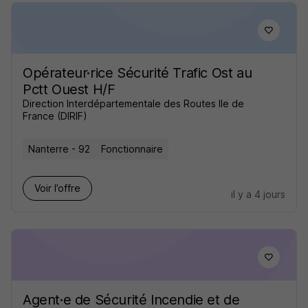
Opérateur·rice Sécurité Trafic Ost au
Pctt Ouest H/F
Direction Interdépartementale des Routes Ile de
France (DIRIF)
Nanterre - 92
Fonctionnaire
Voir l’offre
il y a 4 jours
Agent·e de Sécurité Incendie et de