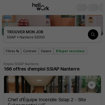
TROUVER MON JOB
SSIAP • Nanterre 92000
Filtres
Contrats
Salaire
Super recruteur
Emploi SSIAP Nanterre
166
offres d'emploi
SSIAP Nanterre
Chef d'Équipe Incendie Ssiap 2 - Site