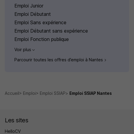
Emploi Junior
Emploi Débutant
Emploi Sans expérience
Emploi Débutant sans expérience
Emploi Fonction publique
Voir plus
Parcourir toutes les offres d’emploi à Nantes
Accueil
Emploi
Emploi SSIAP
Emploi SSIAP Nantes
Les sites
HelloCV