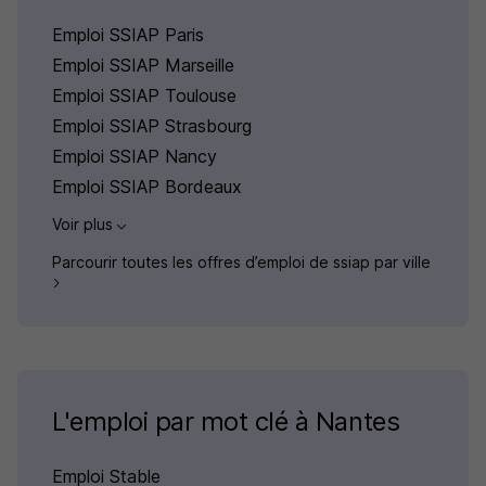
Emploi SSIAP Paris
Emploi SSIAP Marseille
Emploi SSIAP Toulouse
Emploi SSIAP Strasbourg
Emploi SSIAP Nancy
Emploi SSIAP Bordeaux
Voir plus
Parcourir toutes les offres d’emploi de ssiap par ville
L'emploi par mot clé à Nantes
Emploi Stable