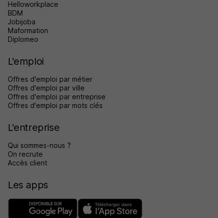
Helloworkplace
BDM
Jobijoba
Maformation
Diplomeo
L'emploi
Offres d'emploi par métier
Offres d'emploi par ville
Offres d'emploi par entreprise
Offres d'emploi par mots clés
L'entreprise
Qui sommes-nous ?
On recrute
Accès client
Les apps