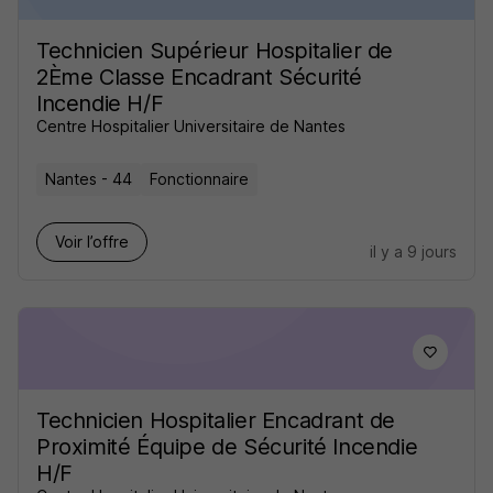
Technicien Supérieur Hospitalier de
2Ème Classe Encadrant Sécurité
Incendie H/F
Centre Hospitalier Universitaire de Nantes
Nantes - 44
Fonctionnaire
Voir l’offre
il y a 9 jours
Technicien Hospitalier Encadrant de
Proximité Équipe de Sécurité Incendie
H/F