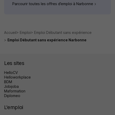
Parcourir toutes les offres d’emploi à Narbonne
Accueil
Emploi
Emploi Débutant sans expérience
Emploi Débutant sans expérience Narbonne
Les sites
HelloCV
Helloworkplace
BDM
Jobijoba
Maformation
Diplomeo
L'emploi