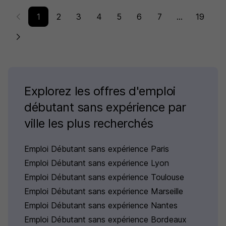
1
2
3
4
5
6
7
...
19
Explorez les offres d'emploi
débutant sans expérience par
ville les plus recherchés
Emploi Débutant sans expérience Paris
Emploi Débutant sans expérience Lyon
Emploi Débutant sans expérience Toulouse
Emploi Débutant sans expérience Marseille
Emploi Débutant sans expérience Nantes
Emploi Débutant sans expérience Bordeaux