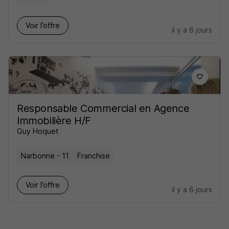
Voir l’offre
il y a 6 jours
Responsable Commercial en Agence
Immobilière H/F
Guy Hoquet
Narbonne - 11
Franchise
Voir l’offre
il y a 6 jours