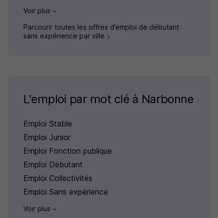
Voir plus
Parcourir toutes les offres d’emploi de débutant
sans expérience par ville
L'emploi par mot clé à Narbonne
Emploi Stable
Emploi Junior
Emploi Fonction publique
Emploi Débutant
Emploi Collectivités
Emploi Sans expérience
Voir plus