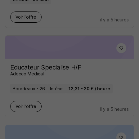
Voir l’offre
il y a 5 heures
Educateur Specialise H/F
Adecco Medical
Bourdeaux - 26
Intérim
12,31 - 20 € / heure
Voir l’offre
il y a 5 heures