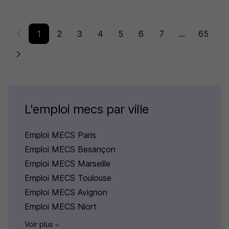
1
2
3
4
5
6
7
...
65
L'emploi mecs par ville
Emploi MECS Paris
Emploi MECS Besançon
Emploi MECS Marseille
Emploi MECS Toulouse
Emploi MECS Avignon
Emploi MECS Niort
Voir plus