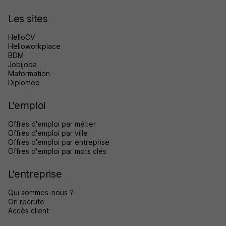
Les sites
HelloCV
Helloworkplace
BDM
Jobijoba
Maformation
Diplomeo
L'emploi
Offres d'emploi par métier
Offres d'emploi par ville
Offres d'emploi par entreprise
Offres d'emploi par mots clés
L'entreprise
Qui sommes-nous ?
On recrute
Accès client