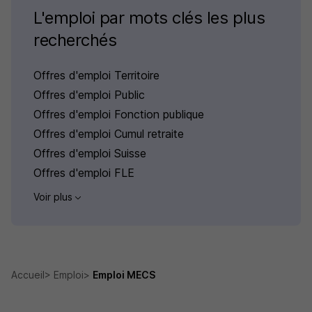
L'emploi par mots clés les plus
recherchés
Offres d'emploi Territoire
Offres d'emploi Public
Offres d'emploi Fonction publique
Offres d'emploi Cumul retraite
Offres d'emploi Suisse
Offres d'emploi FLE
Voir plus
Accueil
Emploi
Emploi MECS