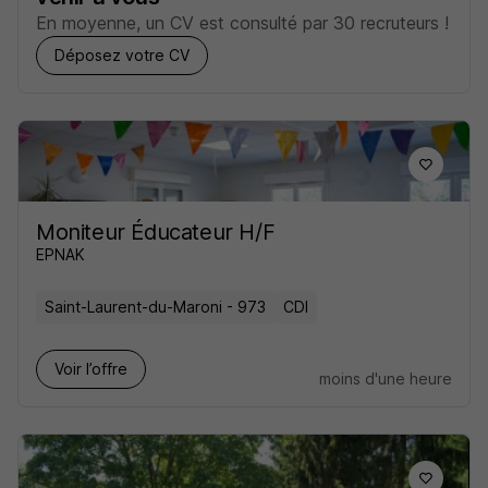
En moyenne, un CV est consulté par 30 recruteurs !
Déposez votre CV
Moniteur Éducateur H/F
EPNAK
Saint-Laurent-du-Maroni - 973
CDI
Voir l’offre
moins d'une heure