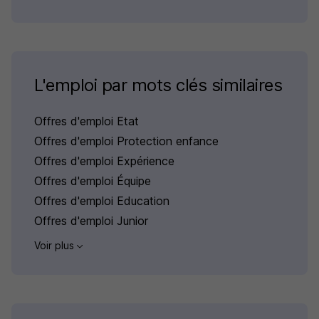
L'emploi par mots clés similaires
Offres d'emploi Etat
Offres d'emploi Protection enfance
Offres d'emploi Expérience
Offres d'emploi Équipe
Offres d'emploi Education
Offres d'emploi Junior
Voir plus