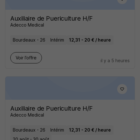
Auxiliaire de Puericulture H/F
Adecco Medical
Bourdeaux - 26
Intérim
12,31 - 20 € / heure
Voir l’offre
il y a 5 heures
Auxiliaire de Puericulture H/F
Adecco Medical
Bourdeaux - 26
Intérim
12,31 - 20 € / heure
20 août - 30 août