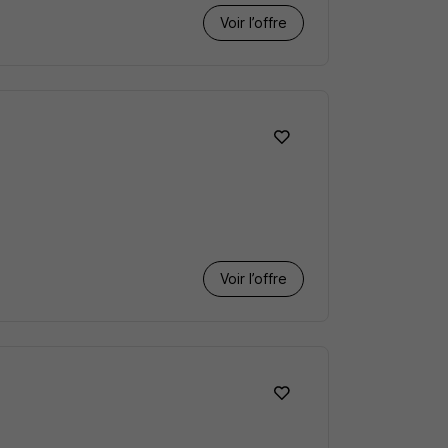
Voir l’offre
Voir l’offre