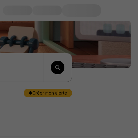
Créer mon alerte