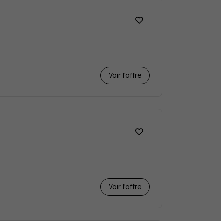
Voir l’offre
Voir l’offre