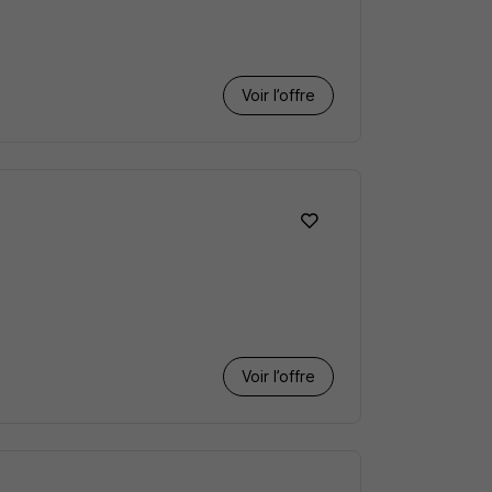
Voir l’offre
Voir l’offre