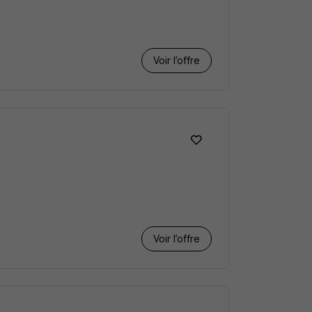
Voir l’offre
Voir l’offre