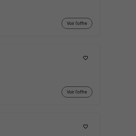
Voir l’offre
Voir l’offre