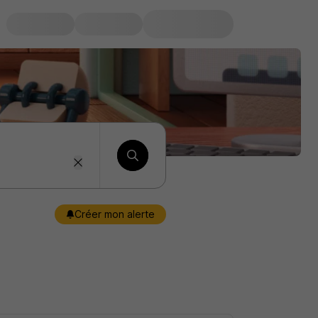
Créer mon alerte