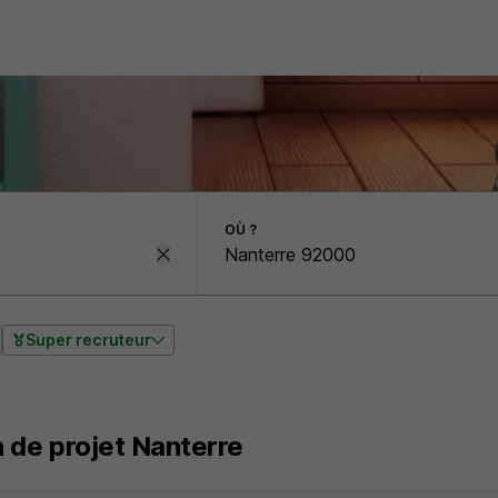
OÙ ?
Super recruteur
 de projet Nanterre