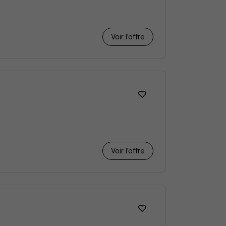
Voir l’offre
Voir l’offre