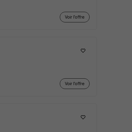
Voir l’offre
Voir l’offre