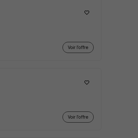
Voir l’offre
Voir l’offre