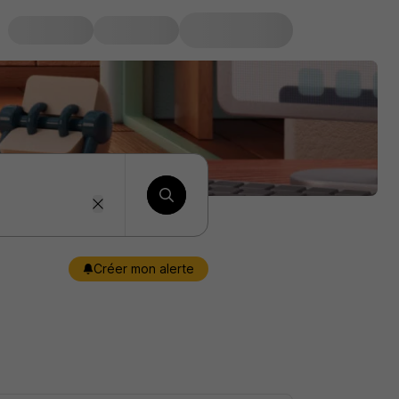
Créer mon alerte