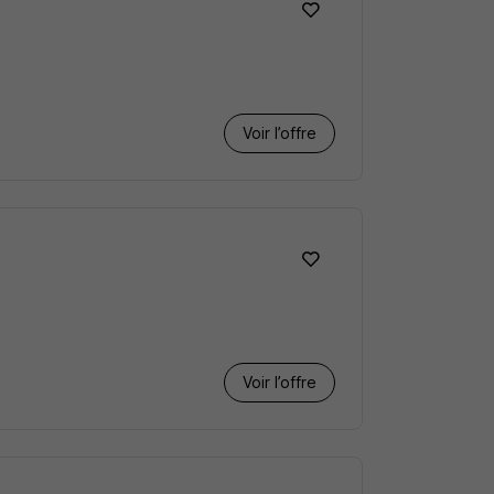
Voir l’offre
Voir l’offre