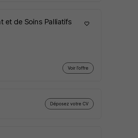
et de Soins Palliatifs
Voir l’offre
Déposez votre CV