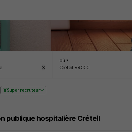
OÙ ?
Super recruteur
n publique hospitalière Créteil