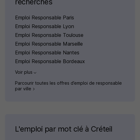
recherchés
Emploi Responsable Paris
Emploi Responsable Lyon
Emploi Responsable Toulouse
Emploi Responsable Marseille
Emploi Responsable Nantes
Emploi Responsable Bordeaux
Voir plus
Parcourir toutes les offres d’emploi de responsable
par ville
L'emploi par mot clé à Créteil