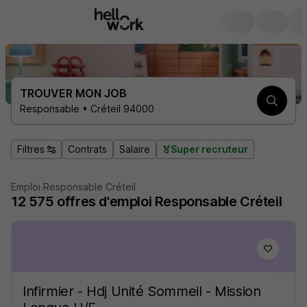
TROUVER MON JOB
Responsable • Créteil 94000
Filtres
Contrats
Salaire
Super recruteur
Emploi Responsable Créteil
12 575
offres d'emploi
Responsable Créteil
Infirmier - Hdj Unité Sommeil - Mission