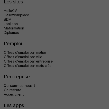
Les sites
HelloCV
Helloworkplace
BDM
Jobijoba
Maformation
Diplomeo
L'emploi
Offres d'emploi par métier
Offres d'emploi par ville
Offres d'emploi par entreprise
Offres d'emploi par mots clés
L'entreprise
Qui sommes-nous ?
On recrute
Accès client
Les apps