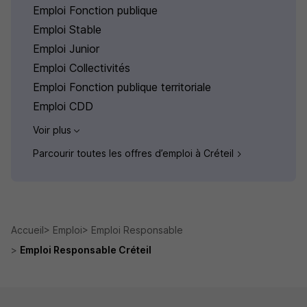
Emploi Fonction publique
Emploi Stable
Emploi Junior
Emploi Collectivités
Emploi Fonction publique territoriale
Emploi CDD
Voir plus
Parcourir toutes les offres d’emploi à Créteil
Accueil
Emploi
Emploi Responsable
Emploi Responsable Créteil