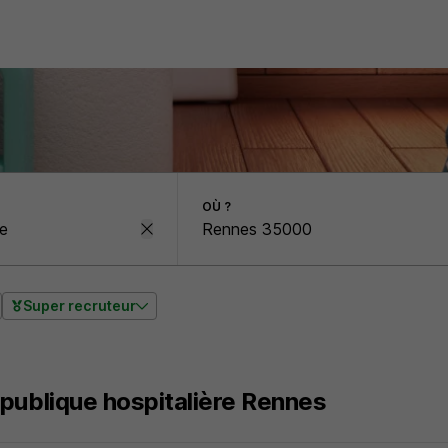
OÙ ?
Super recruteur
 publique hospitalière Rennes