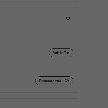
Voir l’offre
Déposez votre CV