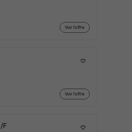
Voir l’offre
Voir l’offre
H/F