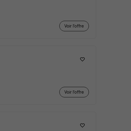
Voir l’offre
Voir l’offre