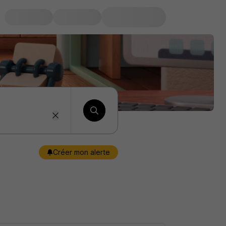
Créer mon alerte