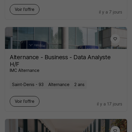
Voir l’offre
il y a 7 jours
Alternance - Business - Data Analyste
H/F
IMC Alternance
Saint-Denis - 93
Alternance
2 ans
Voir l’offre
il y a 17 jours