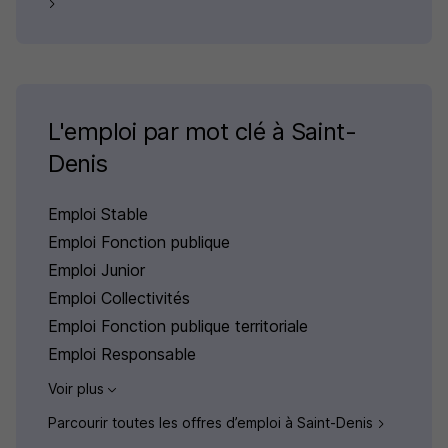
L'emploi par mot clé à Saint-
Denis
Emploi Stable
Emploi Fonction publique
Emploi Junior
Emploi Collectivités
Emploi Fonction publique territoriale
Emploi Responsable
Voir plus
Parcourir toutes les offres d’emploi à Saint-Denis