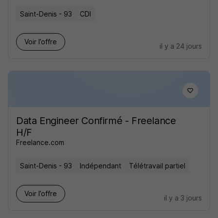
Saint-Denis - 93
CDI
Voir l’offre
il y a 24 jours
Data Engineer Confirmé - Freelance
H/F
Freelance.com
Saint-Denis - 93
Indépendant
Télétravail partiel
Voir l’offre
il y a 3 jours