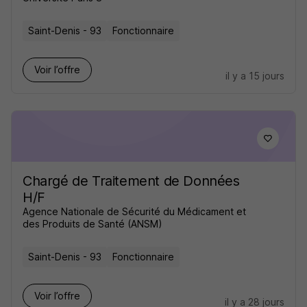
Saint-Denis - 93
Fonctionnaire
Voir l’offre
il y a 15 jours
Chargé de Traitement de Données
H/F
Agence Nationale de Sécurité du Médicament et
des Produits de Santé (ANSM)
Saint-Denis - 93
Fonctionnaire
Voir l’offre
il y a 28 jours