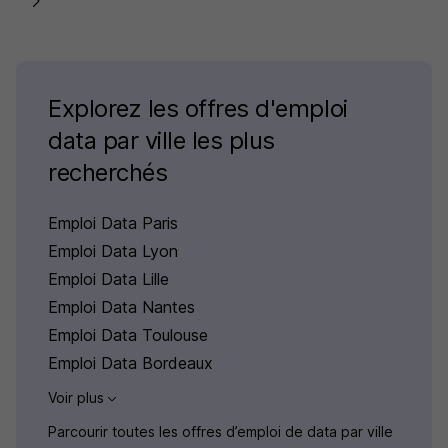
Explorez les offres d'emploi
data par ville les plus
recherchés
Emploi Data Paris
Emploi Data Lyon
Emploi Data Lille
Emploi Data Nantes
Emploi Data Toulouse
Emploi Data Bordeaux
Voir plus
Parcourir toutes les offres d’emploi de data par ville