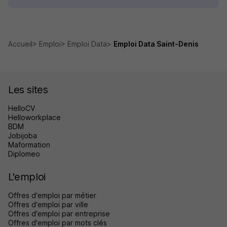
Accueil
Emploi
Emploi Data
Emploi Data Saint-Denis
Les sites
HelloCV
Helloworkplace
BDM
Jobijoba
Maformation
Diplomeo
L'emploi
Offres d'emploi par métier
Offres d'emploi par ville
Offres d'emploi par entreprise
Offres d'emploi par mots clés