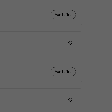
Voir l’offre
Voir l’offre