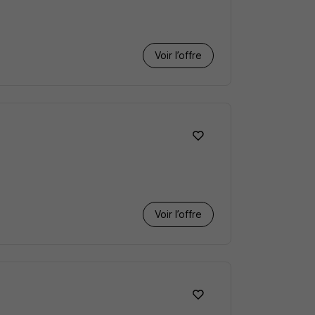
Voir l’offre
Voir l’offre