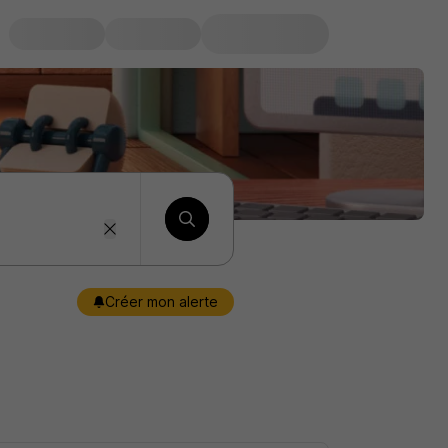
Créer mon alerte