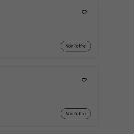
Voir l’offre
Voir l’offre