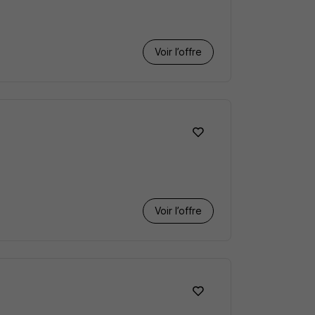
Voir l’offre
Voir l’offre