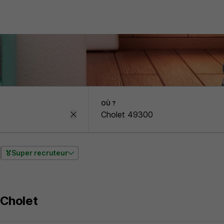
OÙ ?
Super recruteur
Cholet