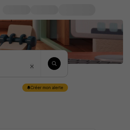
Créer mon alerte