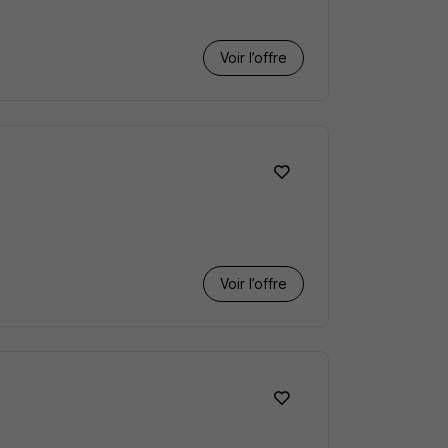
Voir l’offre
Voir l’offre