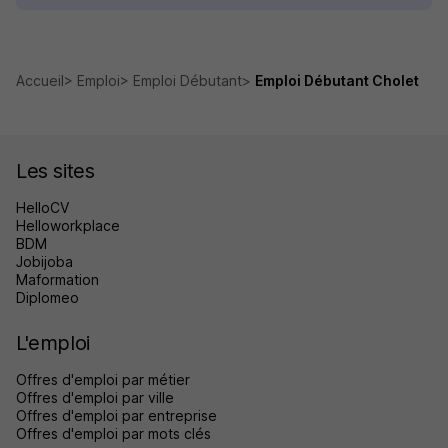
Accueil
Emploi
Emploi Débutant
Emploi Débutant Cholet
Les sites
HelloCV
Helloworkplace
BDM
Jobijoba
Maformation
Diplomeo
L'emploi
Offres d'emploi par métier
Offres d'emploi par ville
Offres d'emploi par entreprise
Offres d'emploi par mots clés