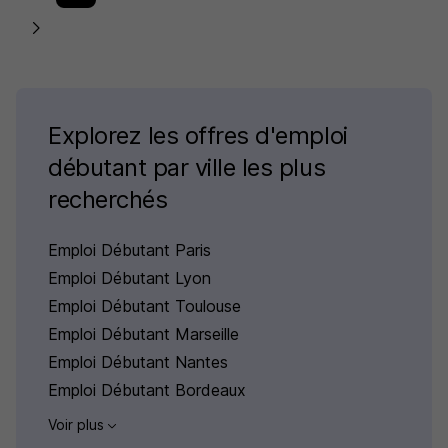
Explorez les offres d'emploi
débutant par ville les plus
recherchés
Emploi Débutant Paris
Emploi Débutant Lyon
Emploi Débutant Toulouse
Emploi Débutant Marseille
Emploi Débutant Nantes
Emploi Débutant Bordeaux
Voir plus