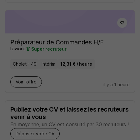
Préparateur de Commandes H/F
Iziwork
Super recruteur
Cholet - 49
Intérim
12,31 € / heure
Voir l’offre
il y a 1 heure
Publiez votre CV et laissez les recruteurs
venir à vous
En moyenne, un CV est consulté par 30 recruteurs !
Déposez votre CV