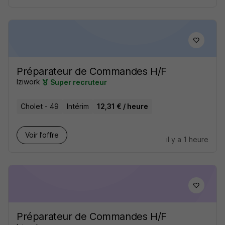
Préparateur de Commandes H/F
Iziwork
Super recruteur
Cholet - 49
Intérim
12,31 € / heure
Voir l’offre
il y a 1 heure
Préparateur de Commandes H/F