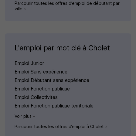
Parcourir toutes les offres d’emploi de débutant par
ville
L'emploi par mot clé à Cholet
Emploi Junior
Emploi Sans expérience
Emploi Débutant sans expérience
Emploi Fonction publique
Emploi Collectivités
Emploi Fonction publique territoriale
Voir plus
Parcourir toutes les offres d’emploi à Cholet