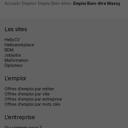
Accueil
Emploi
Emploi Bien-être
Emploi Bien-être Massy
Les sites
HelloCV
Helloworkplace
BDM
Jobijoba
Maformation
Diplomeo
L'emploi
Offres d'emploi par métier
Offres d'emploi par ville
Offres d'emploi par entreprise
Offres d'emploi par mots clés
L'entreprise
Qui sommes-nous ?