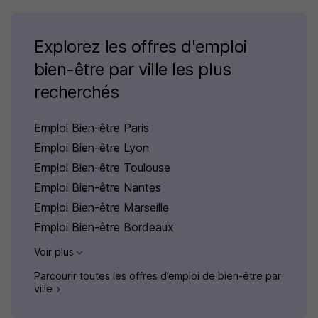
Explorez les offres d'emploi
bien-être par ville les plus
recherchés
Emploi Bien-être Paris
Emploi Bien-être Lyon
Emploi Bien-être Toulouse
Emploi Bien-être Nantes
Emploi Bien-être Marseille
Emploi Bien-être Bordeaux
Voir plus
Parcourir toutes les offres d’emploi de bien-être par
ville