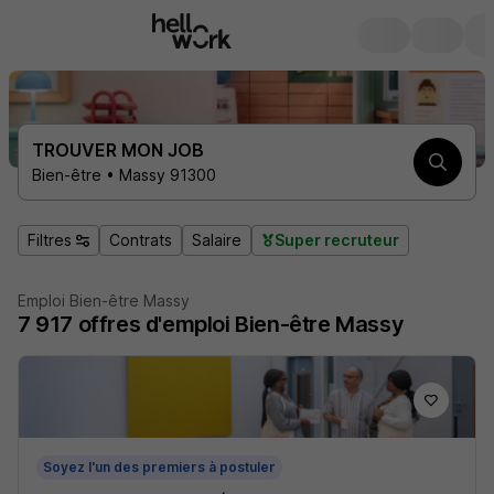
TROUVER MON JOB
Bien-être • Massy 91300
Filtres
Contrats
Salaire
Super recruteur
Emploi Bien-être Massy
7 917
offres d'emploi
Bien-être Massy
Soyez l'un des premiers à postuler