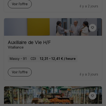
Voir l’offre
il y a 2 jours
Auxiliaire de Vie H/F
Vitalliance
Massy - 91
CDI
12,31 - 12,41 € / heure
Voir l’offre
il y a 3 jours