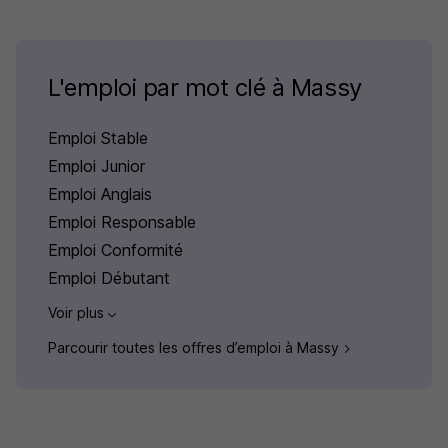
L'emploi par mot clé à Massy
Emploi Stable
Emploi Junior
Emploi Anglais
Emploi Responsable
Emploi Conformité
Emploi Débutant
Voir plus
Parcourir toutes les offres d’emploi à Massy