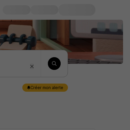
Créer mon alerte