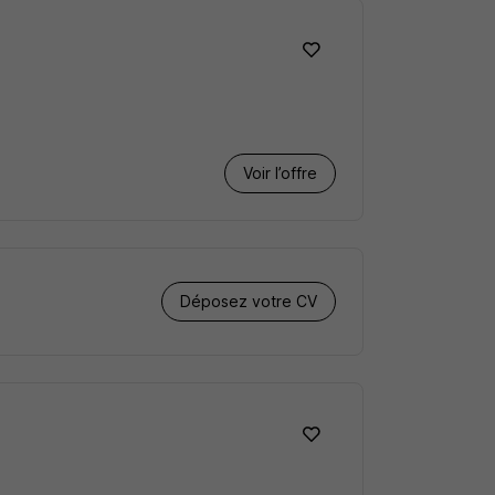
Voir l’offre
Déposez votre CV