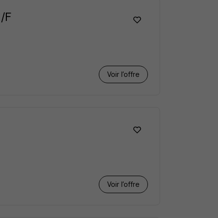
H/F
Voir l’offre
Voir l’offre