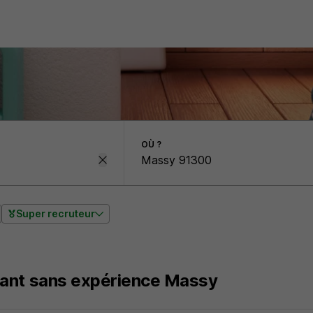
OÙ ?
Super recruteur
ant sans expérience Massy