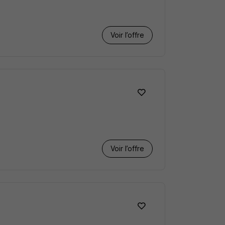
Voir l’offre
Voir l’offre