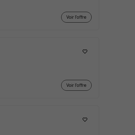
Voir l’offre
Voir l’offre