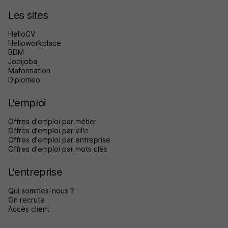
Les sites
HelloCV
Helloworkplace
BDM
Jobijoba
Maformation
Diplomeo
L'emploi
Offres d'emploi par métier
Offres d'emploi par ville
Offres d'emploi par entreprise
Offres d'emploi par mots clés
L'entreprise
Qui sommes-nous ?
On recrute
Accès client