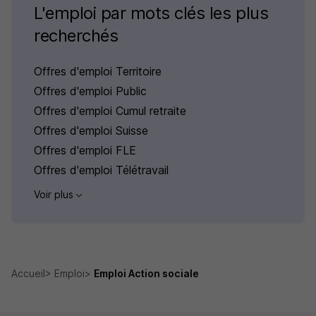
L'emploi par mots clés les plus
recherchés
Offres d'emploi Territoire
Offres d'emploi Public
Offres d'emploi Cumul retraite
Offres d'emploi Suisse
Offres d'emploi FLE
Offres d'emploi Télétravail
Voir plus
Accueil
Emploi
Emploi Action sociale