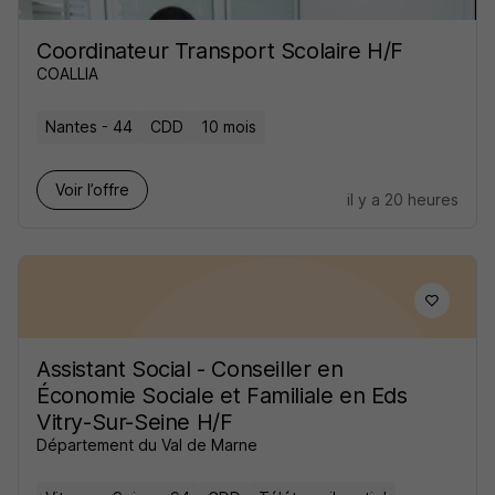
Coordinateur Transport Scolaire H/F
COALLIA
Nantes - 44
CDD
10 mois
Voir l’offre
il y a 20 heures
Assistant Social - Conseiller en
Économie Sociale et Familiale en Eds
Vitry-Sur-Seine H/F
Département du Val de Marne