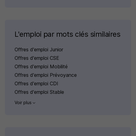
L'emploi par mots clés similaires
Offres d'emploi Junior
Offres d'emploi CSE
Offres d'emploi Mobilité
Offres d'emploi Prévoyance
Offres d'emploi CDI
Offres d'emploi Stable
Voir plus