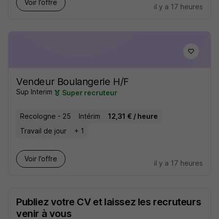
Voir l’offre
il y a 17 heures
Vendeur Boulangerie H/F
Sup Interim
Super recruteur
Recologne - 25
Intérim
12,31 € / heure
Travail de jour
+ 1
Voir l’offre
il y a 17 heures
Publiez votre CV et laissez les recruteurs
venir à vous