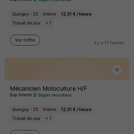
Quingey - 25
Intérim
12,31 € / heure
Travail de jour
+ 1
Voir l’offre
il y a 17 heures
Mécanicien Motoculture H/F
Sup Interim
Super recruteur
Quingey - 25
Intérim
12,31 € / heure
Travail de jour
+ 1