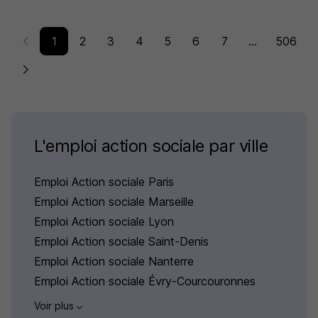
1
2
3
4
5
6
7
...
506
L'emploi action sociale par ville
Emploi Action sociale Paris
Emploi Action sociale Marseille
Emploi Action sociale Lyon
Emploi Action sociale Saint-Denis
Emploi Action sociale Nanterre
Emploi Action sociale Évry-Courcouronnes
Voir plus