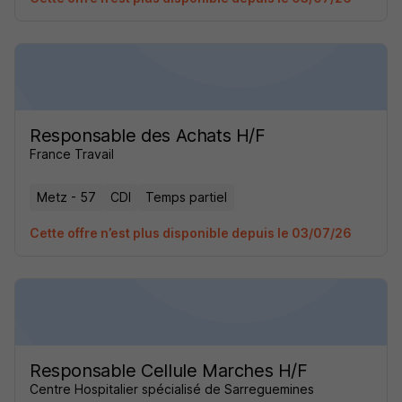
Responsable des Achats H/F
France Travail
Metz - 57
CDI
Temps partiel
Cette offre n’est plus disponible depuis le 03/07/26
Responsable Cellule Marches H/F
Centre Hospitalier spécialisé de Sarreguemines