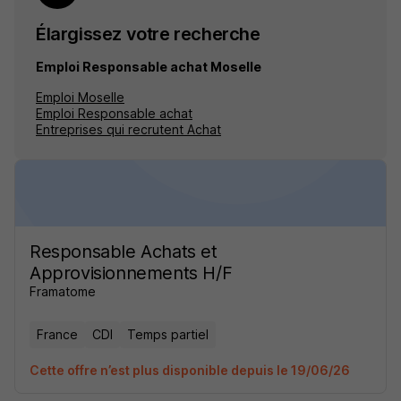
Élargissez votre recherche
Emploi Responsable achat Moselle
Emploi Moselle
Emploi Responsable achat
Entreprises qui recrutent Achat
Responsable Achats et
Approvisionnements H/F
Framatome
France
CDI
Temps partiel
Cette offre n’est plus disponible depuis le 19/06/26