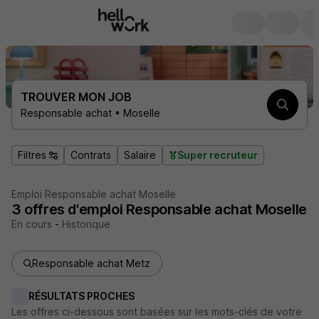
TROUVER MON JOB
Responsable achat • Moselle
Filtres
Contrats
Salaire
Super recruteur
Emploi Responsable achat Moselle
3
offres d'emploi
Responsable achat Moselle
En cours
-
Historique
Responsable achat Metz
RÉSULTATS PROCHES
Les offres ci-dessous sont basées sur les mots-clés de votre