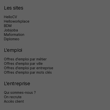
Les sites
HelloCV
Helloworkplace
BDM
Jobijoba
Maformation
Diplomeo
L'emploi
Offres d'emploi par métier
Offres d'emploi par ville
Offres d'emploi par entreprise
Offres d'emploi par mots clés
L'entreprise
Qui sommes-nous ?
On recrute
Accès client