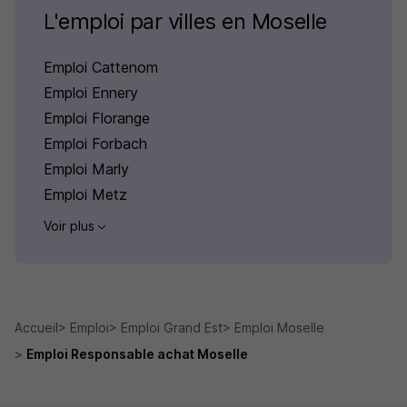
L'emploi par villes en Moselle
Emploi Cattenom
Emploi Ennery
Emploi Florange
Emploi Forbach
Emploi Marly
Emploi Metz
Voir plus
Accueil
Emploi
Emploi Grand Est
Emploi Moselle
Emploi Responsable achat Moselle