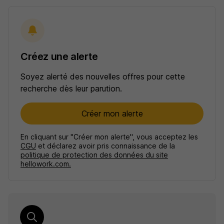
Créez une alerte
Soyez alerté des nouvelles offres pour cette
recherche dès leur parution.
Créer mon alerte
En cliquant sur "Créer mon alerte", vous acceptez les
CGU
et déclarez avoir pris connaissance de la
politique de protection des données du site
hellowork.com.