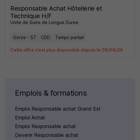
Responsable Achat Hôtellerie et
Technique H/F
Unite de Soins de Longue Duree
Gorze - 57
CDD
Temps partiel
Cette offre n’est plus disponible depuis le 09/06/26
Emplois & formations
Emploi Responsable achat Grand Est
Emploi Achat
Emploi Responsable achat
Devenir Responsable achat