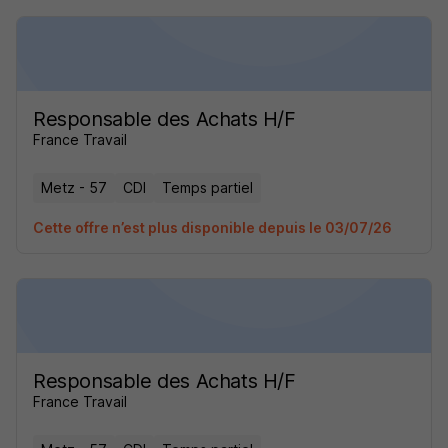
Responsable des Achats H/F
France Travail
Metz - 57
CDI
Temps partiel
Cette offre n’est plus disponible depuis le 03/07/26
Responsable des Achats H/F
France Travail