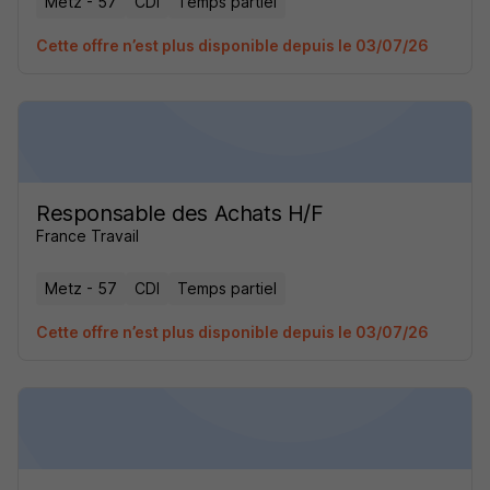
Metz - 57
CDI
Temps partiel
Cette offre n’est plus disponible depuis le 03/07/26
Responsable des Achats H/F
France Travail
Metz - 57
CDI
Temps partiel
Cette offre n’est plus disponible depuis le 03/07/26