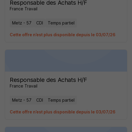
Responsable des Achats H/F
France Travail
Metz - 57
CDI
Temps partiel
Cette offre n’est plus disponible depuis le 03/07/26
Responsable des Achats H/F
France Travail
Metz - 57
CDI
Temps partiel
Cette offre n’est plus disponible depuis le 03/07/26