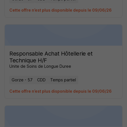
Cette offre n’est plus disponible depuis le 09/06/26
Responsable Achat Hôtellerie et
Technique H/F
Unite de Soins de Longue Duree
Gorze - 57
CDD
Temps partiel
Cette offre n’est plus disponible depuis le 09/06/26