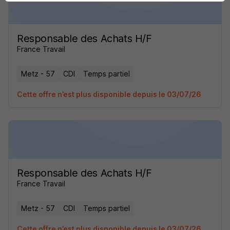
Responsable des Achats H/F
France Travail
Metz - 57
CDI
Temps partiel
Cette offre n’est plus disponible depuis le 03/07/26
Responsable des Achats H/F
France Travail
Metz - 57
CDI
Temps partiel
Cette offre n’est plus disponible depuis le 03/07/26