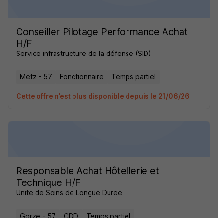
Conseiller Pilotage Performance Achat
H/F
Service infrastructure de la défense (SID)
Metz - 57
Fonctionnaire
Temps partiel
Cette offre n’est plus disponible depuis le 21/06/26
Responsable Achat Hôtellerie et
Technique H/F
Unite de Soins de Longue Duree
Gorze - 57
CDD
Temps partiel