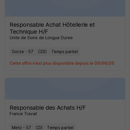
Responsable Achat Hôtellerie et
Technique H/F
Unite de Soins de Longue Duree
Gorze - 57
CDD
Temps partiel
Cette offre n’est plus disponible depuis le 09/06/26
Responsable des Achats H/F
France Travail
Metz - 57
CDI
Temps partiel