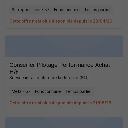
Sarreguemines - 57
Fonctionnaire
Temps partiel
Cette offre n’est plus disponible depuis le 28/04/26
Conseiller Pilotage Performance Achat
H/F
Service infrastructure de la défense (SID)
Metz - 57
Fonctionnaire
Temps partiel
Cette offre n’est plus disponible depuis le 21/06/26