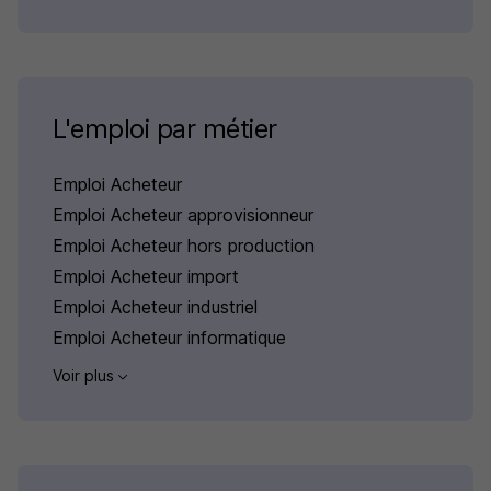
L'emploi par métier
Emploi Acheteur
Emploi Acheteur approvisionneur
Emploi Acheteur hors production
Emploi Acheteur import
Emploi Acheteur industriel
Emploi Acheteur informatique
Voir plus