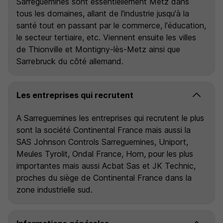
Sarreguemines sont essentiellement Metz dans
tous les domaines, allant de l'industrie jusqu'à la
santé tout en passant par le commerce, l'éducation,
le secteur tertiaire, etc. Viennent ensuite les villes
de Thionville et Montigny-lès-Metz ainsi que
Sarrebruck du côté allemand.
Les entreprises qui recrutent
A Sarreguemines les entreprises qui recrutent le plus
sont la société Continental France mais aussi la
SAS Johnson Controls Sarreguemines, Uniport,
Meules Tyrolit, Ondal France, Horn, pour les plus
importantes mais aussi Acbat Sas et JK Technic,
proches du siège de Continental France dans la
zone industrielle sud.