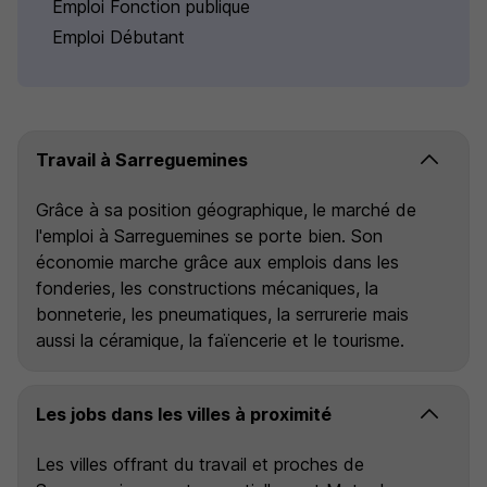
Emploi Fonction publique
Emploi Débutant
Travail à Sarreguemines
Grâce à sa position géographique, le marché de
l'emploi à Sarreguemines se porte bien. Son
économie marche grâce aux emplois dans les
fonderies, les constructions mécaniques, la
bonneterie, les pneumatiques, la serrurerie mais
aussi la céramique, la faïencerie et le tourisme.
Les jobs dans les villes à proximité
Les villes offrant du travail et proches de