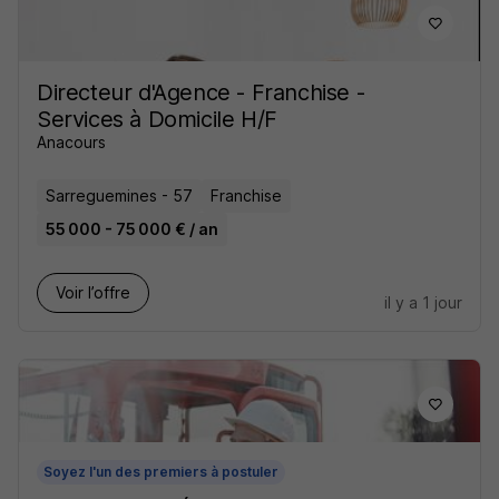
Directeur d'Agence - Franchise -
Services à Domicile H/F
Anacours
Sarreguemines - 57
Franchise
55 000 - 75 000 € / an
Voir l’offre
il y a 1 jour
Soyez l'un des premiers à postuler