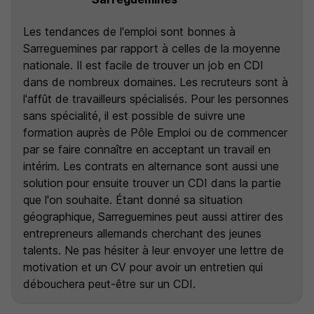
Les tendances de l'emploi sont bonnes à
Sarreguemines par rapport à celles de la moyenne
nationale. Il est facile de trouver un job en CDI
dans de nombreux domaines. Les recruteurs sont à
l'affût de travailleurs spécialisés. Pour les personnes
sans spécialité, il est possible de suivre une
formation auprès de Pôle Emploi ou de commencer
par se faire connaître en acceptant un travail en
intérim. Les contrats en alternance sont aussi une
solution pour ensuite trouver un CDI dans la partie
que l'on souhaite. Étant donné sa situation
géographique, Sarreguemines peut aussi attirer des
entrepreneurs allemands cherchant des jeunes
talents. Ne pas hésiter à leur envoyer une lettre de
motivation et un CV pour avoir un entretien qui
débouchera peut-être sur un CDI.