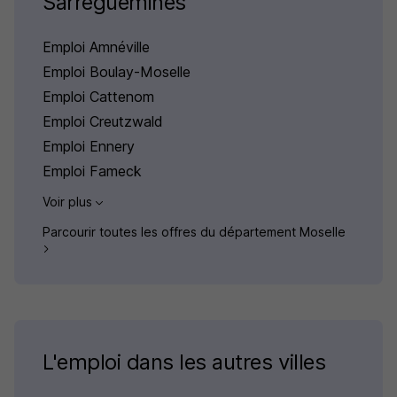
Sarreguemines
Emploi Amnéville
Emploi Boulay-Moselle
Emploi Cattenom
Emploi Creutzwald
Emploi Ennery
Emploi Fameck
Voir plus
Parcourir toutes les offres du département Moselle
L'emploi dans les autres villes