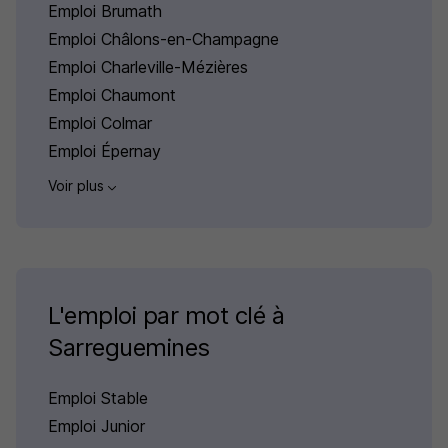
Emploi Brumath
Emploi Châlons-en-Champagne
Emploi Charleville-Mézières
Emploi Chaumont
Emploi Colmar
Emploi Épernay
Voir plus
L'emploi par mot clé à
Sarreguemines
Emploi Stable
Emploi Junior