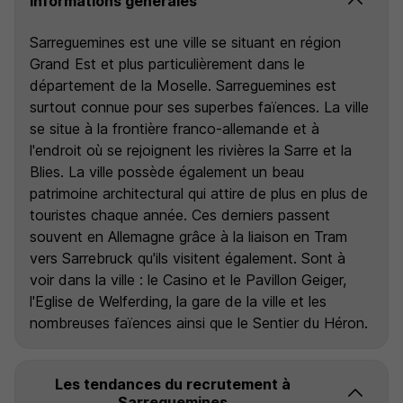
Informations générales
Sarreguemines est une ville se situant en région
Grand Est et plus particulièrement dans le
département de la Moselle. Sarreguemines est
surtout connue pour ses superbes faïences. La ville
se situe à la frontière franco-allemande et à
l'endroit où se rejoignent les rivières la Sarre et la
Blies. La ville possède également un beau
patrimoine architectural qui attire de plus en plus de
touristes chaque année. Ces derniers passent
souvent en Allemagne grâce à la liaison en Tram
vers Sarrebruck qu'ils visitent également. Sont à
voir dans la ville : le Casino et le Pavillon Geiger,
l'Eglise de Welferding, la gare de la ville et les
nombreuses faïences ainsi que le Sentier du Héron.
Les tendances du recrutement à
Sarreguemines