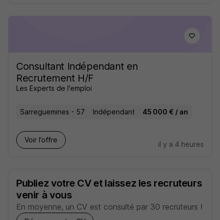
Consultant Indépendant en
Recrutement H/F
Les Experts de l'emploi
Sarreguemines - 57
Indépendant
45 000 € / an
Voir l’offre
il y a 4 heures
Publiez votre CV et laissez les recruteurs
venir à vous
En moyenne, un CV est consulté par 30 recruteurs !