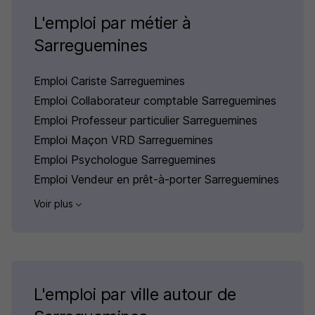
L'emploi par métier à
Sarreguemines
Emploi Cariste Sarreguemines
Emploi Collaborateur comptable Sarreguemines
Emploi Professeur particulier Sarreguemines
Emploi Maçon VRD Sarreguemines
Emploi Psychologue Sarreguemines
Emploi Vendeur en prêt-à-porter Sarreguemines
Voir plus
L'emploi par ville autour de