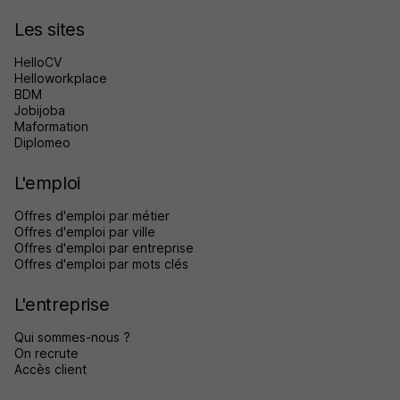
Les sites
HelloCV
Helloworkplace
BDM
Jobijoba
Maformation
Diplomeo
L'emploi
Offres d'emploi par métier
Offres d'emploi par ville
Offres d'emploi par entreprise
Offres d'emploi par mots clés
L'entreprise
Qui sommes-nous ?
On recrute
Accès client