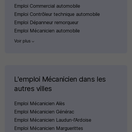
Emploi Commercial automobile
Emploi Contrôleur technique automobile
Emploi Dépanneur remorqueur
Emploi Mécanicien automobile
Voir plus
L'emploi Mécanicien dans les
autres villes
Emploi Mécanicien Alès
Emploi Mécanicien Générac
Emploi Mécanicien Laudun-l'Ardoise
Emploi Mécanicien Marguerittes