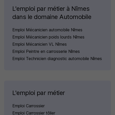
L'emploi par métier à Nîmes
dans le domaine Automobile
Emploi Mécanicien automobile Nîmes
Emploi Mécanicien poids lourds Nîmes
Emploi Mécanicien VL Nîmes
Emploi Peintre en carrosserie Nîmes
Emploi Technicien diagnostic automobile Nîmes
L'emploi par métier
Emploi Carrossier
Emploi Carrossier tôlier