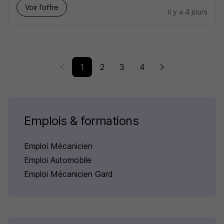
Voir l’offre
il y a 4 jours
1
2
3
4
Emplois & formations
Emploi Mécanicien
Emploi Automobile
Emploi Mécanicien Gard