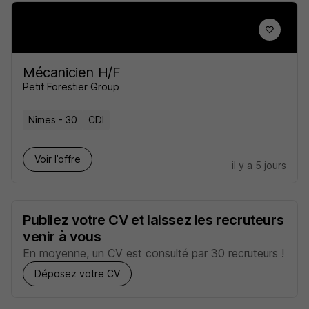
Mécanicien H/F
Petit Forestier Group
Nîmes - 30
CDI
Voir l’offre
il y a 5 jours
Publiez votre CV et laissez les recruteurs
venir à vous
En moyenne, un CV est consulté par 30 recruteurs !
Déposez votre CV