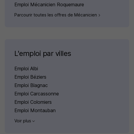
Emploi Mécanicien Roquemaure
Parcourir toutes les offres de Mécanicien
L'emploi par villes
Emploi Albi
Emploi Béziers
Emploi Blagnac
Emploi Carcassonne
Emploi Colomiers
Emploi Montauban
Voir plus