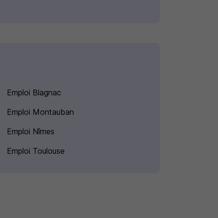
Emploi Blagnac
Emploi Montauban
Emploi Nîmes
Emploi Toulouse