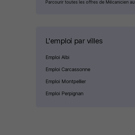
Parcourir toutes les offres de Mécanicien a
L'emploi par villes
Emploi Albi
Emploi Carcassonne
Emploi Montpellier
Emploi Perpignan