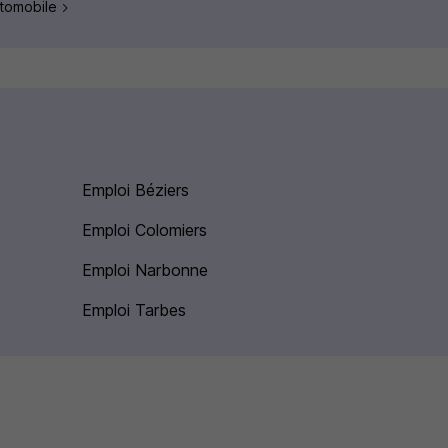
utomobile
Emploi Béziers
Emploi Colomiers
Emploi Narbonne
Emploi Tarbes