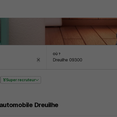
OÙ ?
Super recruteur
automobile Dreuilhe