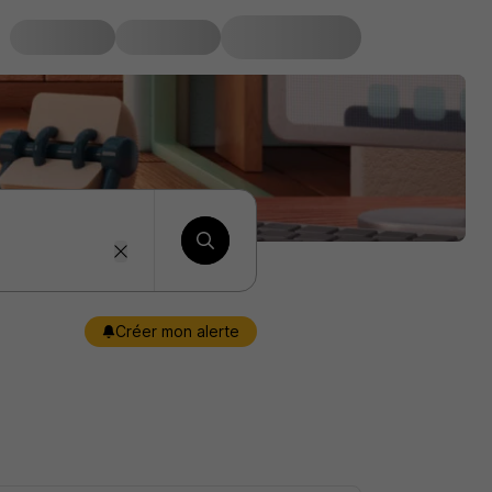
Créer mon alerte