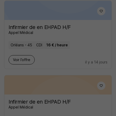
Infirmier de en EHPAD H/F
Appel Médical
Orléans - 45
CDI
16 € / heure
Voir l’offre
il y a 14 jours
Infirmier de en EHPAD H/F
Appel Médical