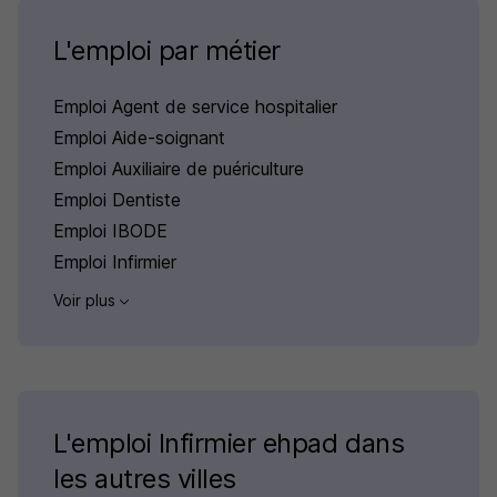
L'emploi par métier
Emploi Agent de service hospitalier
Emploi Aide-soignant
Emploi Auxiliaire de puériculture
Emploi Dentiste
Emploi IBODE
Emploi Infirmier
Voir plus
L'emploi Infirmier ehpad dans
les autres villes