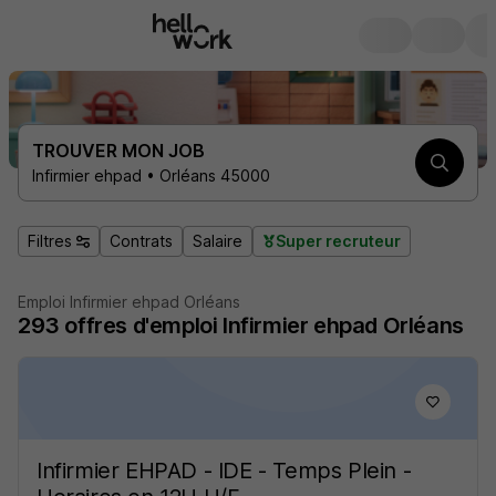
TROUVER MON JOB
Infirmier ehpad • Orléans 45000
Filtres
Contrats
Salaire
Super recruteur
Emploi Infirmier ehpad Orléans
293
offres d'emploi
Infirmier ehpad Orléans
Infirmier EHPAD - IDE - Temps Plein -