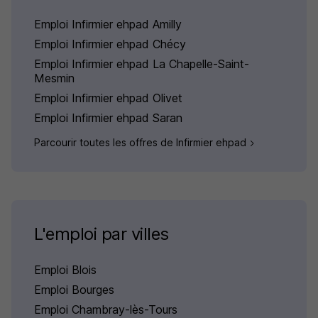
Emploi Infirmier ehpad Amilly
Emploi Infirmier ehpad Chécy
Emploi Infirmier ehpad La Chapelle-Saint-
Mesmin
Emploi Infirmier ehpad Olivet
Emploi Infirmier ehpad Saran
Parcourir toutes les offres de Infirmier ehpad
L'emploi par villes
Emploi Blois
Emploi Bourges
Emploi Chambray-lès-Tours