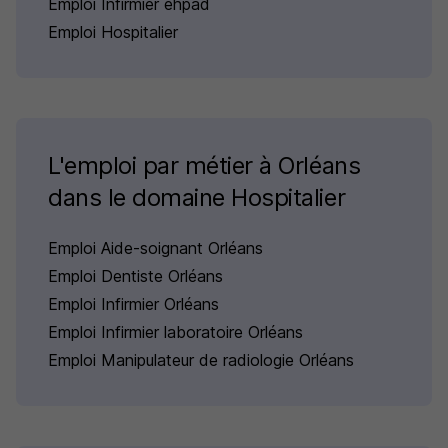
Emploi Infirmier ehpad
Emploi Hospitalier
L'emploi par métier à Orléans
dans le domaine Hospitalier
Emploi Aide-soignant Orléans
Emploi Dentiste Orléans
Emploi Infirmier Orléans
Emploi Infirmier laboratoire Orléans
Emploi Manipulateur de radiologie Orléans