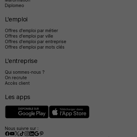
Diplomeo
L'emploi
Offres d'emploi par métier
Offres d'emploi par ville
Offres d'emploi par entreprise
Offres d'emploi par mots clés
L'entreprise
Qui sommes-nous ?
On recrute
Accès client
Les apps
Nous suivre sur :