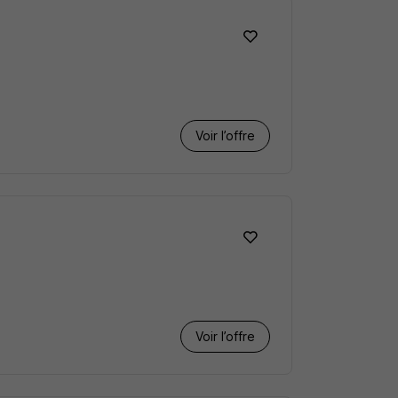
Voir l’offre
Voir l’offre