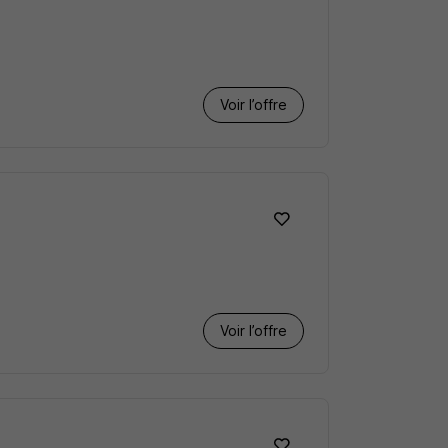
Voir l’offre
Voir l’offre