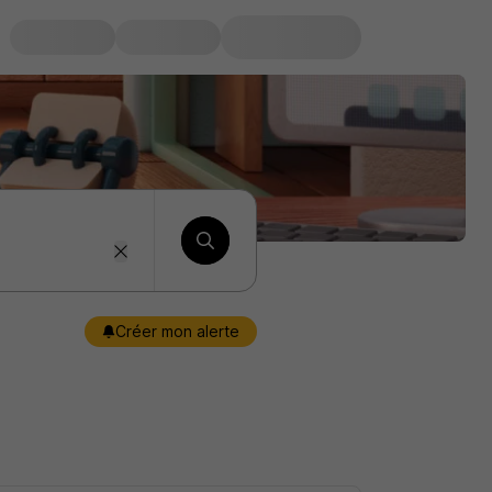
Créer mon alerte