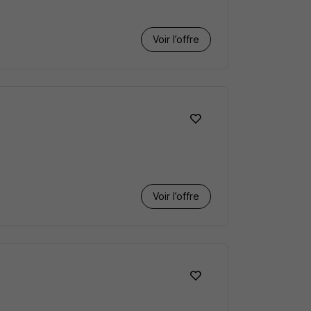
Voir l’offre
Voir l’offre