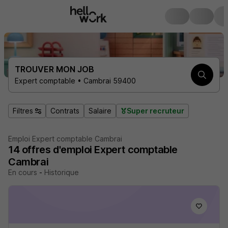
TROUVER MON JOB
Expert comptable • Cambrai 59400
Filtres
Contrats
Salaire
Super recruteur
Emploi Expert comptable Cambrai
14
offres d'emploi
Expert comptable
Cambrai
En cours
-
Historique