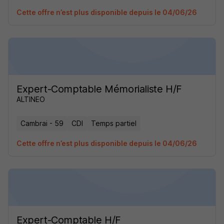
Cette offre n’est plus disponible depuis le 04/06/26
Expert-Comptable Mémorialiste H/F
ALTINEO
Cambrai - 59
CDI
Temps partiel
Cette offre n’est plus disponible depuis le 04/06/26
Expert-Comptable H/F