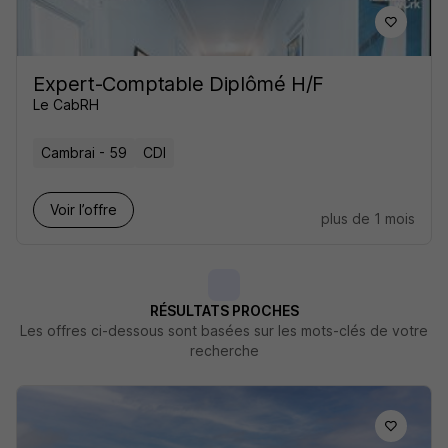
Expert-Comptable Diplômé H/F
Le CabRH
Cambrai - 59
CDI
Voir l’offre
plus de 1 mois
RÉSULTATS PROCHES
Les offres ci-dessous sont basées sur les mots-clés de votre
recherche