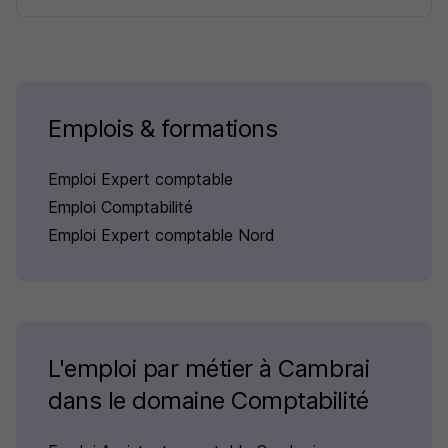
Emplois & formations
Emploi Expert comptable
Emploi Comptabilité
Emploi Expert comptable Nord
L'emploi par métier à Cambrai
dans le domaine Comptabilité