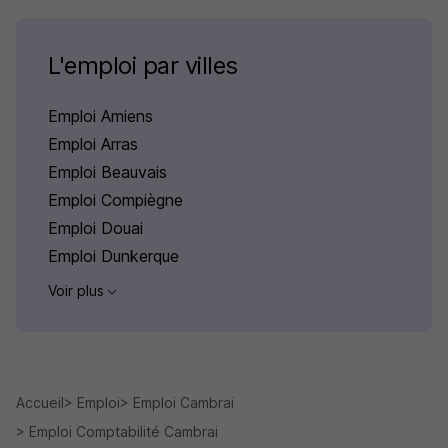
L'emploi par villes
Emploi Amiens
Emploi Arras
Emploi Beauvais
Emploi Compiègne
Emploi Douai
Emploi Dunkerque
Voir plus
Accueil
Emploi
Emploi Cambrai
Emploi Comptabilité Cambrai