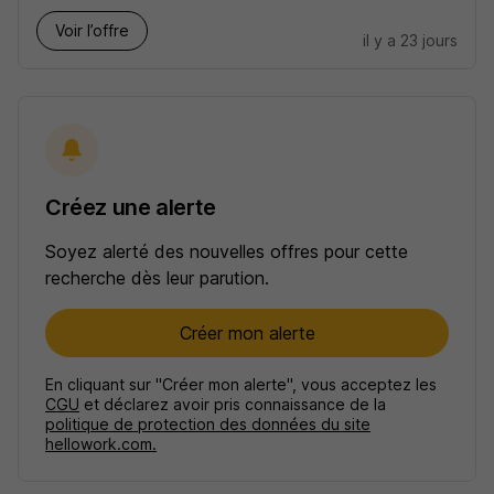
Voir l’offre
il y a 23 jours
Créez une alerte
Soyez alerté des nouvelles offres pour cette
recherche dès leur parution.
Créer mon alerte
En cliquant sur "Créer mon alerte", vous acceptez les
CGU
et déclarez avoir pris connaissance de la
politique de protection des données du site
hellowork.com.