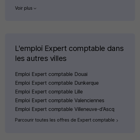
Voir plus
L'emploi Expert comptable dans
les autres villes
Emploi Expert comptable Douai
Emploi Expert comptable Dunkerque
Emploi Expert comptable Lille
Emploi Expert comptable Valenciennes
Emploi Expert comptable Villeneuve-d'Ascq
Parcourir toutes les offres de Expert comptable