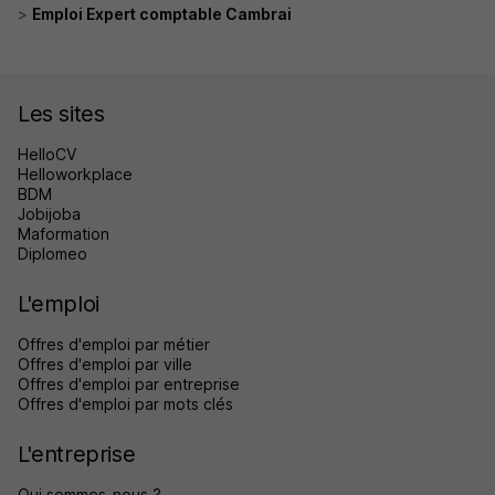
Emploi Expert comptable Cambrai
Les sites
HelloCV
Helloworkplace
BDM
Jobijoba
Maformation
Diplomeo
L'emploi
Offres d'emploi par métier
Offres d'emploi par ville
Offres d'emploi par entreprise
Offres d'emploi par mots clés
L'entreprise
Qui sommes-nous ?