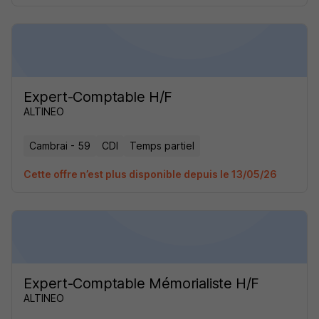
Expert-Comptable H/F
ALTINEO
Cambrai - 59
CDI
Temps partiel
Cette offre n’est plus disponible depuis le 13/05/26
Expert-Comptable Mémorialiste H/F
ALTINEO