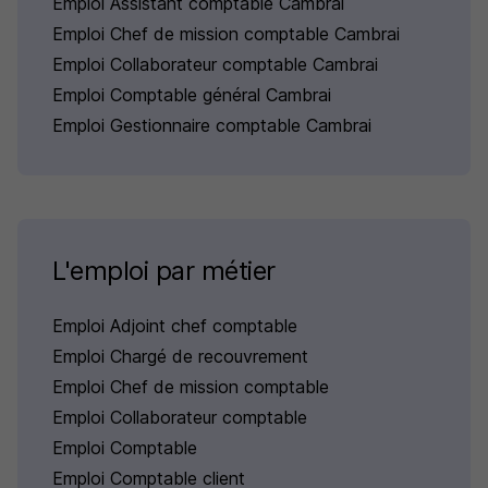
Emploi Assistant comptable Cambrai
Emploi Chef de mission comptable Cambrai
Emploi Collaborateur comptable Cambrai
Emploi Comptable général Cambrai
Emploi Gestionnaire comptable Cambrai
L'emploi par métier
Emploi Adjoint chef comptable
Emploi Chargé de recouvrement
Emploi Chef de mission comptable
Emploi Collaborateur comptable
Emploi Comptable
Emploi Comptable client