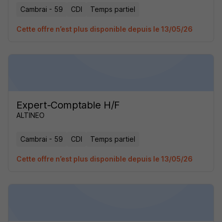
Cambrai - 59
CDI
Temps partiel
Cette offre n’est plus disponible depuis le 13/05/26
Expert-Comptable H/F
ALTINEO
Cambrai - 59
CDI
Temps partiel
Cette offre n’est plus disponible depuis le 13/05/26