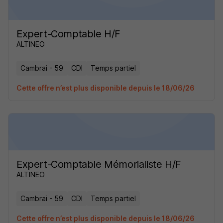
Expert-Comptable H/F
ALTINEO
Cambrai - 59
CDI
Temps partiel
Cette offre n’est plus disponible depuis le 18/06/26
Expert-Comptable Mémorialiste H/F
ALTINEO
Cambrai - 59
CDI
Temps partiel
Cette offre n’est plus disponible depuis le 18/06/26