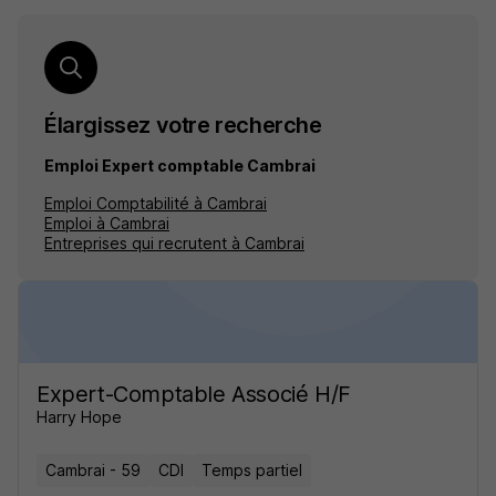
Élargissez votre recherche
Emploi Expert comptable Cambrai
Emploi Comptabilité à Cambrai
Emploi à Cambrai
Entreprises qui recrutent à Cambrai
Expert-Comptable Associé H/F
Harry Hope
Cambrai - 59
CDI
Temps partiel