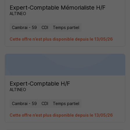
Expert-Comptable Mémorialiste H/F
ALTINEO
Cambrai - 59
CDI
Temps partiel
Cette offre n’est plus disponible depuis le 13/05/26
Expert-Comptable H/F
ALTINEO
Cambrai - 59
CDI
Temps partiel
Cette offre n’est plus disponible depuis le 13/05/26