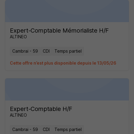
Expert-Comptable Mémorialiste H/F
ALTINEO
Cambrai - 59
CDI
Temps partiel
Cette offre n’est plus disponible depuis le 13/05/26
Expert-Comptable H/F
ALTINEO
Cambrai - 59
CDI
Temps partiel