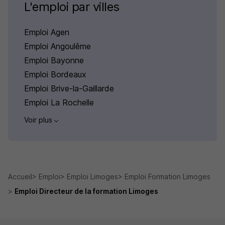
L'emploi par villes
Emploi Agen
Emploi Angoulême
Emploi Bayonne
Emploi Bordeaux
Emploi Brive-la-Gaillarde
Emploi La Rochelle
Voir plus
Accueil
Emploi
Emploi Limoges
Emploi Formation Limoges
Emploi Directeur de la formation Limoges