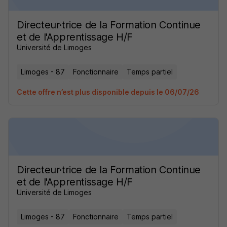
Directeur·trice de la Formation Continue
et de l'Apprentissage H/F
Université de Limoges
Limoges - 87
Fonctionnaire
Temps partiel
Cette offre n’est plus disponible depuis le 06/07/26
Directeur·trice de la Formation Continue
et de l'Apprentissage H/F
Université de Limoges
Limoges - 87
Fonctionnaire
Temps partiel