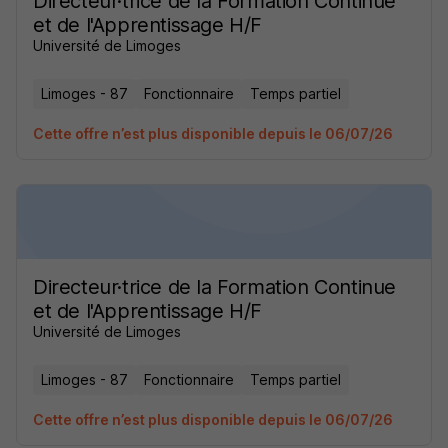
Directeur·trice de la Formation Continue
et de l'Apprentissage H/F
Université de Limoges
Limoges - 87
Fonctionnaire
Temps partiel
Cette offre n’est plus disponible depuis le 06/07/26
Directeur·trice de la Formation Continue
et de l'Apprentissage H/F
Université de Limoges
Limoges - 87
Fonctionnaire
Temps partiel
Cette offre n’est plus disponible depuis le 06/07/26