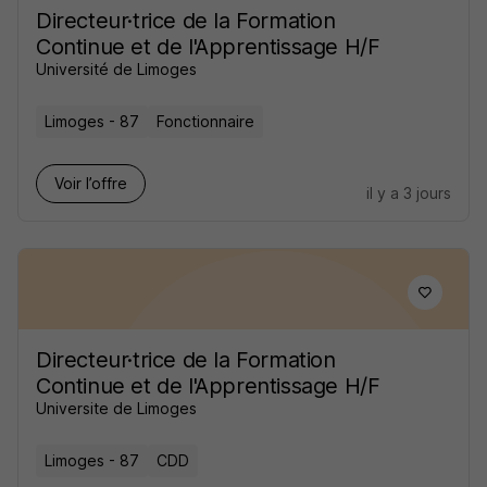
Directeur·trice de la Formation
Continue et de l'Apprentissage H/F
Université de Limoges
Limoges - 87
Fonctionnaire
Voir l’offre
il y a 3 jours
Directeur·trice de la Formation
Continue et de l'Apprentissage H/F
Universite de Limoges
Limoges - 87
CDD