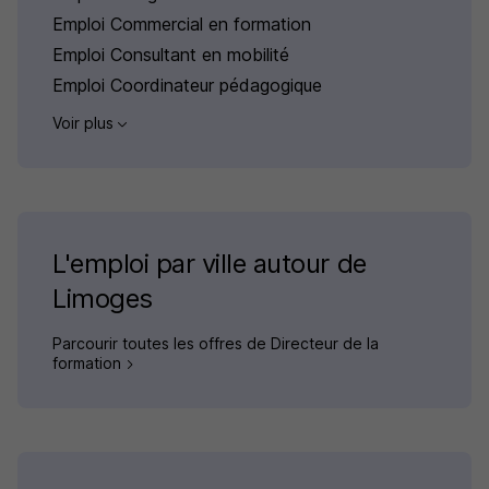
Emploi Commercial en formation
Emploi Consultant en mobilité
Emploi Coordinateur pédagogique
Voir plus
L'emploi par ville autour de
Limoges
Parcourir toutes les offres de Directeur de la
formation