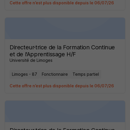
Cette offre n’est plus disponible depuis le 06/07/26
Directeur·trice de la Formation Continue
et de l'Apprentissage H/F
Université de Limoges
Limoges - 87
Fonctionnaire
Temps partiel
Cette offre n’est plus disponible depuis le 06/07/26