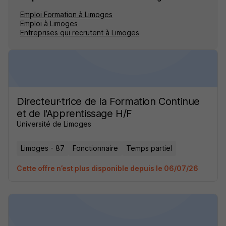
Emploi Formation à Limoges
Emploi à Limoges
Entreprises qui recrutent à Limoges
Directeur·trice de la Formation Continue
et de l'Apprentissage H/F
Université de Limoges
Limoges - 87
Fonctionnaire
Temps partiel
Cette offre n’est plus disponible depuis le 06/07/26