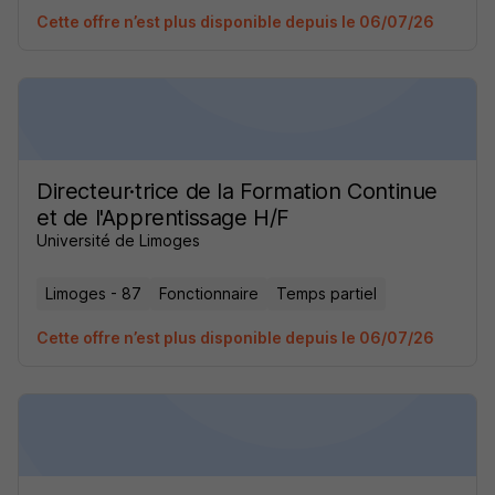
Cette offre n’est plus disponible depuis le 06/07/26
Directeur·trice de la Formation Continue
et de l'Apprentissage H/F
Université de Limoges
Limoges - 87
Fonctionnaire
Temps partiel
Cette offre n’est plus disponible depuis le 06/07/26