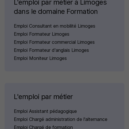
L'emploi par métier à Limoges
dans le domaine Formation
Emploi Consultant en mobilité Limoges
Emploi Formateur Limoges
Emploi Formateur commercial Limoges
Emploi Formateur d'anglais Limoges
Emploi Moniteur Limoges
L'emploi par métier
Emploi Assistant pédagogique
Emploi Chargé administration de l'alternance
Emploi Chargé de formation