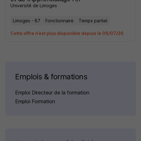
Université de Limoges
Limoges - 87
Fonctionnaire
Temps partiel
Cette offre n’est plus disponible depuis le 06/07/26
Emplois & formations
Emploi Directeur de la formation
Emploi Formation