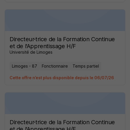
Directeur·trice de la Formation Continue
et de l'Apprentissage H/F
Université de Limoges
Limoges - 87
Fonctionnaire
Temps partiel
Cette offre n’est plus disponible depuis le 06/07/26
Directeur·trice de la Formation Continue
et de l'Apprentissage H/F