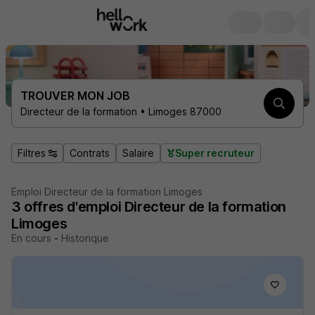
TROUVER MON JOB
Directeur de la formation • Limoges 87000
Filtres
Contrats
Salaire
Super recruteur
Emploi Directeur de la formation Limoges
3
offres d'emploi
Directeur de la formation
Limoges
En cours
-
Historique