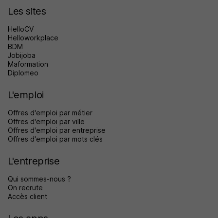
Les sites
HelloCV
Helloworkplace
BDM
Jobijoba
Maformation
Diplomeo
L'emploi
Offres d'emploi par métier
Offres d'emploi par ville
Offres d'emploi par entreprise
Offres d'emploi par mots clés
L'entreprise
Qui sommes-nous ?
On recrute
Accès client