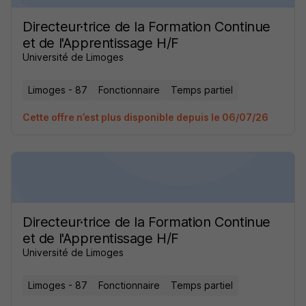
Directeur·trice de la Formation Continue
et de l'Apprentissage H/F
Université de Limoges
Limoges - 87
Fonctionnaire
Temps partiel
Cette offre n’est plus disponible depuis le 06/07/26
Directeur·trice de la Formation Continue
et de l'Apprentissage H/F
Université de Limoges
Limoges - 87
Fonctionnaire
Temps partiel