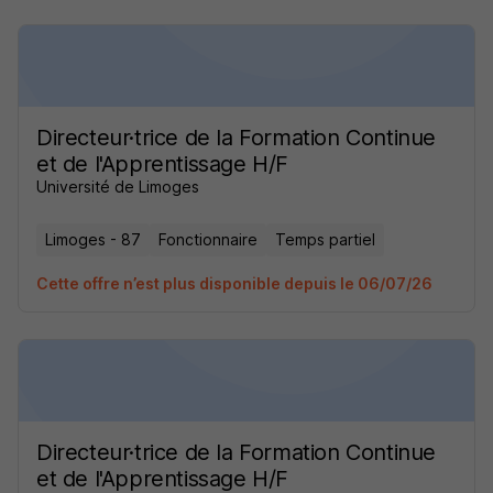
Directeur·trice de la Formation Continue
et de l'Apprentissage H/F
Université de Limoges
Limoges - 87
Fonctionnaire
Temps partiel
Cette offre n’est plus disponible depuis le 06/07/26
Directeur·trice de la Formation Continue
et de l'Apprentissage H/F