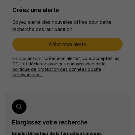
Créez une alerte
Soyez alerté des nouvelles offres pour cette
recherche dès leur parution.
Créer mon alerte
En cliquant sur "Créer mon alerte", vous acceptez les
CGU
et déclarez avoir pris connaissance de la
politique de protection des données du site
hellowork.com.
Élargissez votre recherche
Emploi Directeur de la formation Limoges