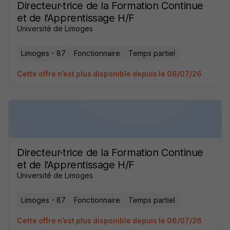
Directeur·trice de la Formation Continue
et de l'Apprentissage H/F
Université de Limoges
Limoges - 87
Fonctionnaire
Temps partiel
Cette offre n’est plus disponible depuis le 06/07/26
Directeur·trice de la Formation Continue
et de l'Apprentissage H/F
Université de Limoges
Limoges - 87
Fonctionnaire
Temps partiel
Cette offre n’est plus disponible depuis le 06/07/26