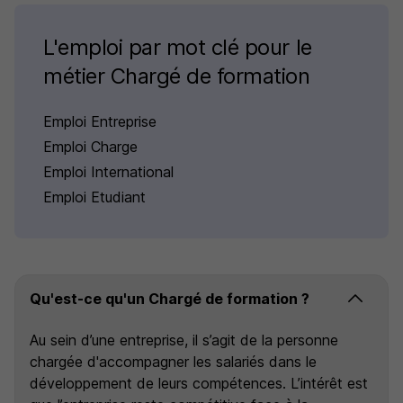
L'emploi par mot clé pour le
métier Chargé de formation
Emploi Entreprise
Emploi Charge
Emploi International
Emploi Etudiant
Qu'est-ce qu'un Chargé de formation ?
Au sein d’une entreprise, il s’agit de la personne
chargée d'accompagner les salariés dans le
développement de leurs compétences. L’intérêt est