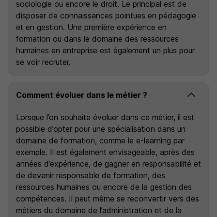
sociologie ou encore le droit. Le principal est de
disposer de connaissances pointues en pédagogie
et en gestion. Une première expérience en
formation ou dans le domaine des ressources
humaines en entreprise est également un plus pour
se voir recruter.
Comment évoluer dans le métier ?
Lorsque l’on souhaite évoluer dans ce métier, il est
possible d’opter pour une spécialisation dans un
domaine de formation, comme le e-learning par
exemple. Il est également envisageable, après des
années d’expérience, de gagner en responsabilité et
de devenir responsable de formation, des
ressources humaines ou encore de la gestion des
compétences. Il peut même se reconvertir vers des
métiers du domaine de l’administration et de la