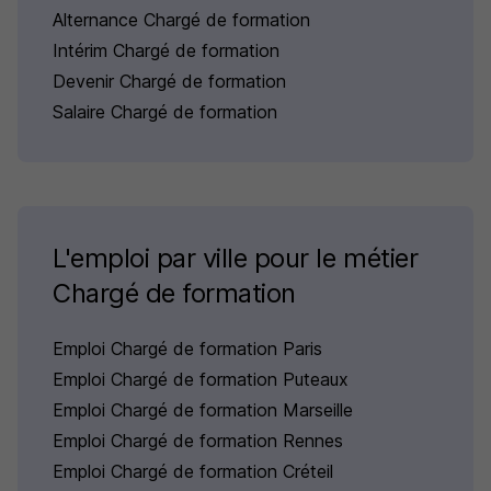
Alternance Chargé de formation
Intérim Chargé de formation
Devenir Chargé de formation
Salaire Chargé de formation
L'emploi par ville pour le métier
Chargé de formation
Emploi Chargé de formation Paris
Emploi Chargé de formation Puteaux
Emploi Chargé de formation Marseille
Emploi Chargé de formation Rennes
Emploi Chargé de formation Créteil