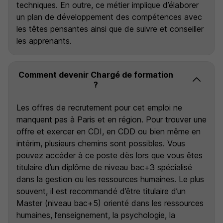
techniques. En outre, ce métier implique d’élaborer
un plan de développement des compétences avec
les têtes pensantes ainsi que de suivre et conseiller
les apprenants.
Comment devenir Chargé de formation
?
Les offres de recrutement pour cet emploi ne
manquent pas à Paris et en région. Pour trouver une
offre et exercer en CDI, en CDD ou bien même en
intérim, plusieurs chemins sont possibles. Vous
pouvez accéder à ce poste dès lors que vous êtes
titulaire d’un diplôme de niveau bac+3 spécialisé
dans la gestion ou les ressources humaines. Le plus
souvent, il est recommandé d’être titulaire d’un
Master (niveau bac+5) orienté dans les ressources
humaines, l’enseignement, la psychologie, la