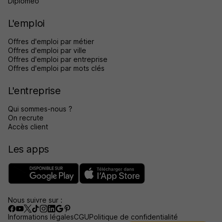
Diplomeo
L'emploi
Offres d'emploi par métier
Offres d'emploi par ville
Offres d'emploi par entreprise
Offres d'emploi par mots clés
L'entreprise
Qui sommes-nous ?
On recrute
Accès client
Les apps
Nous suivre sur :
Informations légales
CGU
Politique de confidentialité