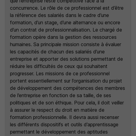
que l’entreprise reste compétitive face à la
concurrence. Le rôle de ce professionnel est d’être
la référence des salariés dans le cadre d’une
formation, d’un stage, d’une alternance ou encore
d’un contrat de professionnalisation. Le chargé de
formation opère dans la gestion des ressources
humaines. Sa principale mission consiste à évaluer
les capacités de chacun des salariés d’une
entreprise et apporter des solutions permettant de
réduire les difficultés de ceux qui souhaitent
progresser. Les missions de ce professionnel
portent essentiellement sur l’organisation du projet
de développement des compétences des membres
de l’entreprise en fonction de sa taille, de ses
politiques et de son éthique. Pour cela, il doit veiller
à assurer le respect du droit en matière de
formation professionnelle. Il devra aussi recenser
les différents dispositifs et outils d’apprentissage
permettant le développement des aptitudes