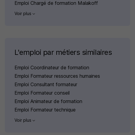
Emploi Chargé de formation Malakoff
Voir plus
L'emploi par métiers similaires
Emploi Coordinateur de formation
Emploi Formateur ressources humaines
Emploi Consultant formateur
Emploi Formateur conseil
Emploi Animateur de formation
Emploi Formateur technique
Voir plus