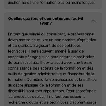
gestion après une formation plus ou moins longue.
Quelles qualités et compétences faut-il
avoir ?
En tant que salarié ou consultant, le professionnel
devra mettre en œuvre un bon nombre d'aptitudes
et de qualités. S’agissant de ses aptitudes
techniques, il sera souvent amené à user de
concepts pédagogiques pour assurer la réalisation
de bons résultats. Il devra aussi avoir une bonne
connaissance des acteurs de la formation et des
outils de gestion administrative et financière de la
formation. De même, la connaissance et la maîtrise
du cadre juridique de la formation et de ses
dispositifs sont très importantes. Pour approfondir
les choses et évoluer, il ne faut pas cesser la
recherche d’outils et de techniques d’apprentissage