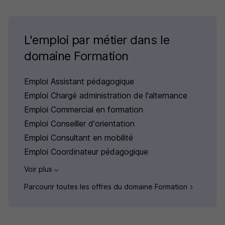
L'emploi par métier dans le
domaine Formation
Emploi Assistant pédagogique
Emploi Chargé administration de l'alternance
Emploi Commercial en formation
Emploi Conseiller d'orientation
Emploi Consultant en mobilité
Emploi Coordinateur pédagogique
Voir plus
Parcourir toutes les offres du domaine Formation