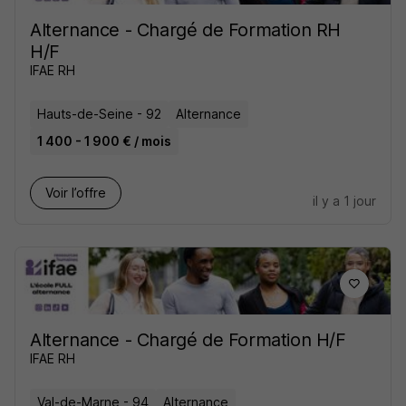
Alternance - Chargé de Formation RH
H/F
IFAE RH
Hauts-de-Seine - 92
Alternance
1 400 - 1 900 € / mois
Voir l’offre
il y a 1 jour
Alternance - Chargé de Formation H/F
IFAE RH
Val-de-Marne - 94
Alternance