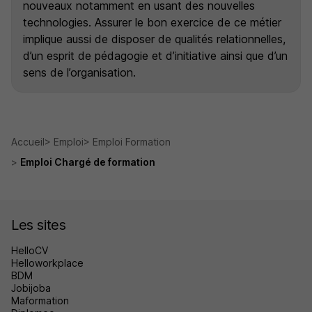
nouveaux notamment en usant des nouvelles
technologies. Assurer le bon exercice de ce métier
implique aussi de disposer de qualités relationnelles,
d’un esprit de pédagogie et d’initiative ainsi que d’un
sens de l’organisation.
Accueil
Emploi
Emploi Formation
Emploi Chargé de formation
Les sites
HelloCV
Helloworkplace
BDM
Jobijoba
Maformation