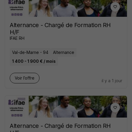
Alternance - Chargé de Formation RH
H/F
IFAE RH
Val-de-Marne - 94
Alternance
1 400 - 1 900 € / mois
Voir l’offre
il y a 1 jour
Alternance - Chargé de Formation RH