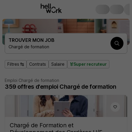
TROUVER MON JOB
Chargé de formation
Filtres
Contrats
Salaire
Super recruteur
Emploi Chargé de formation
359
offres d'emploi
Chargé de formation
Chargé de Formation et