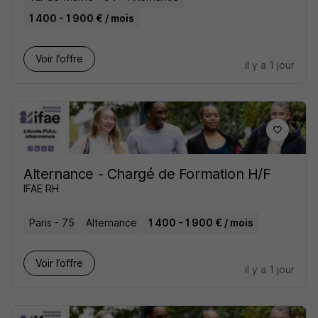
1 400 - 1 900 € / mois
Voir l’offre
il y a 1 jour
Alternance - Chargé de Formation H/F
IFAE RH
Paris - 75
Alternance
1 400 - 1 900 € / mois
Voir l’offre
il y a 1 jour