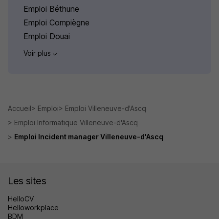
Emploi Béthune
Emploi Compiègne
Emploi Douai
Voir plus
Accueil
Emploi
Emploi Villeneuve-d'Ascq
Emploi Informatique Villeneuve-d'Ascq
Emploi Incident manager Villeneuve-d'Ascq
Les sites
HelloCV
Helloworkplace
BDM