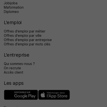
Jobijoba
Maformation
Diplomeo
L'emploi
Offres d'emploi par métier
Offres d'emploi par ville
Offres d'emploi par entreprise
Offres d'emploi par mots clés
L'entreprise
Qui sommes-nous ?
On recrute
Accès client
Les apps