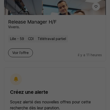
Release Manager H/F
Viveris.
Lille - 59
CDI
Télétravail partiel
Voir l’offre
il y a 11 heures
Créez une alerte
Soyez alerté des nouvelles offres pour cette
recherche dès leur parution.