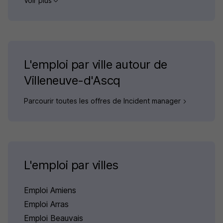
Voir plus
L'emploi par ville autour de
Villeneuve-d'Ascq
Parcourir toutes les offres de Incident manager
L'emploi par villes
Emploi Amiens
Emploi Arras
Emploi Beauvais