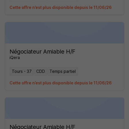
Cette offre n’est plus disponible depuis le 11/06/26
Négociateur Amiable H/F
iQera
Tours - 37
CDD
Temps partiel
Cette offre n’est plus disponible depuis le 11/06/26
Négociateur Amiable H/F