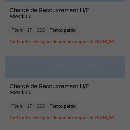
Chargé de Recouvrement H/F
Adwork's 2
Tours - 37
CDD
Temps partiel
Cette offre n’est plus disponible depuis le 29/06/26
Chargé de Recouvrement H/F
Adwork's 2
Tours - 37
CDD
Temps partiel
Cette offre n’est plus disponible depuis le 29/06/26