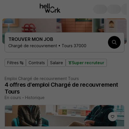
TROUVER MON JOB
Chargé de recouvrement • Tours 37000
Filtres
Contrats
Salaire
Super recruteur
Emploi Chargé de recouvrement Tours
4
offres d'emploi
Chargé de recouvrement
Tours
En cours
-
Historique