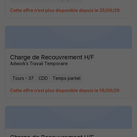
Cette offre n’est plus disponible depuis le 25/06/26
Charge de Recouvrement H/F
Adwork’s Travail Temporaire
Tours - 37
CDD
Temps partiel
Cette offre n’est plus disponible depuis le 16/06/26