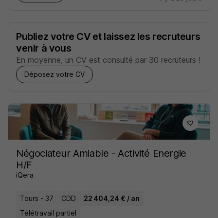
Publiez votre CV et laissez les recruteurs
venir à vous
En moyenne, un CV est consulté par 30 recruteurs !
Déposez votre CV
Négociateur Amiable - Activité Energie
H/F
iQera
Tours - 37
CDD
22 404,24 € / an
Télétravail partiel