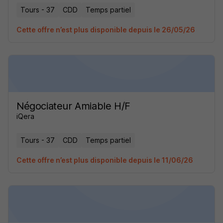
Tours - 37
CDD
Temps partiel
Cette offre n’est plus disponible depuis le 26/05/26
Négociateur Amiable H/F
iQera
Tours - 37
CDD
Temps partiel
Cette offre n’est plus disponible depuis le 11/06/26