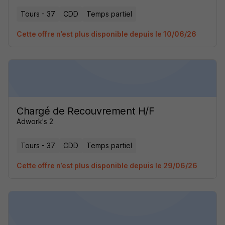
Tours - 37
CDD
Temps partiel
Cette offre n’est plus disponible depuis le 10/06/26
Chargé de Recouvrement H/F
Adwork's 2
Tours - 37
CDD
Temps partiel
Cette offre n’est plus disponible depuis le 29/06/26