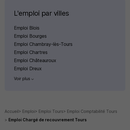
L'emploi par villes
Emploi Blois
Emploi Bourges
Emploi Chambray-lès-Tours
Emploi Chartres
Emploi Châteauroux
Emploi Dreux
Voir plus
Accueil
Emploi
Emploi Tours
Emploi Comptabilité Tours
Emploi Chargé de recouvrement Tours