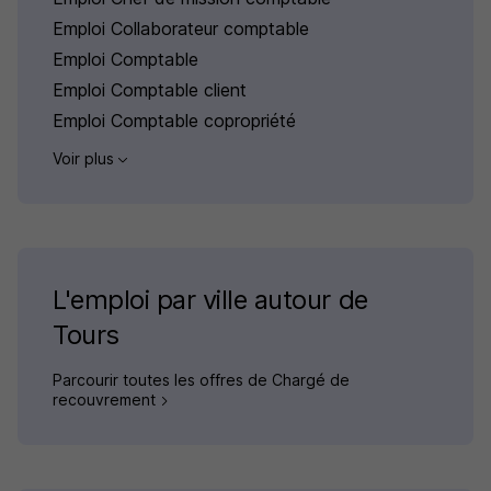
Emploi Collaborateur comptable
Emploi Comptable
Emploi Comptable client
Emploi Comptable copropriété
Voir plus
L'emploi par ville autour de
Tours
Parcourir toutes les offres de Chargé de
recouvrement