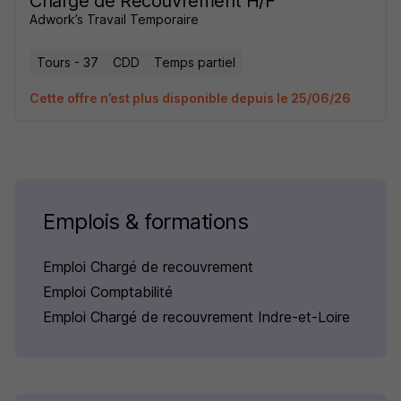
Charge de Recouvrement H/F
Adwork’s Travail Temporaire
Tours - 37
CDD
Temps partiel
Cette offre n’est plus disponible depuis le 25/06/26
Emplois & formations
Emploi Chargé de recouvrement
Emploi Comptabilité
Emploi Chargé de recouvrement Indre-et-Loire