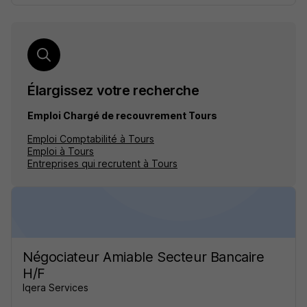
Élargissez votre recherche
Emploi Chargé de recouvrement Tours
Emploi Comptabilité à Tours
Emploi à Tours
Entreprises qui recrutent à Tours
Négociateur Amiable Secteur Bancaire
H/F
Iqera Services