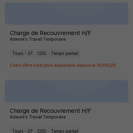
Charge de Recouvrement H/F
Adwork’s Travail Temporaire
Tours - 37
CDD
Temps partiel
Cette offre n’est plus disponible depuis le 16/06/26
Charge de Recouvrement H/F
Adwork’s Travail Temporaire
Tours - 37
CDD
Temps partiel