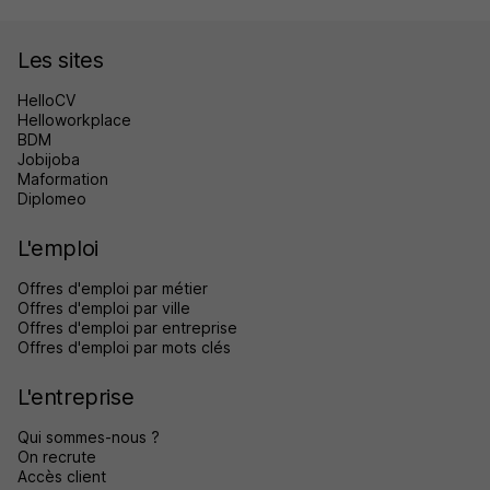
Les sites
HelloCV
Helloworkplace
BDM
Jobijoba
Maformation
Diplomeo
L'emploi
Offres d'emploi par métier
Offres d'emploi par ville
Offres d'emploi par entreprise
Offres d'emploi par mots clés
L'entreprise
Qui sommes-nous ?
On recrute
Accès client