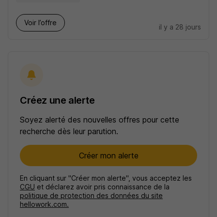
Voir l’offre
il y a 28 jours
Créez une alerte
Soyez alerté des nouvelles offres pour cette
recherche dès leur parution.
Créer mon alerte
En cliquant sur "Créer mon alerte", vous acceptez les
CGU
et déclarez avoir pris connaissance de la
politique de protection des données du site
hellowork.com.