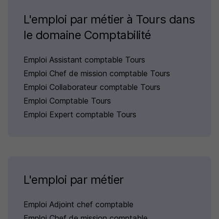
L'emploi par métier à Tours dans
le domaine Comptabilité
Emploi Assistant comptable Tours
Emploi Chef de mission comptable Tours
Emploi Collaborateur comptable Tours
Emploi Comptable Tours
Emploi Expert comptable Tours
L'emploi par métier
Emploi Adjoint chef comptable
Emploi Chef de mission comptable