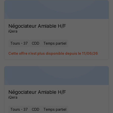
Négociateur Amiable H/F
iQera
Tours - 37
CDD
Temps partiel
Cette offre n’est plus disponible depuis le 11/06/26
Négociateur Amiable H/F
iQera
Tours - 37
CDD
Temps partiel