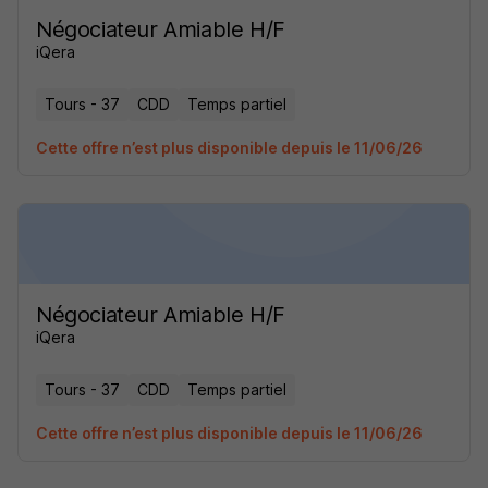
Négociateur Amiable H/F
iQera
Tours - 37
CDD
Temps partiel
Cette offre n’est plus disponible depuis le 11/06/26
Négociateur Amiable H/F
iQera
Tours - 37
CDD
Temps partiel
Cette offre n’est plus disponible depuis le 11/06/26