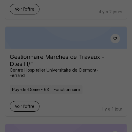
Voir l’offre
il y a 2 jours
Gestionnaire Marches de Travaux -
Dtes H/F
Centre Hospitalier Universitaire de Clermont-
Ferrand
Puy-de-Dôme - 63
Fonctionnaire
Voir l’offre
il y a 1 jour