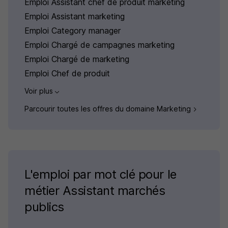
Emploi Assistant chef de produit marketing
Emploi Assistant marketing
Emploi Category manager
Emploi Chargé de campagnes marketing
Emploi Chargé de marketing
Emploi Chef de produit
Voir plus
Parcourir toutes les offres du domaine Marketing
L'emploi par mot clé pour le
métier Assistant marchés
publics