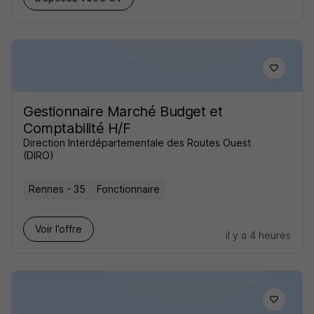
Gestionnaire Marché Budget et
Comptabilité H/F
Direction Interdépartementale des Routes Ouest
(DIRO)
Rennes - 35
Fonctionnaire
Voir l’offre
il y a 4 heures