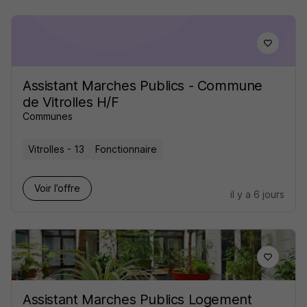
Assistant Marches Publics - Commune
de Vitrolles H/F
Communes
Vitrolles - 13
Fonctionnaire
Voir l’offre
il y a 6 jours
Assistant Marches Publics Logement