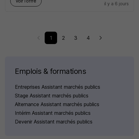
Voir l’offre
il y a 6 jours
1
2
3
4
Emplois & formations
Entreprises Assistant marchés publics
Stage Assistant marchés publics
Alternance Assistant marchés publics
Intérim Assistant marchés publics
Devenir Assistant marchés publics