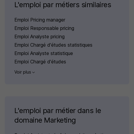
L'emploi par métiers similaires
Emploi Pricing manager
Emploi Responsable pricing
Emploi Analyste pricing
Emploi Chargé d'études statistiques
Emploi Analyste statistique
Emploi Chargé d'études
Voir plus
L'emploi par métier dans le
domaine Marketing