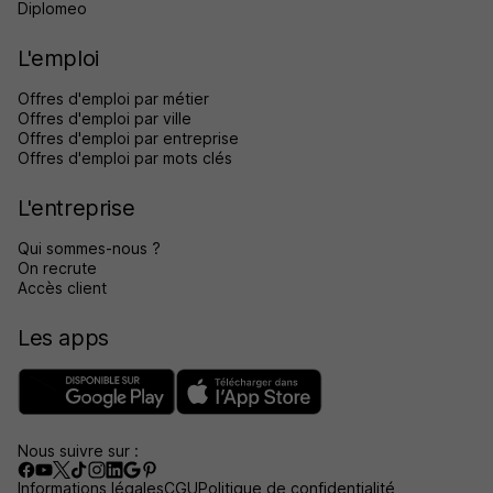
Diplomeo
L'emploi
Offres d'emploi par métier
Offres d'emploi par ville
Offres d'emploi par entreprise
Offres d'emploi par mots clés
L'entreprise
Qui sommes-nous ?
On recrute
Accès client
Les apps
Nous suivre sur :
Informations légales
CGU
Politique de confidentialité