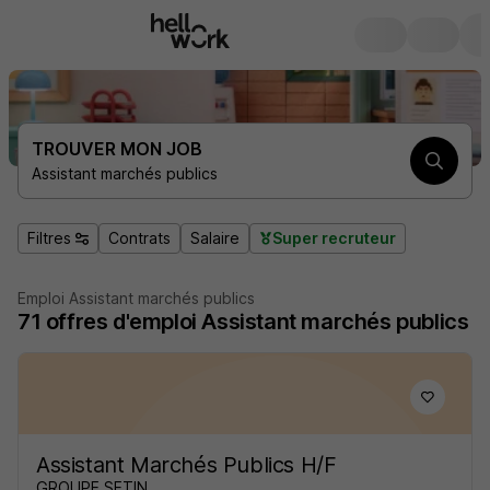
TROUVER MON JOB
Assistant marchés publics
Filtres
Contrats
Salaire
Super recruteur
Emploi Assistant marchés publics
71
offres d'emploi
Assistant marchés publics
Assistant Marchés Publics H/F
GROUPE SETIN