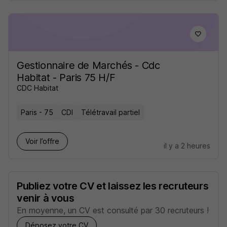
Gestionnaire de Marchés - Cdc
Habitat - Paris 75 H/F
CDC Habitat
Paris - 75
CDI
Télétravail partiel
Voir l’offre
il y a 2 heures
Publiez votre CV et laissez les recruteurs
venir à vous
En moyenne, un CV est consulté par 30 recruteurs !
Déposez votre CV