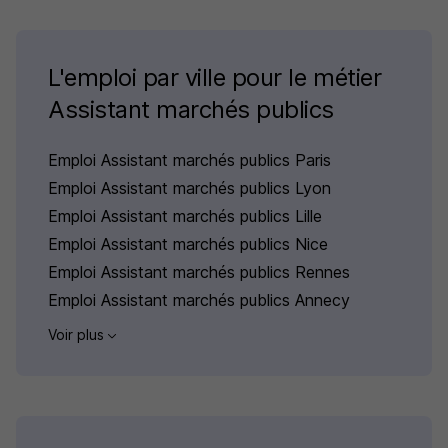
L'emploi par ville pour le métier
Assistant marchés publics
Emploi Assistant marchés publics Paris
Emploi Assistant marchés publics Lyon
Emploi Assistant marchés publics Lille
Emploi Assistant marchés publics Nice
Emploi Assistant marchés publics Rennes
Emploi Assistant marchés publics Annecy
Voir plus