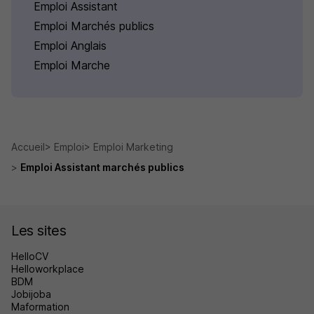
Emploi Assistant
Emploi Marchés publics
Emploi Anglais
Emploi Marche
Accueil
Emploi
Emploi Marketing
Emploi Assistant marchés publics
Les sites
HelloCV
Helloworkplace
BDM
Jobijoba
Maformation