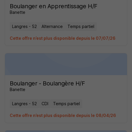
Boulanger en Apprentissage H/F
Banette
Langres - 52
Alternance
Temps partiel
Cette offre n’est plus disponible depuis le 07/07/26
Boulanger - Boulangère H/F
Banette
Langres - 52
CDI
Temps partiel
Cette offre n’est plus disponible depuis le 08/04/26