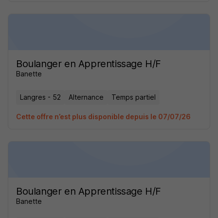
Boulanger en Apprentissage H/F
Banette
Langres - 52
Alternance
Temps partiel
Cette offre n’est plus disponible depuis le 07/07/26
Boulanger en Apprentissage H/F
Banette