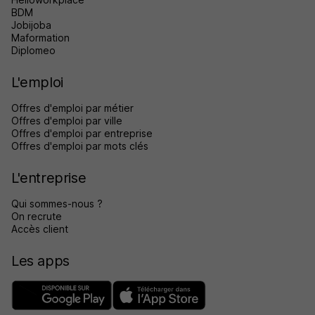
BDM
Jobijoba
Maformation
Diplomeo
L'emploi
Offres d'emploi par métier
Offres d'emploi par ville
Offres d'emploi par entreprise
Offres d'emploi par mots clés
L'entreprise
Qui sommes-nous ?
On recrute
Accès client
Les apps