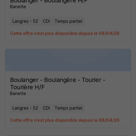
Boulanger - Boulangère H/F
Banette
Langres - 52
CDI
Temps partiel
Cette offre n’est plus disponible depuis le 08/04/26
Boulanger - Boulangère - Tourier -
Tourière H/F
Banette
Langres - 52
CDI
Temps partiel
Cette offre n’est plus disponible depuis le 08/04/26