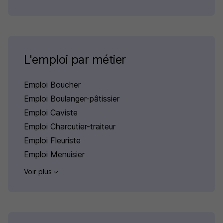
L'emploi par métier
Emploi Boucher
Emploi Boulanger-pâtissier
Emploi Caviste
Emploi Charcutier-traiteur
Emploi Fleuriste
Emploi Menuisier
Voir plus