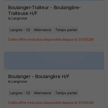
Boulanger-Traiteur - Boulangère-
Traiteuse H/F
la Langroise
Langres - 52
Alternance
Temps partiel
Cette offre n’est plus disponible depuis le 31/05/26
Boulanger - Boulangère H/F
la Langroise
Langres - 52
Alternance
Temps partiel
Cette offre n’est plus disponible depuis le 31/05/26