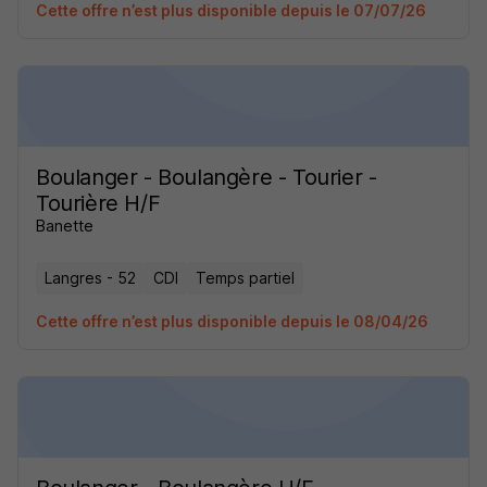
Cette offre n’est plus disponible depuis le 07/07/26
Boulanger - Boulangère - Tourier -
Tourière H/F
Banette
Langres - 52
CDI
Temps partiel
Cette offre n’est plus disponible depuis le 08/04/26