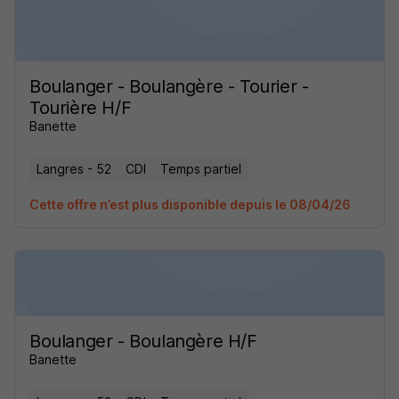
Boulanger - Boulangère - Tourier -
Tourière H/F
Banette
Langres - 52
CDI
Temps partiel
Cette offre n’est plus disponible depuis le 08/04/26
Boulanger - Boulangère H/F
Banette