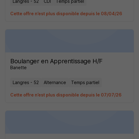
Langres - 52
CDI
Temps partiel
Cette offre n’est plus disponible depuis le 08/04/26
Boulanger en Apprentissage H/F
Banette
Langres - 52
Alternance
Temps partiel
Cette offre n’est plus disponible depuis le 07/07/26