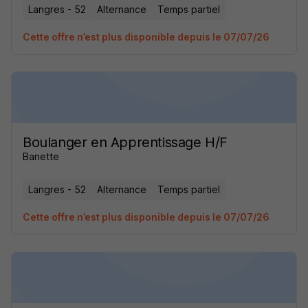
Langres - 52
Alternance
Temps partiel
Cette offre n’est plus disponible depuis le 07/07/26
Boulanger en Apprentissage H/F
Banette
Langres - 52
Alternance
Temps partiel
Cette offre n’est plus disponible depuis le 07/07/26