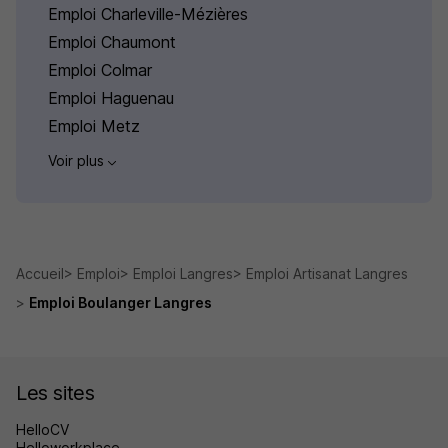
Emploi Charleville-Mézières
Emploi Chaumont
Emploi Colmar
Emploi Haguenau
Emploi Metz
Voir plus
Accueil
Emploi
Emploi Langres
Emploi Artisanat Langres
Emploi Boulanger Langres
Les sites
HelloCV
Helloworkplace