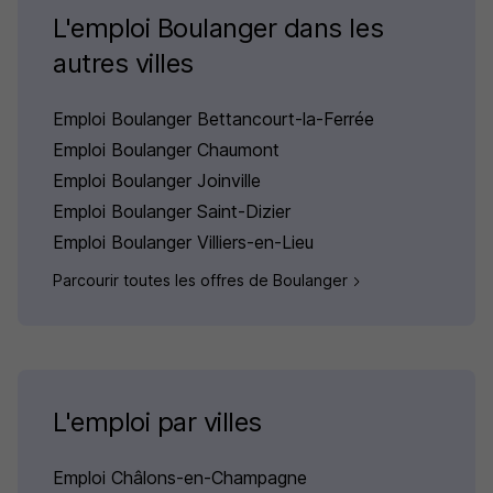
L'emploi Boulanger dans les
autres villes
Emploi Boulanger Bettancourt-la-Ferrée
Emploi Boulanger Chaumont
Emploi Boulanger Joinville
Emploi Boulanger Saint-Dizier
Emploi Boulanger Villiers-en-Lieu
Parcourir toutes les offres de Boulanger
L'emploi par villes
Emploi Châlons-en-Champagne