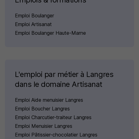
Emploi Boulanger
Emploi Artisanat
Emploi Boulanger Haute-Marne
L'emploi par métier à Langres
dans le domaine Artisanat
Emploi Aide menuisier Langres
Emploi Boucher Langres
Emploi Charcutier-traiteur Langres
Emploi Menuisier Langres
Emploi Pâtissier-chocolatier Langres