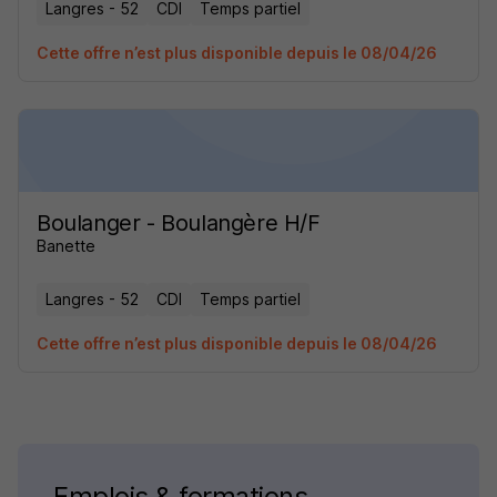
Langres - 52
CDI
Temps partiel
Cette offre n’est plus disponible depuis le 08/04/26
Boulanger - Boulangère H/F
Banette
Langres - 52
CDI
Temps partiel
Cette offre n’est plus disponible depuis le 08/04/26
Emplois & formations