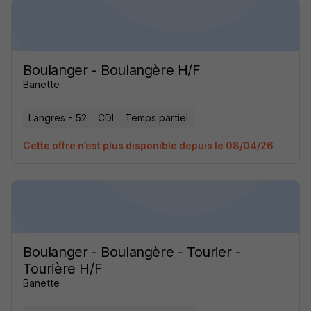
Boulanger - Boulangère H/F
Banette
Langres - 52
CDI
Temps partiel
Cette offre n’est plus disponible depuis le 08/04/26
Boulanger - Boulangère - Tourier -
Tourière H/F
Banette